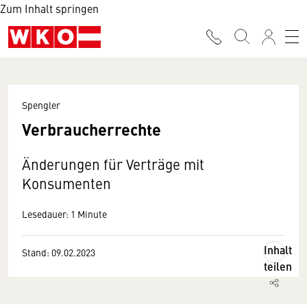
Zum Inhalt springen
Spengler
Verbraucherrechte
Änderungen für Verträge mit
Konsumenten
Lesedauer: 1 Minute
Inhalt
Stand: 09.02.2023
teilen