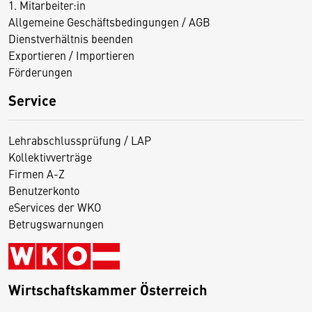
1. Mitarbeiter:in
Allgemeine Geschäftsbedingungen / AGB
Dienstverhältnis beenden
Exportieren / Importieren
Förderungen
Service
Lehrabschlussprüfung / LAP
Kollektivverträge
Firmen A-Z
Benutzerkonto
eServices der WKO
Betrugswarnungen
Wirtschaftskammer Österreich