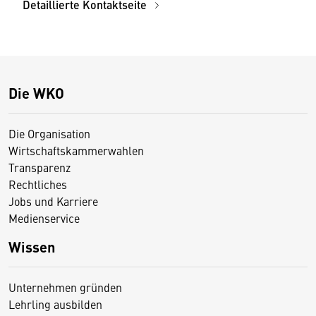
Detaillierte Kontaktseite
Die WKO
Die Organisation
Wirtschaftskammerwahlen
Transparenz
Rechtliches
Jobs und Karriere
Medienservice
Wissen
Unternehmen gründen
Lehrling ausbilden