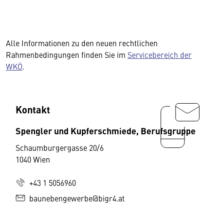
Alle Informationen zu den neuen rechtlichen
Rahmenbedingungen finden Sie im
Servicebereich der
WKÖ
.
Kontakt
Spengler und Kupferschmiede, Berufsgruppe
Schaumburgergasse 20/6
1040 Wien
+43 1 5056960
baunebengewerbe@bigr4.at