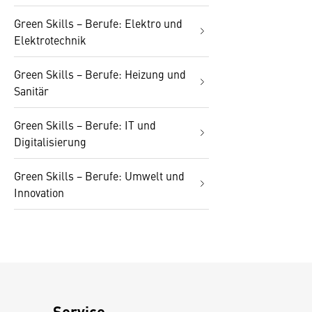
Green Skills − Berufe: Elektro und
Elektrotechnik
Green Skills − Berufe: Heizung und
Sanitär
Green Skills − Berufe: IT und
Digitalisierung
Green Skills − Berufe: Umwelt und
Innovation
Service