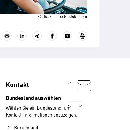
© Dusko | stock.adobe.com
Kontakt
Bundesland auswählen
Wählen Sie ein Bundesland, um
Kontakt-Informationen anzuzeigen.
Burgenland