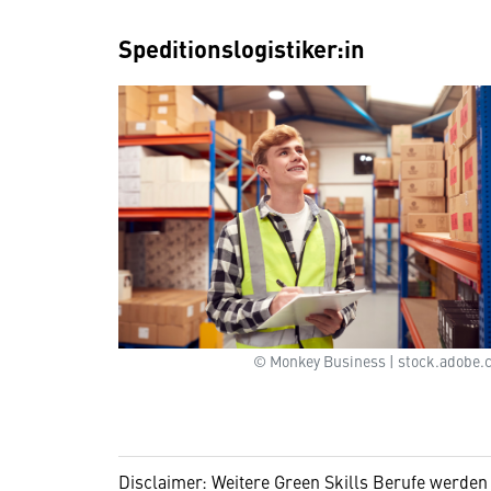
Speditionslogistiker:in
© Monkey Business | stock.adobe.
Disclaimer: Weitere Green Skills Berufe werden 