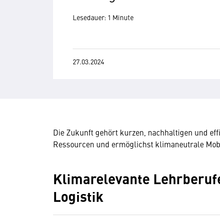
Lesedauer: 1 Minute
27.03.2024
Die Zukunft gehört kurzen, nachhaltigen und ef
Ressourcen und ermöglichst klimaneutrale Mobil
Klimarelevante Lehrberufe
Logistik