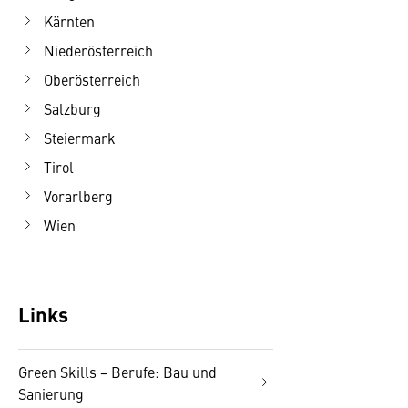
Kärnten
Niederösterreich
Oberösterreich
Salzburg
Steiermark
Tirol
Vorarlberg
Wien
Links
Green Skills − Berufe: Bau und
Sanierung