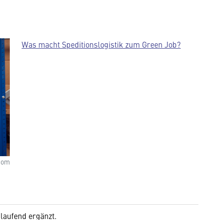
Was macht Speditionslogistik zum Green Job?
com
laufend ergänzt.