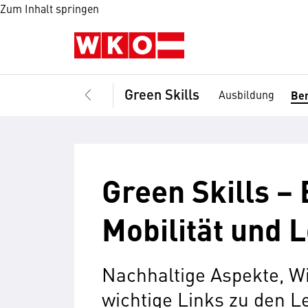
Zum Inhalt springen
Green Skills
Ausbildung
Ber
Green Skills − 
Mobilität und L
Nachhaltige Aspekte, W
wichtige Links zu den 