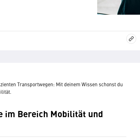
fizienten Transportwegen: Mit deinem Wissen schonst du
ität.
 im Bereich Mobilität und