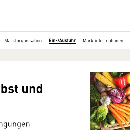
Ein-/Ausfuhr
Marktorganisation
Marktinformationen
bst und
ingungen