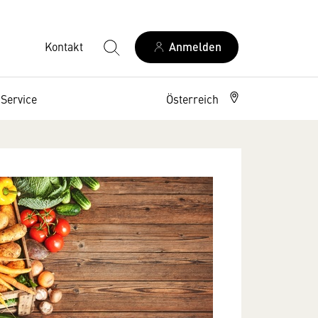
Kontakt
Anmelden
Service
Österreich