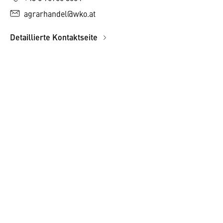
agrarhandel@wko.at
Detaillierte Kontaktseite