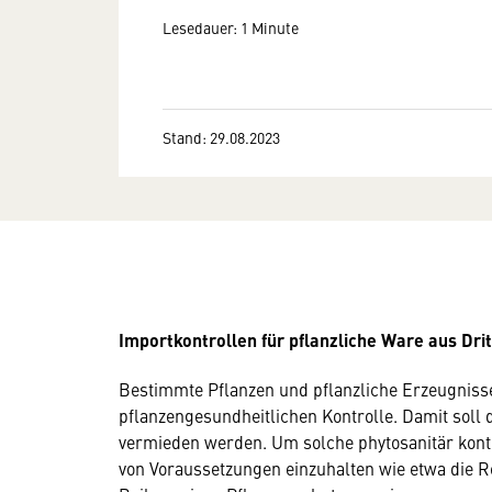
Lesedauer: 1 Minute
Stand: 29.08.2023
Importkontrollen für pflanzliche Ware aus Dri
Bestimmte Pflanzen und pflanzliche Erzeugniss
pflanzengesundheitlichen Kontrolle. Damit soll
vermieden werden. Um solche phytosanitär kontr
von Voraussetzungen einzuhalten wie etwa die R