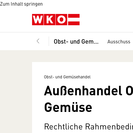
Zum Inhalt springen
Obst- und Gemüsehandel
Ausschuss
Obst- und Gemüsehandel
Außenhandel O
Gemüse
Rechtliche Rahmenbed