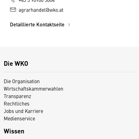
agrarhandel@wko.at
Detaillierte Kontaktseite
Die WKO
Die Organisation
Wirtschaftskammerwahlen
Transparenz
Rechtliches
Jobs und Karriere
Medienservice
Wissen