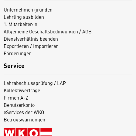
Unternehmen gründen
Lehrling ausbilden
1. Mitarbeiter:in
Allgemeine Geschäftsbedingungen / AGB
Dienstverhältnis beenden
Exportieren / Importieren
Förderungen
Service
Lehrabschlussprüfung / LAP
Kollektivverträge
Firmen A-Z
Benutzerkonto
eServices der WKO
Betrugswarnungen