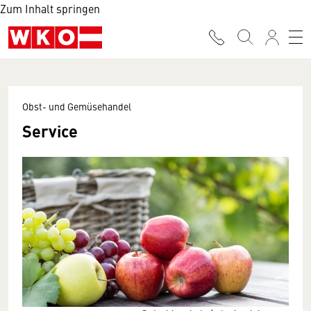
Zum Inhalt springen
Obst- und Gemüsehandel
Service