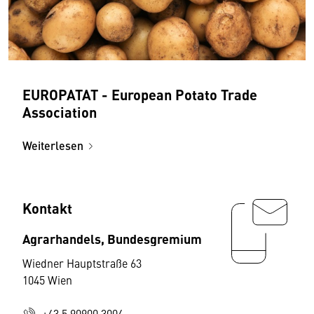
EUROPATAT - European Potato Trade
Association
Weiterlesen
Kontakt
Agrarhandels, Bundesgremium
Wiedner Hauptstraße 63
1045 Wien
+43 5 90900 3004