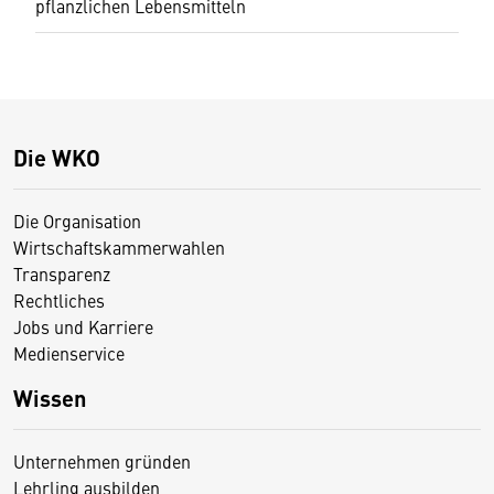
pflanzlichen Lebensmitteln
Die WKO
Die Organisation
Wirtschaftskammerwahlen
Transparenz
Rechtliches
Jobs und Karriere
Medienservice
Wissen
Unternehmen gründen
Lehrling ausbilden