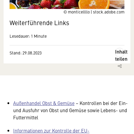
© monticellllo | stock.adobe.com
Weiterführende Links
Lesedauer: 1 Minute
Inhalt
Stand: 29.08.2023
teilen
Außenhandel Obst & Gemüse
– Kontrollen bei der Ein-
und Ausfuhr von Obst und Gemüse sowie Lebens- und
Futtermittel
Informationen zur Kontrolle der EU-