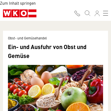
Zum Inhalt springen
Obst- und Gemüsehandel
Ein- und Ausfuhr von Obst und
Gemüse