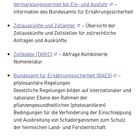
Vermarktungsnormen bei Ein- und Ausfuhr
–
Information des Bundesamts für Ernährungssicherheit
Zollauskünfte und Zollämter
– Übersicht der
Zollauskünfte und Zollstellen für zollrechtliche
Anfragen und Auskünfte
Zollkodex (TARIC)
– Abfrage Kombinierte
Nomenklatur
Bundesamt für Ernährungssicherheit (BAES)
–
phytosanitäre Regelungen
Gesetzliche Regelungen bilden auf internationaler und
nationaler Ebene den Rahmen der
pflanzengesundheitlichen (phytosanitären)
Bedingungen für die Verhinderung der Einschleppung
und Ausbreitung von Schadorganismen zum Schutz.
der heimischen Land- und Forstwirtschaft.