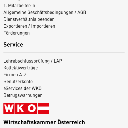
1. Mitarbeiter:in
Allgemeine Geschäftsbedingungen / AGB
Dienstverhältnis beenden
Exportieren / Importieren
Förderungen
Service
Lehrabschlussprüfung / LAP
Kollektivverträge
Firmen A-Z
Benutzerkonto
eServices der WKO
Betrugswarnungen
Wirtschaftskammer Österreich