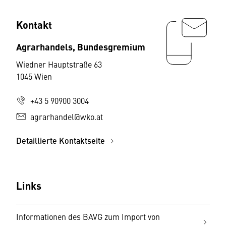
Kontakt
Agrarhandels, Bundesgremium
Wiedner Hauptstraße 63
1045 Wien
+43 5 90900 3004
agrarhandel@wko.at
Detaillierte Kontaktseite
Links
Informationen des BAVG zum Import von