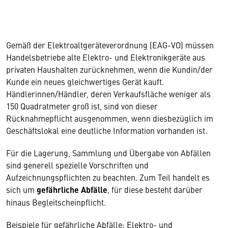
Gemäß der Elektroaltgeräteverordnung (EAG-VO) müssen
Handelsbetriebe alte Elektro- und Elektronikgeräte aus
privaten Haushalten zurücknehmen, wenn die Kundin/der
Kunde ein neues gleichwertiges Gerät kauft.
Händlerinnen/Händler, deren Verkaufsfläche weniger als
150 Quadratmeter groß ist, sind von dieser
Rücknahmepflicht ausgenommen, wenn diesbezüglich im
Geschäftslokal eine deutliche Information vorhanden ist.
Für die Lagerung, Sammlung und Übergabe von Abfällen
sind generell spezielle Vorschriften und
Aufzeichnungspflichten zu beachten. Zum Teil handelt es
sich um
gefährliche Abfälle
, für diese besteht darüber
hinaus Begleitscheinpflicht.
Beispiele für gefährliche Abfälle: Elektro- und