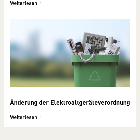
Weiterlesen
Änderung der Elektroaltgeräteverordnung
Weiterlesen