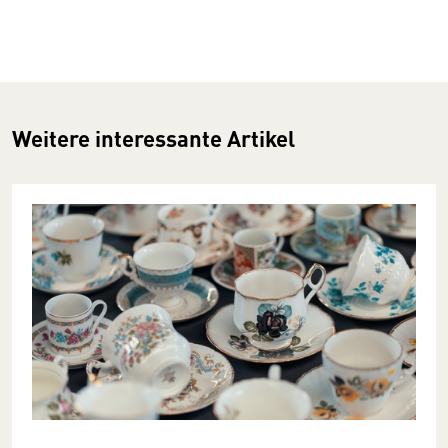
Weitere interessante Artikel