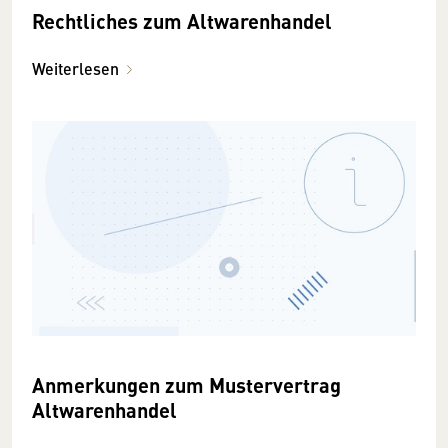
Rechtliches zum Altwarenhandel
Weiterlesen
Anmerkungen zum Mustervertrag
Altwarenhandel