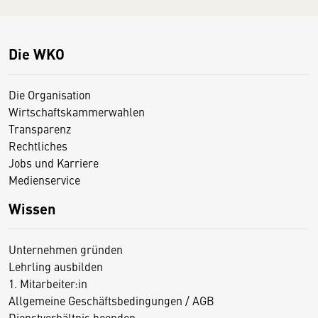
Die WKO
Die Organisation
Wirtschaftskammerwahlen
Transparenz
Rechtliches
Jobs und Karriere
Medienservice
Wissen
Unternehmen gründen
Lehrling ausbilden
1. Mitarbeiter:in
Allgemeine Geschäftsbedingungen / AGB
Dienstverhältnis beenden