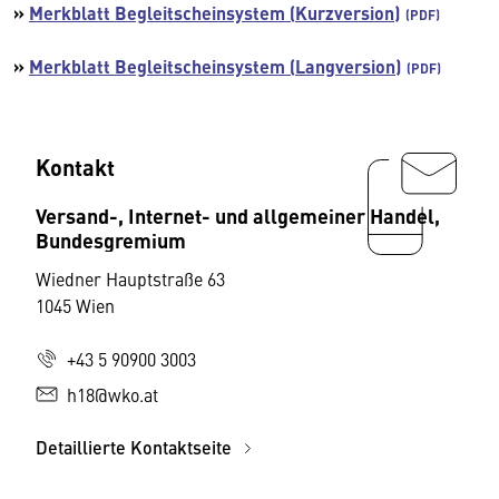
»
Merkblatt Begleitscheinsystem (Kurzversion)
»
Merkblatt Begleitscheinsystem (Langversion)
Kontakt
Versand-, Internet- und allgemeiner Handel,
Bundesgremium
Wiedner Hauptstraße 63
1045 Wien
+43 5 90900 3003
h18@wko.at
Detaillierte Kontaktseite