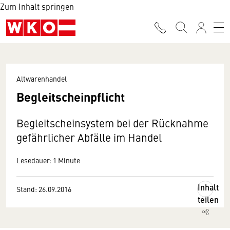
Zum Inhalt springen
Altwarenhandel
Begleitscheinpflicht
Begleitscheinsystem bei der Rücknahme
gefährlicher Abfälle im Handel
Lesedauer: 1 Minute
Inhalt
Stand: 26.09.2016
teilen