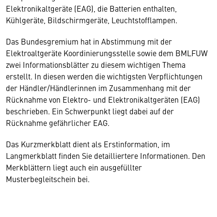
Elektronikaltgeräte (EAG), die Batterien enthalten,
Kühlgeräte, Bildschirmgeräte, Leuchtstofflampen.
Das Bundesgremium hat in Abstimmung mit der
Elektroaltgeräte Koordinierungsstelle sowie dem BMLFUW
zwei Informationsblätter zu diesem wichtigen Thema
erstellt. In diesen werden die wichtigsten Verpflichtungen
der Händler/Händlerinnen im Zusammenhang mit der
Rücknahme von Elektro- und Elektronikaltgeräten (EAG)
beschrieben. Ein Schwerpunkt liegt dabei auf der
Rücknahme gefährlicher EAG.
Das Kurzmerkblatt dient als Erstinformation, im
Langmerkblatt finden Sie detailliertere Informationen. Den
Merkblättern liegt auch ein ausgefüllter
Musterbegleitschein bei.