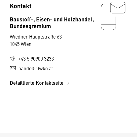
Kontakt
Baustoff-, Eisen- und Holzhandel,
Bundesgremium
Wiedner Hauptstraße 63
1045 Wien
+43 5 90900 3233
handel5@wko.at
Detaillierte Kontaktseite