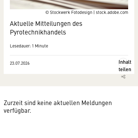
© Stockwerk Fotodesign | stock.adobe.com
Aktuelle Mitteilungen des
Pyrotechnikhandels
Lesedauer: 1 Minute
Inhalt
23.07.2026
teilen
Zurzeit sind keine aktuellen Meldungen
verfügbar.