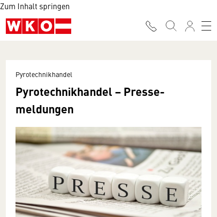
Zum Inhalt springen
Pyrotechnikhandel
Pyrotechnik­handel – Presse­
meldungen