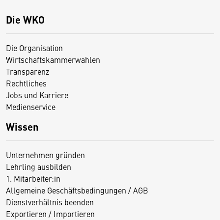
Die WKO
Die Organisation
Wirtschaftskammerwahlen
Transparenz
Rechtliches
Jobs und Karriere
Medienservice
Wissen
Unternehmen gründen
Lehrling ausbilden
1. Mitarbeiter:in
Allgemeine Geschäftsbedingungen / AGB
Dienstverhältnis beenden
Exportieren / Importieren