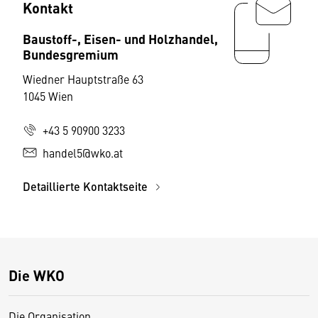
Kontakt
Baustoff-, Eisen- und Holzhandel,
Bundesgremium
Wiedner Hauptstraße 63
1045 Wien
+43 5 90900 3233
handel5@wko.at
Detaillierte Kontaktseite
Die WKO
Die Organisation