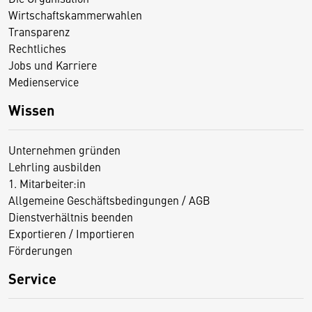
Wirtschaftskammerwahlen
Transparenz
Rechtliches
Jobs und Karriere
Medienservice
Wissen
Unternehmen gründen
Lehrling ausbilden
1. Mitarbeiter:in
Allgemeine Geschäftsbedingungen / AGB
Dienstverhältnis beenden
Exportieren / Importieren
Förderungen
Service