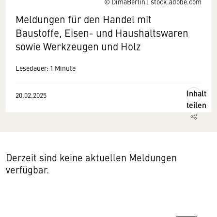
© DimaBerlin | stock.adobe.com
Meldungen für den Handel mit
Baustoffe, Eisen- und Haushaltswaren
sowie Werkzeugen und Holz
Lesedauer: 1 Minute
Inhalt
20.02.2025
teilen
Derzeit sind keine aktuellen Meldungen
verfügbar.