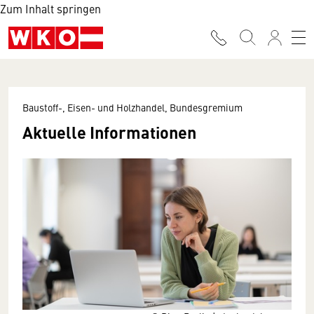
Zum Inhalt springen
Baustoff-, Eisen- und Holzhandel, Bundesgremium
Aktuelle Informationen