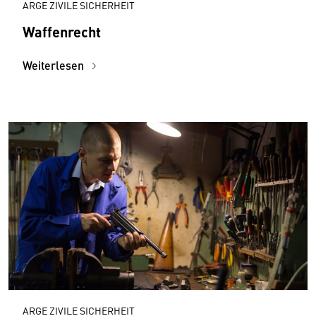
ARGE ZIVILE SICHERHEIT
Waffenrecht
Weiterlesen
ARGE ZIVILE SICHERHEIT