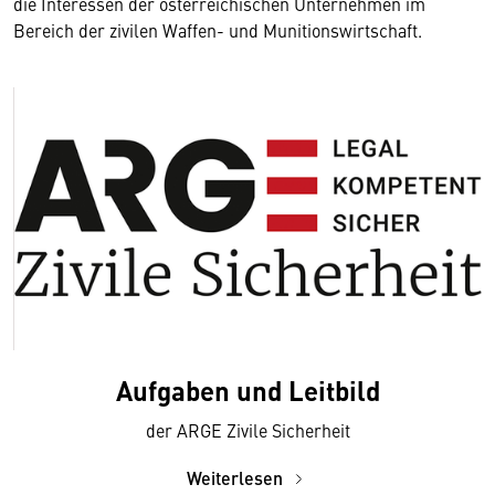
die Interessen der österreichischen Unternehmen im
Bereich der zivilen Waffen- und Munitionswirtschaft.
Aufgaben und Leitbild
der ARGE Zivile Sicherheit
Weiterlesen