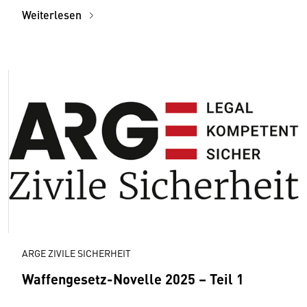
Weiterlesen
ARGE ZIVILE SICHERHEIT
Waffengesetz-Novelle 2025 – Teil 1