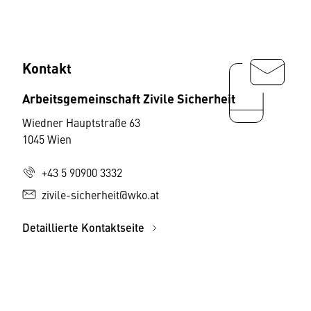
Kontakt
Arbeitsgemeinschaft Zivile Sicherheit
Wiedner Hauptstraße 63
1045 Wien
+43 5 90900 3332
zivile-sicherheit@wko.at
Detaillierte Kontaktseite