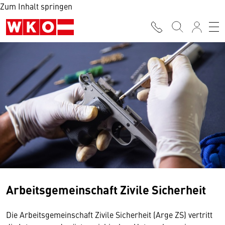
Zum Inhalt springen
Arbeitsgemeinschaft Zivile Sicherheit
Die Arbeitsgemeinschaft Zivile Sicherheit (Arge ZS) vertritt