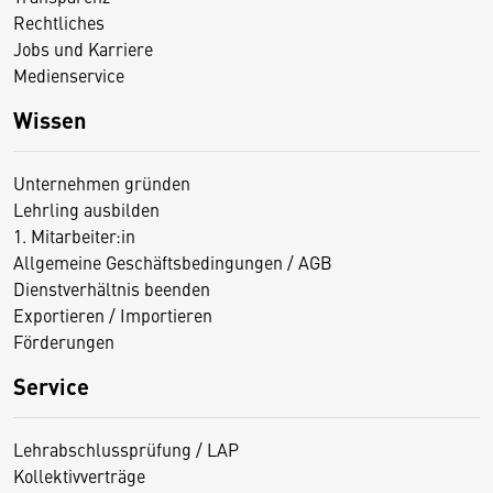
Rechtliches
Jobs und Karriere
Medienservice
Wissen
Unternehmen gründen
Lehrling ausbilden
1. Mitarbeiter:in
Allgemeine Geschäftsbedingungen / AGB
Dienstverhältnis beenden
Exportieren / Importieren
Förderungen
Service
Lehrabschlussprüfung / LAP
Kollektivverträge