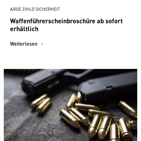
ARGE ZIVILE SICHERHEIT
Waffenführerscheinbroschüre ab sofort
erhältlich
Weiterlesen