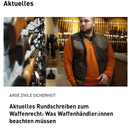
Aktuelles
ARGE ZIVILE SICHERHEIT
Aktuelles Rundschreiben zum
Waffenrecht: Was Waffenhändler:innen
beachten müssen