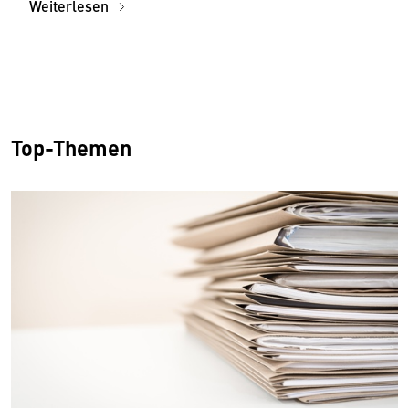
Weiterlesen
Top-Themen