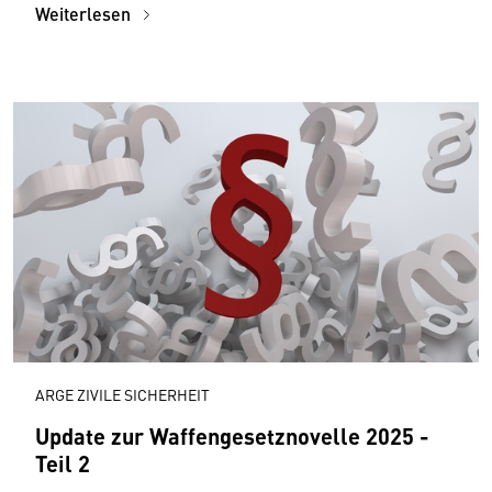
Weiterlesen
ARGE ZIVILE SICHERHEIT
Update zur Waffengesetznovelle 2025 -
Teil 2