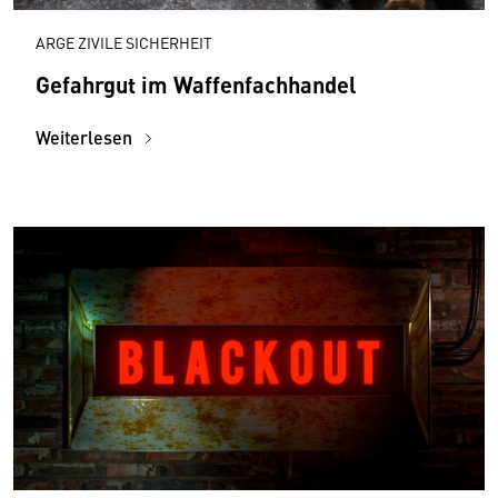
ARGE ZIVILE SICHERHEIT
Gefahrgut im Waffenfachhandel
Weiterlesen