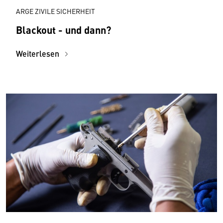
ARGE ZIVILE SICHERHEIT
Blackout - und dann?
Weiterlesen