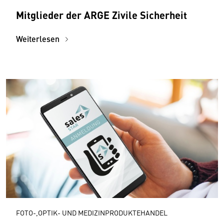
Mitglieder der ARGE Zivile Sicherheit
Weiterlesen
FOTO-,OPTIK- UND MEDIZINPRODUKTEHANDEL