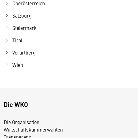
Oberösterreich
Salzburg
Steiermark
Tirol
Vorarlberg
Wien
Die WKO
Die Organisation
Wirtschaftskammerwahlen
Transparenz