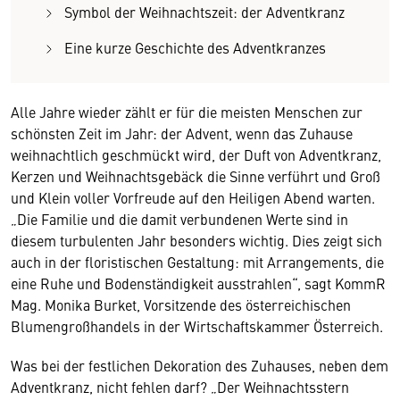
Symbol der Weihnachtszeit: der Adventkranz
Eine kurze Geschichte des Adventkranzes
Alle Jahre wieder zählt er für die meisten Menschen zur
schönsten Zeit im Jahr: der Advent, wenn das Zuhause
weihnachtlich geschmückt wird, der Duft von Adventkranz,
Kerzen und Weihnachtsgebäck die Sinne verführt und Groß
und Klein voller Vorfreude auf den Heiligen Abend warten.
„Die Familie und die damit verbundenen Werte sind in
diesem turbulenten Jahr besonders wichtig. Dies zeigt sich
auch in der floristischen Gestaltung: mit Arrangements, die
eine Ruhe und Bodenständigkeit ausstrahlen“, sagt KommR
Mag. Monika Burket, Vorsitzende des österreichischen
Blumengroßhandels in der Wirtschaftskammer Österreich.
Was bei der festlichen Dekoration des Zuhauses, neben dem
Adventkranz, nicht fehlen darf? „Der Weihnachtsstern