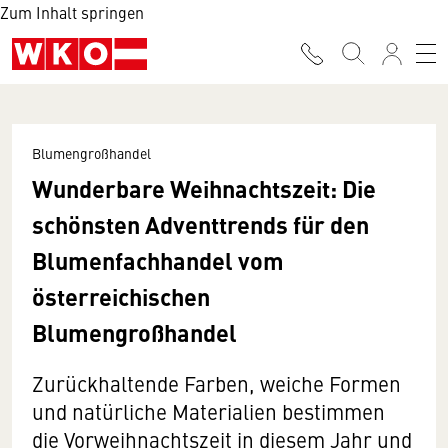
Zum Inhalt springen
Blumengroßhandel
Wunderbare Weihnachtszeit: Die
schönsten Adventtrends für den
Blumenfachhandel vom
österreichischen
Blumengroßhandel
Zurückhaltende Farben, weiche Formen
und natürliche Materialien bestimmen
die Vorweihnachtszeit in diesem Jahr und