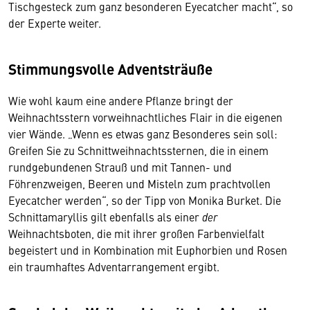
Tischgesteck zum ganz besonderen Eyecatcher macht“, so
der Experte weiter.
Stimmungsvolle Adventsträuße
Wie wohl kaum eine andere Pflanze bringt der
Weihnachtsstern vorweihnachtliches Flair in die eigenen
vier Wände. „Wenn es etwas ganz Besonderes sein soll:
Greifen Sie zu Schnittweihnachtssternen, die in einem
rundgebundenen Strauß und mit Tannen- und
Föhrenzweigen, Beeren und Misteln zum prachtvollen
Eyecatcher werden“, so der Tipp von Monika Burket. Die
Schnittamaryllis gilt ebenfalls als einer
der
Weihnachtsboten, die mit ihrer großen Farbenvielfalt
begeistert und in Kombination mit Euphorbien und Rosen
ein traumhaftes Adventarrangement ergibt.