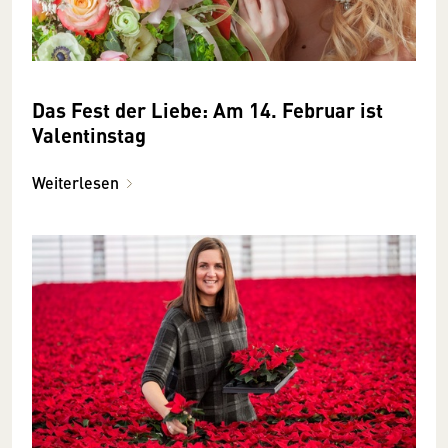
Das Fest der Liebe: ­­Am 14. Februar ist
Valentins­tag
Weiterlesen