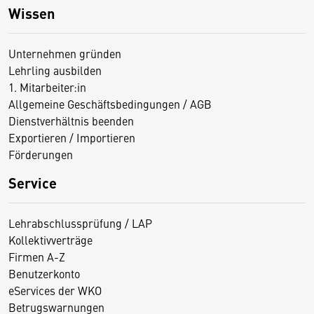
Wissen
Unternehmen gründen
Lehrling ausbilden
1. Mitarbeiter:in
Allgemeine Geschäftsbedingungen / AGB
Dienstverhältnis beenden
Exportieren / Importieren
Förderungen
Service
Lehrabschlussprüfung / LAP
Kollektivverträge
Firmen A-Z
Benutzerkonto
eServices der WKO
Betrugswarnungen