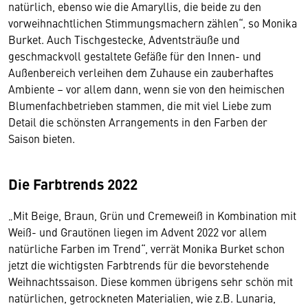
natürlich, ebenso wie die Amaryllis, die beide zu den
vorweihnachtlichen Stimmungsmachern zählen“, so Monika
Burket. Auch Tischgestecke, Adventsträuße und
geschmackvoll gestaltete Gefäße für den Innen- und
Außenbereich verleihen dem Zuhause ein zauberhaftes
Ambiente – vor allem dann, wenn sie von den heimischen
Blumenfachbetrieben stammen, die mit viel Liebe zum
Detail die schönsten Arrangements in den Farben der
Saison bieten.
Die Farbtrends 2022
„Mit Beige, Braun, Grün und Cremeweiß in Kombination mit
Weiß- und Grautönen liegen im Advent 2022 vor allem
natürliche Farben im Trend“, verrät Monika Burket schon
jetzt die wichtigsten Farbtrends für die bevorstehende
Weihnachtssaison. Diese kommen übrigens sehr schön mit
natürlichen, getrockneten Materialien, wie z.B. Lunaria,