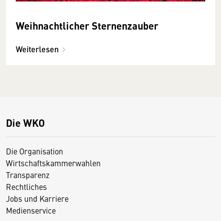
Weihnachtlicher Sternenzauber
Weiterlesen
Die WKO
Die Organisation
Wirtschaftskammerwahlen
Transparenz
Rechtliches
Jobs und Karriere
Medienservice