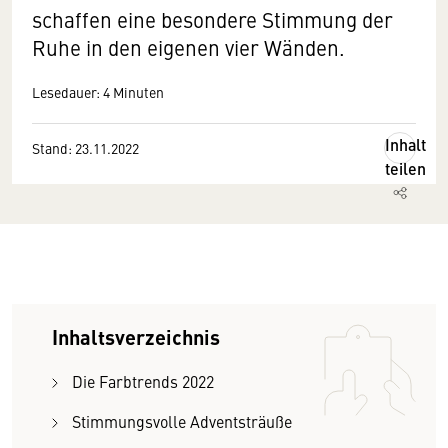
schaffen eine besondere Stimmung der
Ruhe in den eigenen vier Wänden.
Lesedauer: 4 Minuten
Inhalt
Stand: 23.11.2022
teilen
Inhaltsverzeichnis
Die Farbtrends 2022
Stimmungsvolle Adventsträuße