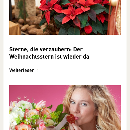
Sterne, die verzaubern: Der
Weihnachtsstern ist wieder da
Weiterlesen