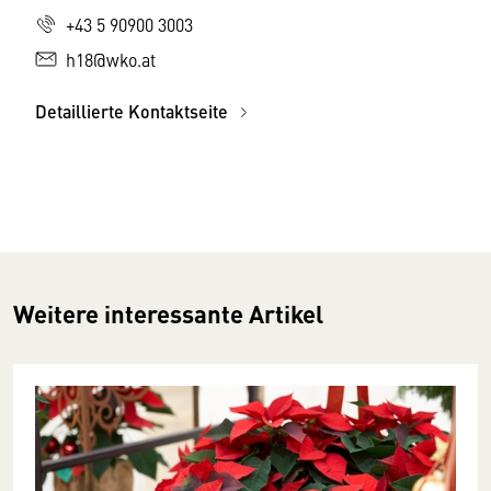
+43 5 90900 3003
h18@wko.at
Detaillierte Kontaktseite
Weitere interessante Artikel