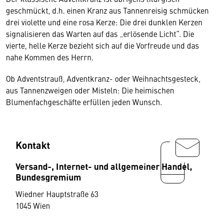
geschmückt, d.h. einen Kranz aus Tannenreisig schmücken
drei violette und eine rosa Kerze: Die drei dunklen Kerzen
signalisieren das Warten auf das „erlösende Licht“. Die
vierte, helle Kerze bezieht sich auf die Vorfreude und das
nahe Kommen des Herrn.
Ob Adventstrauß, Adventkranz- oder Weihnachtsgesteck,
aus Tannenzweigen oder Misteln: Die heimischen
Blumenfachgeschäfte erfüllen jeden Wunsch.
Kontakt
Versand-, Internet- und allgemeiner Handel,
Bundesgremium
Wiedner Hauptstraße 63
1045 Wien