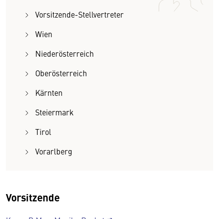
Vorsitzende-Stellvertreter
Wien
Niederösterreich
Oberösterreich
Kärnten
Steiermark
Tirol
Vorarlberg
Vorsitzende