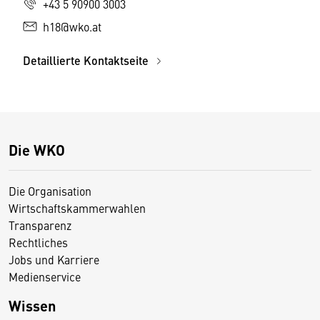
+43 5 90900 3003
h18@wko.at
Detaillierte Kontaktseite
Die WKO
Die Organisation
Wirtschaftskammerwahlen
Transparenz
Rechtliches
Jobs und Karriere
Medienservice
Wissen