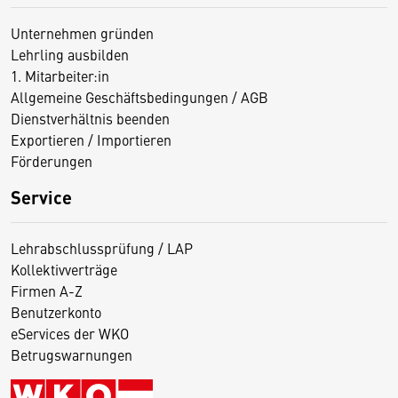
Unternehmen gründen
Lehrling ausbilden
1. Mitarbeiter:in
Allgemeine Geschäftsbedingungen / AGB
Dienstverhältnis beenden
Exportieren / Importieren
Förderungen
Service
Lehrabschlussprüfung / LAP
Kollektivverträge
Firmen A-Z
Benutzerkonto
eServices der WKO
Betrugswarnungen