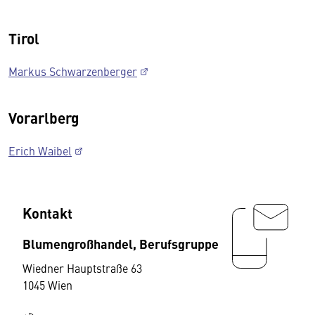
Tirol
Markus Schwarzenberger
Vorarlberg
Erich Waibel
Kontakt
Blumengroßhandel, Berufsgruppe
Wiedner Hauptstraße 63
1045 Wien