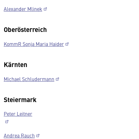
Alexander Mlinek
Oberösterreich
KommR Sonja Maria Haider
Kärnten
Michael Schludermann
Steiermark
Peter Leitner
Andrea Rauch