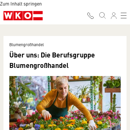
Zum Inhalt springen
Blumengroßhandel
Über uns: Die Berufsgruppe
Blumengroßhandel