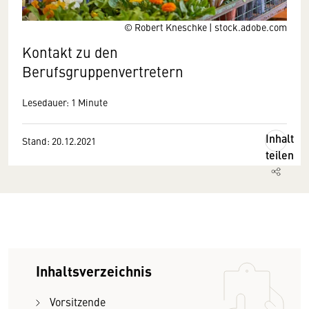
© Robert Kneschke | stock.adobe.com
Kontakt zu den
Berufsgruppenvertretern
Lesedauer: 1 Minute
Inhalt
Stand: 20.12.2021
teilen
Inhaltsverzeichnis
Vorsitzende