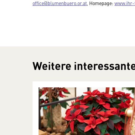
office@blumenbuero.or.at
, Homepage:
www.ihr-f
Weitere interessante