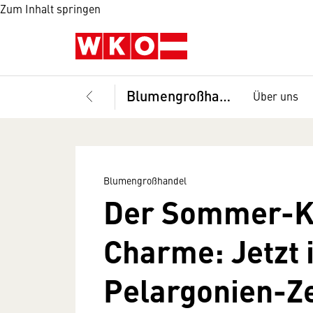
Zum Inhalt springen
Blumengroßhandel
Über uns
Blumengroßhandel
Der Sommer-Kl
Charme: Jetzt i
Pelargonien-Ze