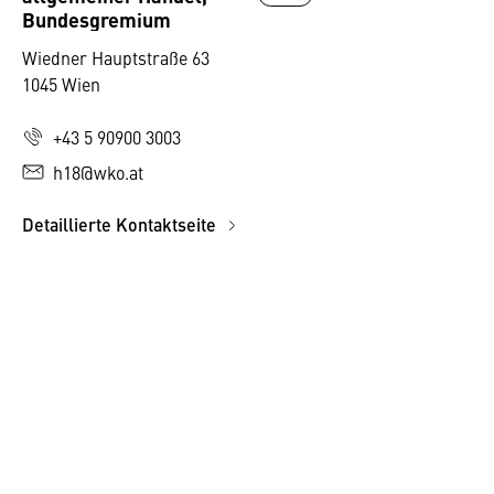
Bundesgremium
Wiedner Hauptstraße 63
1045 Wien
+43 5 90900 3003
h18@wko.at
Detaillierte Kontaktseite