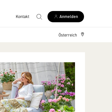
Kontakt
Anmelden
Österreich