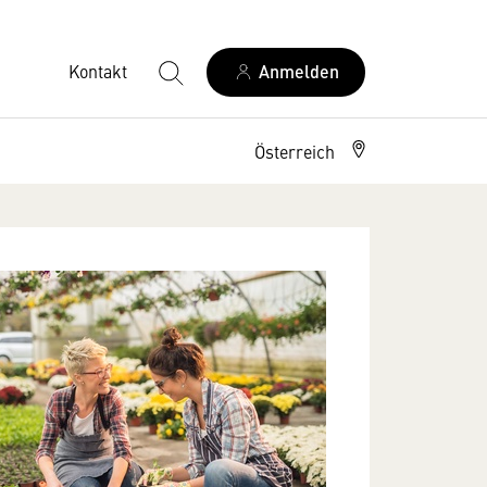
Kontakt
Anmelden
Österreich