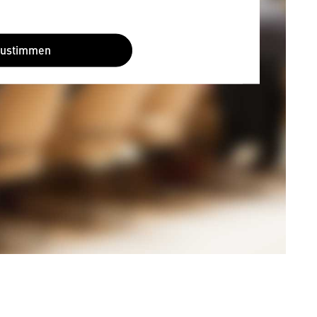
Zustimmen