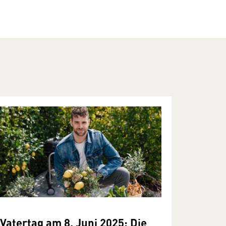
Vatertag am 8. Juni 2025: Die