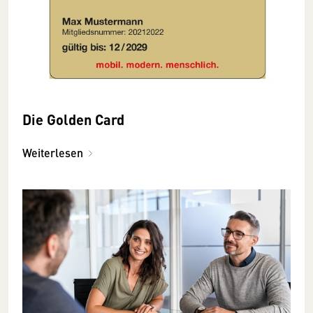
Die Golden Card
Weiterlesen