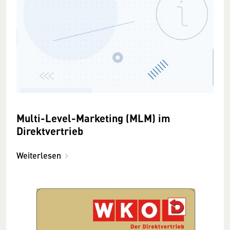
Multi-Level-Marketing (MLM) im
Direktvertrieb
Weiterlesen