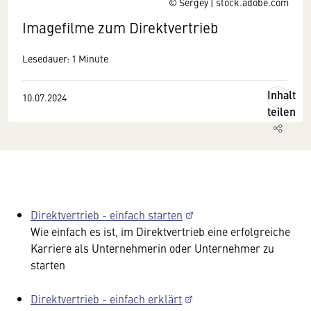
© Sergey | stock.adobe.com
Imagefilme zum Direktvertrieb
Lesedauer: 1 Minute
Inhalt
10.07.2024
teilen
Direktvertrieb - einfach starten
Wie einfach es ist, im Direktvertrieb eine erfolgreiche
Karriere als Unternehmerin oder Unternehmer zu
starten
Direktvertrieb - einfach erklärt