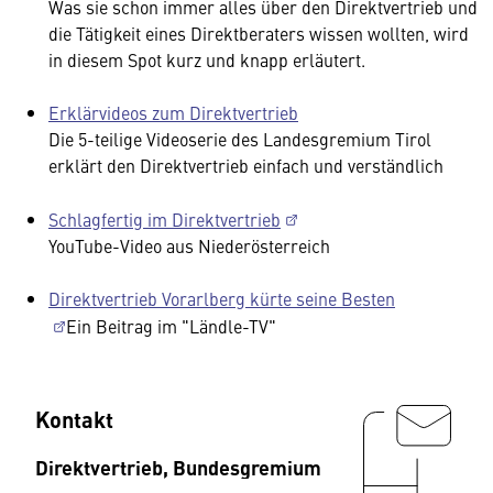
Was sie schon immer alles über den Direktvertrieb und
die Tätigkeit eines Direktberaters wissen wollten, wird
in diesem Spot kurz und knapp erläutert.
Erklärvideos zum Direktvertrieb
Die 5-teilige Videoserie des Landesgremium Tirol
erklärt den Direktvertrieb einfach und verständlich
Schlagfertig im Direktvertrieb
YouTube-Video aus Niederösterreich
Direktvertrieb Vorarlberg kürte seine Besten
Ein Beitrag im "Ländle-TV"
Kontakt
Direktvertrieb, Bundesgremium