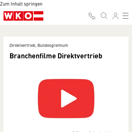
Zum Inhalt springen
Direktvertrieb, Bundesgremium
Branchenfilme Direktvertrieb