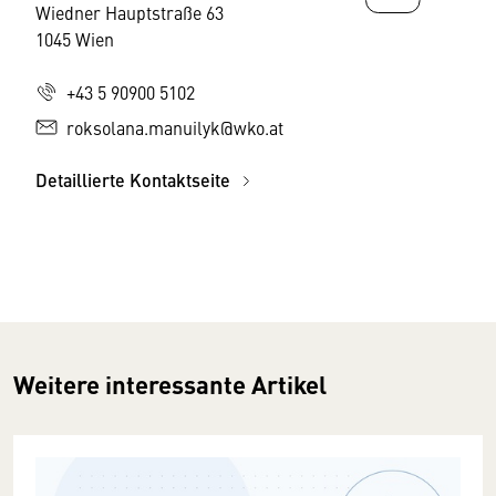
Wiedner Hauptstraße 63
1045 Wien
+43 5 90900 5102
roksolana.manuilyk@wko.at
Detaillierte Kontaktseite
Weitere interessante Artikel