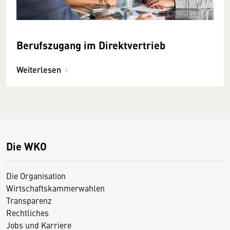
Berufszugang im Direktvertrieb
Weiterlesen
Die WKO
Die Organisation
Wirtschaftskammerwahlen
Transparenz
Rechtliches
Jobs und Karriere