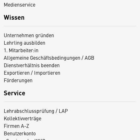
Medienservice
Wissen
Unternehmen gründen
Lehrling ausbilden
1. Mitarbeiter:in
Allgemeine Geschäftsbedingungen / AGB
Dienstverhältnis beenden
Exportieren / Importieren
Förderungen
Service
Lehrabschlussprüfung / LAP
Kollektivverträge
Firmen A-Z
Benutzerkonto