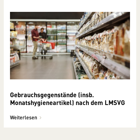
Gebrauchsgegenstände (insb.
Monatshygieneartikel) nach dem LMSVG
Weiterlesen