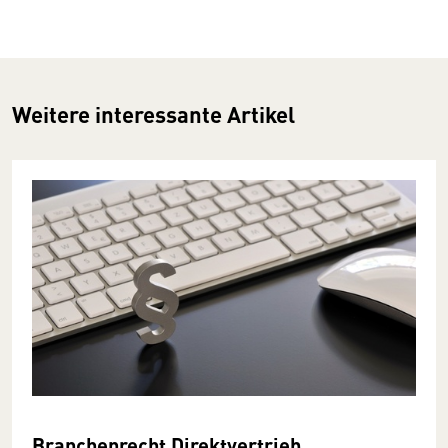
Weitere interessante Artikel
Branchenrecht Direktvertrieb