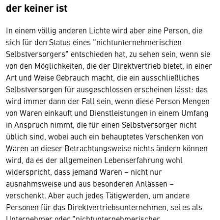
der keiner ist
In einem völlig anderen Lichte wird aber eine Person, die
sich für den Status eines "nichtunternehmerischen
Selbstversorgers" entschieden hat, zu sehen sein, wenn sie
von den Möglichkeiten, die der Direktvertrieb bietet, in einer
Art und Weise Gebrauch macht, die ein ausschließliches
Selbstversorgen für ausgeschlossen erscheinen lässt: das
wird immer dann der Fall sein, wenn diese Person Mengen
von Waren einkauft und Dienstleistungen in einem Umfang
in Anspruch nimmt, die für einen Selbstversorger nicht
üblich sind, wobei auch ein behauptetes Verschenken von
Waren an dieser Betrachtungsweise nichts ändern können
wird, da es der allgemeinen Lebenserfahrung wohl
widerspricht, dass jemand Waren – nicht nur
ausnahmsweise und aus besonderen Anlässen –
verschenkt. Aber auch jedes Tätigwerden, um andere
Personen für das Direktvertriebsunternehmen, sei es als
Unternehmer oder "nichtunternehmerischer