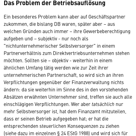
Das Problem der Betriebsauflösung
Ein besonderes Problem kann aber auf Geschäftspartner
zukommen, die bislang DB waren, später aber – aus
welchen Gründen auch immer – ihre Gewerbeberechtigung
aufgeben und – subjektiv - nur noch als
"nichtunternehmerischer Selbstversorger" in einem
Partnerverhältnis zum Direktvertriebsunternehmen stehen
möchten. Sollten sie – objektiv - weiterhin in einem
ähnlichen Umfang tätig werden wie zur Zeit ihrer
unternehmerischen Partnerschaft, so wird sich an ihren
Verpflichtungen gegenüber der Finanzverwaltung nichts
ändern: da sie weiterhin im Sinne des in den vorstehenden
Absätzen erwähnten Unternehmer sind, treffen sie auch alle
einschlägigen Verpflichtungen. Wer aber
tatsächlich
nur
mehr Selbstversorger ist, hat dem Finanzamt mitzuteilen,
dass er seinen Betrieb aufgegeben hat; er hat die
entsprechenden steuerlichen Konsequenzen zu ziehen
(siehe dazu im einzelnen § 24 EStG 1988) und wird sich für