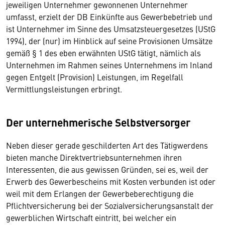
jeweiligen Unternehmer gewonnenen Unternehmer
umfasst, erzielt der DB Einkünfte aus Gewerbebetrieb und
ist Unternehmer im Sinne des Umsatzsteuergesetzes (UStG
1994), der (nur) im Hinblick auf seine Provisionen Umsätze
gemäß § 1 des eben erwähnten UStG tätigt, nämlich als
Unternehmen im Rahmen seines Unternehmens im Inland
gegen Entgelt (Provision) Leistungen, im Regelfall
Vermittlungsleistungen erbringt.
Der unternehmerische Selbstversorger
Neben dieser gerade geschilderten Art des Tätigwerdens
bieten manche Direktvertriebsunternehmen ihren
Interessenten, die aus gewissen Gründen, sei es, weil der
Erwerb des Gewerbescheins mit Kosten verbunden ist oder
weil mit dem Erlangen der Gewerbeberechtigung die
Pflichtversicherung bei der Sozialversicherungsanstalt der
gewerblichen Wirtschaft eintritt, bei welcher ein