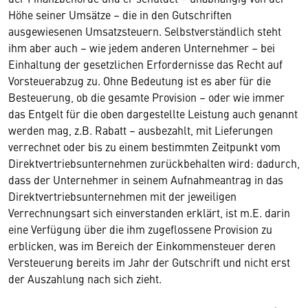
Höhe seiner Umsätze – die in den Gutschriften
ausgewiesenen Umsatzsteuern. Selbstverständlich steht
ihm aber auch – wie jedem anderen Unternehmer – bei
Einhaltung der gesetzlichen Erfordernisse das Recht auf
Vorsteuerabzug zu. Ohne Bedeutung ist es aber für die
Besteuerung, ob die gesamte Provision – oder wie immer
das Entgelt für die oben dargestellte Leistung auch genannt
werden mag, z.B. Rabatt – ausbezahlt, mit Lieferungen
verrechnet oder bis zu einem bestimmten Zeitpunkt vom
Direktvertriebsunternehmen zurückbehalten wird: dadurch,
dass der Unternehmer in seinem Aufnahmeantrag in das
Direktvertriebsunternehmen mit der jeweiligen
Verrechnungsart sich einverstanden erklärt, ist m.E. darin
eine Verfügung über die ihm zugeflossene Provision zu
erblicken, was im Bereich der Einkommensteuer deren
Versteuerung bereits im Jahr der Gutschrift und nicht erst
der Auszahlung nach sich zieht.