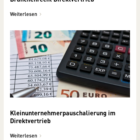
Weiterlesen
Kleinunternehmerpauschalierung im
Direktvertrieb
Weiterlesen