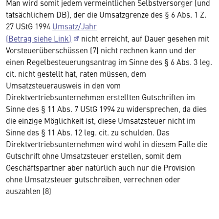
Man wird somit jedem vermeintlichen Selbstversorger (und
tatsächlichem DB), der die Umsatzgrenze des § 6 Abs. 1 Z.
27 UStG 1994
Umsatz/Jahr
(Betrag siehe Link)
nicht erreicht, auf Dauer gesehen mit
Vorsteuerüberschüssen (7) nicht rechnen kann und der
einen Regelbesteuerungsantrag im Sinne des § 6 Abs. 3 leg.
cit. nicht gestellt hat, raten müssen, dem
Umsatzsteuerausweis in den vom
Direktvertriebsunternehmen erstellten Gutschriften im
Sinne des § 11 Abs. 7 UStG 1994 zu widersprechen, da dies
die einzige Möglichkeit ist, diese Umsatzsteuer nicht im
Sinne des § 11 Abs. 12 leg. cit. zu schulden. Das
Direktvertriebsunternehmen wird wohl in diesem Falle die
Gutschrift ohne Umsatzsteuer erstellen, somit dem
Geschäftspartner aber natürlich auch nur die Provision
ohne Umsatzsteuer gutschreiben, verrechnen oder
auszahlen (8)