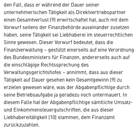
den Fall, dass er während der Dauer seiner
unternehmerischen Tätigkeit als Direktvertriebspartner
einen Gesamtverlust (9) erwirtschaftet hat, auch mit dem
Vorwurf seitens der Finanzbehörde auseinander zusetzen
haben, seine Tätigkeit sei Liebhaberei im steuerrechtlichen
Sinne gewesen. Dieser Vorwurf bedeutet, dass die
Finanzverwaltung – gestützt einerseits auf eine Verordnung
des Bundesministers für Finanzen, andererseits auch auf
die einschlägige Rechtssprechung des
Verwaltungsgerichtshofes – annimmt, dass aus dieser
Tätigkeit auf Dauer gesehen kein Gesamtgewinn (9) zu
erzielen gewesen wäre, was der Abgabenpflichtige durch
seine Betriebsaufgabe ja geradezu noch untermauert. In
diesem Falle hat der Abgabenpflichtige sämtliche Umsatz-
und Einkommensteuergutschriften, die aus dieser
Liebhabereitätigkeit (10) stammen, dem Finanzamt
zurückzuzahlen.