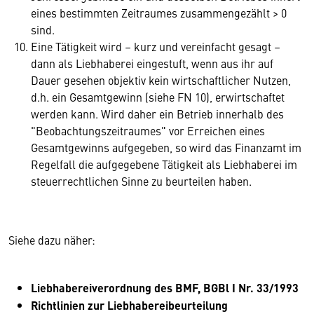
eines bestimmten Zeitraumes zusammengezählt > 0
sind.
Eine Tätigkeit wird – kurz und vereinfacht gesagt –
dann als Liebhaberei eingestuft, wenn aus ihr auf
Dauer gesehen objektiv kein wirtschaftlicher Nutzen,
d.h. ein Gesamtgewinn (siehe FN 10), erwirtschaftet
werden kann. Wird daher ein Betrieb innerhalb des
"Beobachtungszeitraumes" vor Erreichen eines
Gesamtgewinns aufgegeben, so wird das Finanzamt im
Regelfall die aufgegebene Tätigkeit als Liebhaberei im
steuerrechtlichen Sinne zu beurteilen haben.
Siehe dazu näher:
Liebhabereiverordnung des BMF, BGBl I Nr. 33/1993
Richtlinien zur Liebhabereibeurteilung