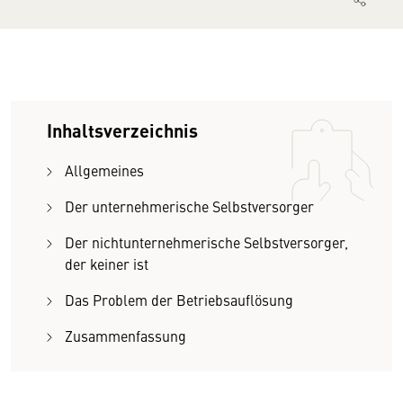
Inhaltsverzeichnis
Allgemeines
Der unternehmerische Selbstversorger
Der nichtunternehmerische Selbstversorger,
der keiner ist
Das Problem der Betriebsauflösung
Zusammenfassung