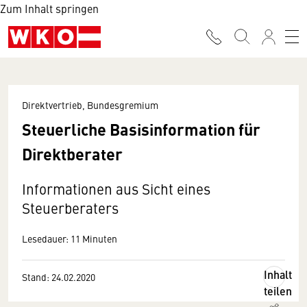
Zum Inhalt springen
Direktvertrieb, Bundesgremium
Steuerliche Basisinformation für
Direktberater
Informationen aus Sicht eines
Steuerberaters
Lesedauer: 11 Minuten
Inhalt
Stand: 24.02.2020
teilen