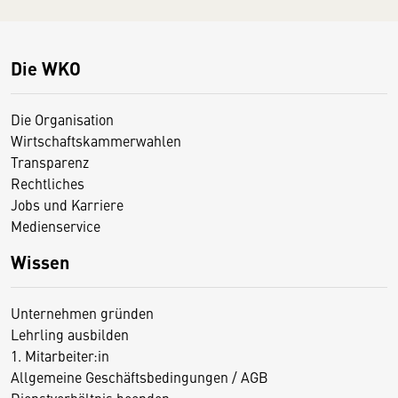
Die WKO
Die Organisation
Wirtschaftskammerwahlen
Transparenz
Rechtliches
Jobs und Karriere
Medienservice
Wissen
Unternehmen gründen
Lehrling ausbilden
1. Mitarbeiter:in
Allgemeine Geschäftsbedingungen / AGB
Dienstverhältnis beenden