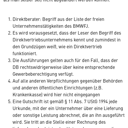
Direktberater: Begriff aus der Liste der freien
Unternehmenstätigkeiten des BMWFJ.
Es wird vorausgesetzt, dass der Leser den Begriff des
Direktvertriebsunternehmens kennt und zumindest in
den Grundzügen weiß, wie ein Direktvertrieb
funktioniert.
Die Ausführungen gelten auch für den Fall, dass der
DB rechtswidrigerweise über keine entsprechende
Gewerbeberechtigung verfügt.
Auf alle anderen Verpflichtungen gegenüber Behörden
und anderen öffentlichen Einrichtungen (z.B.
Krankenkasse) wird hier nicht eingegangen
Eine Gutschrift ist gemäß § 11 Abs. 7 UStG 1994 jede
Urkunde, mit der ein Unternehmer über eine Lieferung
oder sonstige Leistung abrechnet, die an ihn ausgeführt
wird. Sie tritt an die Stelle einer Rechnung des