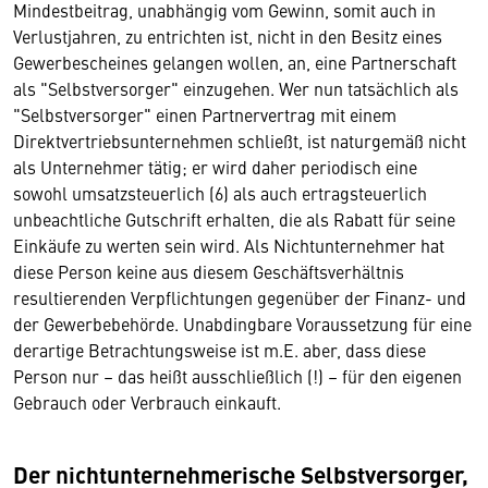
Mindestbeitrag, unabhängig vom Gewinn, somit auch in
Verlustjahren, zu entrichten ist, nicht in den Besitz eines
Gewerbescheines gelangen wollen, an, eine Partnerschaft
als "Selbstversorger" einzugehen. Wer nun tatsächlich als
"Selbstversorger" einen Partnervertrag mit einem
Direktvertriebsunternehmen schließt, ist naturgemäß nicht
als Unternehmer tätig; er wird daher periodisch eine
sowohl umsatzsteuerlich (6) als auch ertragsteuerlich
unbeachtliche Gutschrift erhalten, die als Rabatt für seine
Einkäufe zu werten sein wird. Als Nichtunternehmer hat
diese Person keine aus diesem Geschäftsverhältnis
resultierenden Verpflichtungen gegenüber der Finanz- und
der Gewerbebehörde. Unabdingbare Voraussetzung für eine
derartige Betrachtungsweise ist m.E. aber, dass diese
Person nur – das heißt ausschließlich (!) – für den eigenen
Gebrauch oder Verbrauch einkauft.
Der nichtunternehmerische Selbstversorger,