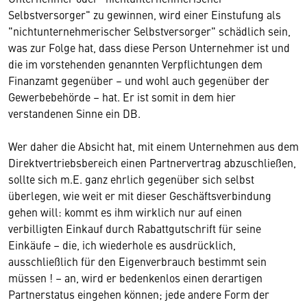
Selbstversorger" zu gewinnen, wird einer Einstufung als
"nichtunternehmerischer Selbstversorger" schädlich sein,
was zur Folge hat, dass diese Person Unternehmer ist und
die im vorstehenden genannten Verpflichtungen dem
Finanzamt gegenüber – und wohl auch gegenüber der
Gewerbebehörde – hat. Er ist somit in dem hier
verstandenen Sinne ein DB.
Wer daher die Absicht hat, mit einem Unternehmen aus dem
Direktvertriebsbereich einen Partnervertrag abzuschließen,
sollte sich m.E. ganz ehrlich gegenüber sich selbst
überlegen, wie weit er mit dieser Geschäftsverbindung
gehen will: kommt es ihm wirklich nur auf einen
verbilligten Einkauf durch Rabattgutschrift für seine
Einkäufe – die, ich wiederhole es ausdrücklich,
ausschließlich für den Eigenverbrauch bestimmt sein
müssen ! – an, wird er bedenkenlos einen derartigen
Partnerstatus eingehen können; jede andere Form der