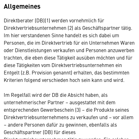
Allgemeines
Direktberater (DB)(1) werden vornehmlich für
Direktvertriebsunternehmen (2) als Geschäftspartner tätig.
Im hier verstandenen Sinne handelt es sich dabei um
Personen, die im Direktvertrieb für ein Unternehmen Waren
oder Dienstleistungen verkaufen und Personen anzuwerben
trachten, die eben diese Tätigkeit ausüben möchten und für
diese Tätigkeiten vom Direktvertriebsunternehmen ein
Entgelt (z.B. Provision genannt) erhalten, das bestimmten
Kriterien folgend verschieden hoch sein kann und wird.
Im Regelfall wird der DB die Absicht haben, als
unternehmerischer Partner – ausgestattet mit dem
entsprechenden Gewerbeschein (3) – die Produkte seines
Direktvertriebsunternehmens zu verkaufen und – vor allem
– andere Personen dafür zu gewinnen, ebenfalls als
Geschäftspartner (DB) für dieses