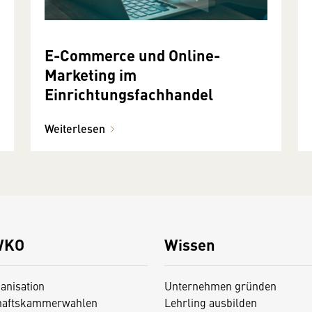
E-Commerce und Online-
Marketing im
Einrichtungsfachhandel
Weiterlesen
WKO
Wissen
anisation
Unternehmen gründen
haftskammerwahlen
Lehrling ausbilden