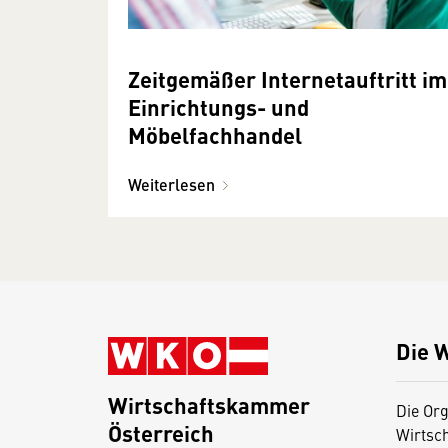
Zeitgemäßer Internetauftritt im
Einrichtungs- und
Möbelfachhandel
Weiterlesen
Die 
Wirtschaftskammer
Die Org
Österreich
Wirtsc