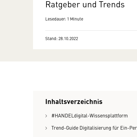
Ratgeber und Trends
Lesedauer: 1 Minute
Stand: 28.10.2022
Inhaltsverzeichnis
#HANDELdigital-Wissensplattform
Trend-Guide Digitalisierung für Ein-