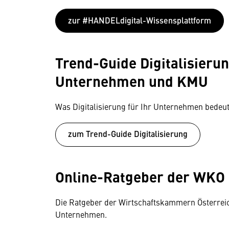
zur #HANDELdigital-Wissensplattform
Trend-Guide Digitalisieru
Unternehmen und KMU
Was Digitalisierung für Ihr Unternehmen bedeut
zum Trend-Guide Digitalisierung
Online-Ratgeber der WKO
Die Ratgeber der Wirtschaftskammern Österreich
Unternehmen.