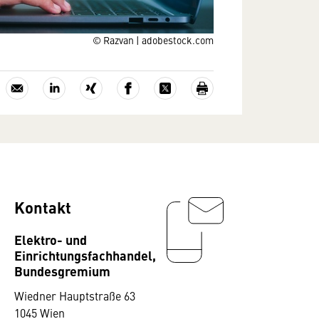
© Razvan | adobestock.com
Kontakt
Elektro- und
Einrichtungsfachhandel,
Bundesgremium
Wiedner Hauptstraße 63
1045 Wien