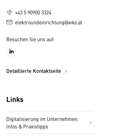
+43 5 90900 3324
elektroundeinrichtung@wko.at
Besuchen Sie uns auf:
Detaillierte Kontaktseite
Links
Digitalisierung im Unternehmen:
Infos & Praxistipps