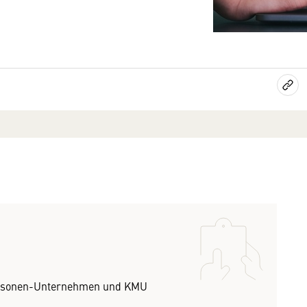
Personen-Unternehmen und KMU