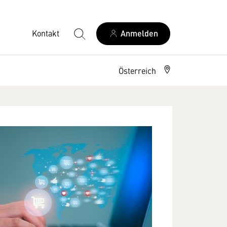
Kontakt
Anmelden
Österreich