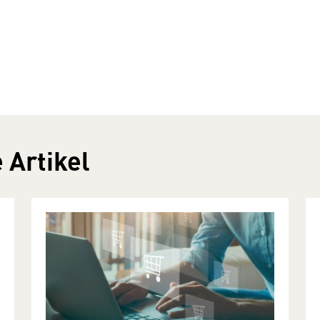
 Artikel