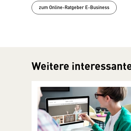
zum Online-Ratgeber E-Business
Weitere interessante