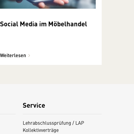
Social Media im Möbelhandel
Weiterlesen
Service
Lehrabschlussprüfung / LAP
Kollektivverträge