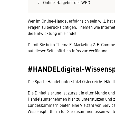
Online-Ratgeber der WKO
Wer im Online-Handel erfolgreich sein will, hat
Fragen zu berücksichtigen. Themen wie Interne
die Entwicklung im Handel.
Damit Sie beim Thema E-Marketing & E-Commerc
auf dieser Seite nützlich Infos zur Verfügung.
#HANDELdigital-Wissensp
Die Sparte Handel unterstützt Österreichs Händl
Die Digitalisierung ist zurzeit in aller Munde un
Handelsunternehmen hier zu unterstützen und zu
Landeskammern bieten eine Vielzahl von Service
Wissensplattform für Sie zusammenfassen woll