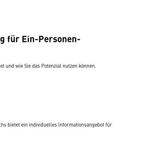
ng für Ein-Personen-
et und wie Sie das Potenzial nutzen können.
s bietet ein individuelles Informationsangebot für