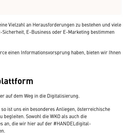
 eine Vielzahl an Herausforderungen zu bestehen und viele
t-Sicherheit, E-Business oder E-Marketing bestimmen
e einen Informationsvorsprung haben, bieten wir Ihnen
lattform
er auf dem Weg in die Digitalisierung.
d so ist uns ein besonderes Anliegen, österreichische
 begleiten. Sowohl die WKO als auch die
s an, die wir hier auf der #HANDELdigital-
en.