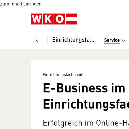
Zum Inhalt springen
Einrichtungsfachhandel
Service
Einrichtungsfachhandel
E-Business im
Einrichtungsf
Erfolgreich im Online-H