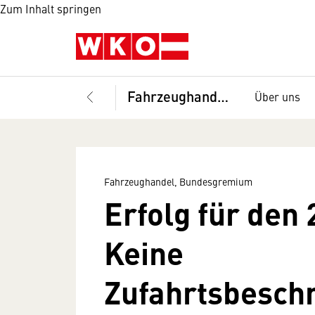
Zum Inhalt springen
Fahrzeughandel, Bundesgremium
Über uns
Fahrzeughandel, Bundesgremium
Erfolg für den
Keine
Zufahrtsbesch