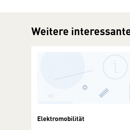
Weitere interessante
Elektromobilität