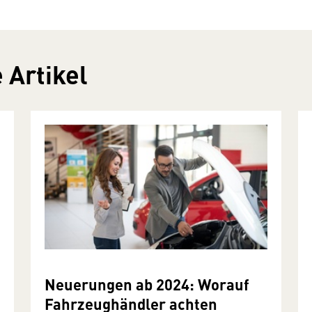
 Artikel
Neuerungen ab 2024: Worauf
Fahrzeughändler achten