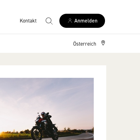
Kontakt
Anmelden
Österreich