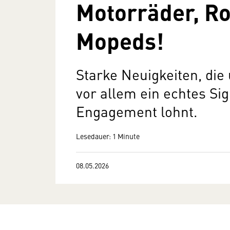
Motorräder, Ro
Mopeds!
Starke Neuigkeiten, die 
vor allem ein echtes Sig
Engagement lohnt.
Lesedauer: 1 Minute
08.05.2026