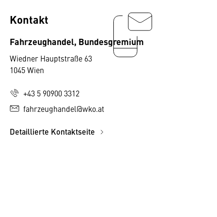
Kontakt
Fahrzeughandel, Bundesgremium
Wiedner Hauptstraße 63
1045 Wien
+43 5 90900 3312
fahrzeughandel@wko.at
Detaillierte Kontaktseite