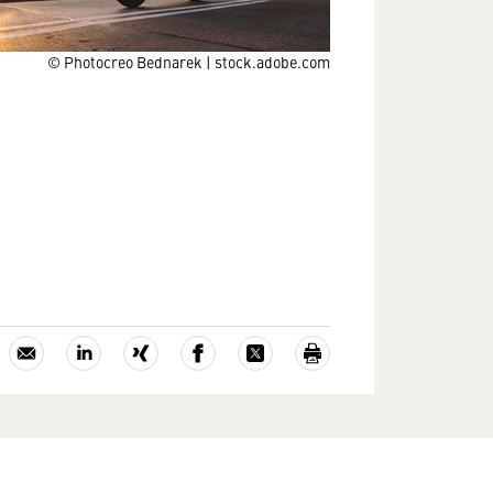
© Photocreo Bednarek | stock.adobe.com