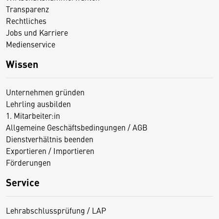
Transparenz
Rechtliches
Jobs und Karriere
Medienservice
Wissen
Unternehmen gründen
Lehrling ausbilden
1. Mitarbeiter:in
Allgemeine Geschäftsbedingungen / AGB
Dienstverhältnis beenden
Exportieren / Importieren
Förderungen
Service
Lehrabschlussprüfung / LAP