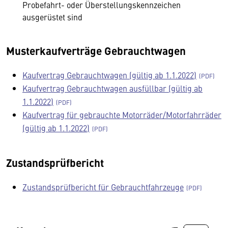
Probefahrt- oder Überstellungskennzeichen
ausgerüstet sind
Musterkaufverträge Gebrauchtwagen
Kaufvertrag Gebrauchtwagen (gültig ab 1.1.2022)
Kaufvertrag Gebrauchtwagen ausfüllbar (gültig ab
1.1.2022)
Kaufvertrag für gebrauchte Motorräder/Motorfahrräder
(gültig ab 1.1.2022)
Zustandsprüfbericht
Zustandsprüfbericht für Gebrauchtfahrzeuge