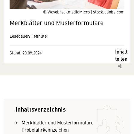
© WavebreakmediaMicro | stock.adobe.com
Merkblätter und Musterformulare
Lesedauer: 1 Minute
Inhalt
Stand: 20.09.2024
teilen
Inhaltsverzeichnis
Merkblätter und Musterformulare
Probefahrkennzeichen