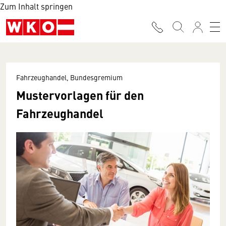
Zum Inhalt springen
Fahrzeughandel, Bundesgremium
Mustervorlagen für den
Fahrzeughandel