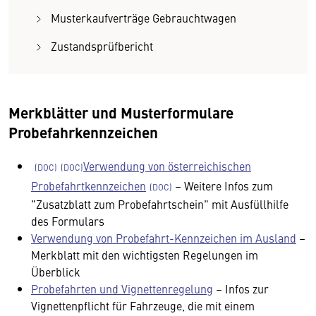
Musterkaufverträge Gebrauchtwagen
Zustandsprüfbericht
Merkblätter und Musterformulare
Probefahrkennzeichen
Verwendung von österreichischen
Probefahrtkennzeichen
– Weitere Infos zum
"Zusatzblatt zum Probefahrtschein" mit Ausfüllhilfe
des Formulars
Verwendung von Probefahrt-Kennzeichen im Ausland
–
Merkblatt mit den wichtigsten Regelungen im
Überblick
Probefahrten und Vignettenregelung
– Infos zur
Vignettenpflicht für Fahrzeuge, die mit einem