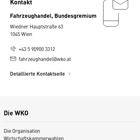
Kontakt
Fahrzeughandel, Bundesgremium
Wiedner Hauptstraße 63
1045 Wien
+43 5 90900 3312
fahrzeughandel@wko.at
Detaillierte Kontaktseite
Die WKO
Die Organisation
Wirtschaftskammerwahlen