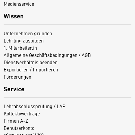
Medienservice
Wissen
Unternehmen gründen
Lehrling ausbilden
1. Mitarbeiter:in
Allgemeine Geschäftsbedingungen / AGB
Dienstverhältnis beenden
Exportieren / Importieren
Förderungen
Service
Lehrabschlussprüfung / LAP
Kollektivverträge
Firmen A-Z
Benutzerkonto