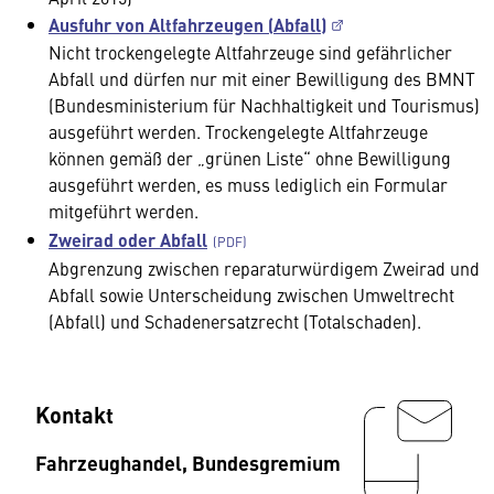
Ausfuhr von Altfahrzeugen (Abfall)
Nicht trockengelegte Altfahrzeuge sind gefährlicher
Abfall und dürfen nur mit einer Bewilligung des BMNT
(Bundesministerium für Nachhaltigkeit und Tourismus)
ausgeführt werden. Trockengelegte Altfahrzeuge
können gemäß der „grünen Liste“ ohne Bewilligung
ausgeführt werden, es muss lediglich ein Formular
mitgeführt werden.
Zweirad oder Abfall
Abgrenzung zwischen reparaturwürdigem Zweirad und
Abfall sowie Unterscheidung zwischen Umweltrecht
(Abfall) und Schadenersatzrecht (Totalschaden).
Kontakt
Fahrzeughandel, Bundesgremium