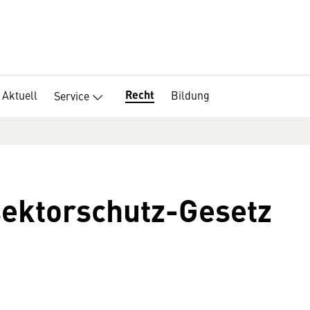
Recht
Aktuell
Bildung
Service
sektorschutz-Gesetz