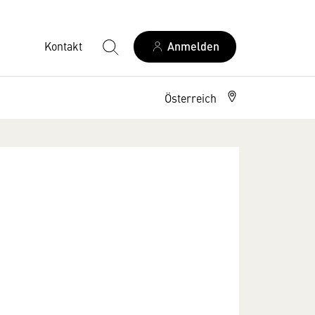
Kontakt
Anmelden
Österreich