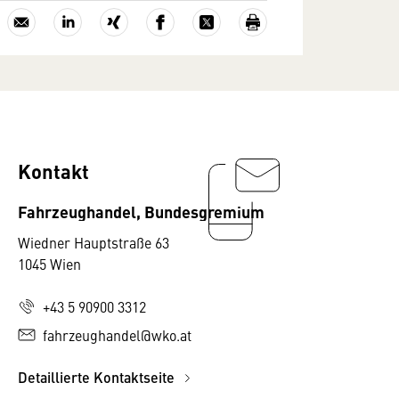
Kontakt
Fahrzeughandel, Bundesgremium
Wiedner Hauptstraße 63
1045 Wien
+43 5 90900 3312
fahrzeughandel@wko.at
Detaillierte Kontaktseite