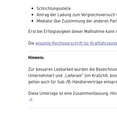
Schlichtungsstelle
Antrag der Ladung zum Vergleichsversuch 
Mediator (bei Zustimmung der anderen Part
Erst bei Erfolglosigkeit dieser Maßnahme kann
Die
gesamte Rechtsvorschrift für Kraftfahrzeug
Hinweis:
Zur besseren Lesbarkeit wurden die Bezeichnu
Unternehmer) und „Lieferant“ (im KraSchG: bi
gelten auch für Sub-/B-Händlerverträge entspr
Diese Unterlage ist eine Zusammenfassung. Hinsi
.