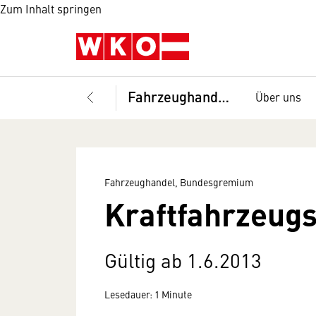
Zum Inhalt springen
Fahrzeughandel, Bundesgremium
Über uns
Fahrzeughandel, Bundesgremium
Kraftfahrzeug
Gültig ab 1.6.2013
Lesedauer: 1 Minute