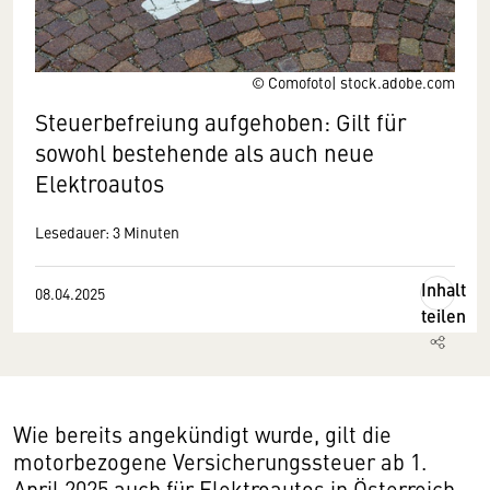
© Comofoto| stock.adobe.com
Steuerbefreiung aufgehoben: Gilt für
sowohl bestehende als auch neue
Elektroautos
Lesedauer: 3 Minuten
Inhalt
08.04.2025
teilen
Wie bereits angekündigt wurde, gilt die
motorbezogene Versicherungssteuer ab 1.
April 2025 auch für Elektroautos in Österreich.