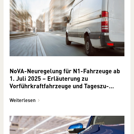
NoVA-Neuregelung für N1-Fahrzeuge ab
1. Juli 2025 − Erläuterung zu
Vorführkraftfahrzeuge und Tageszu­
lassungen
Weiterlesen