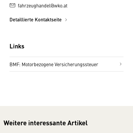
fahrzeughandel@wko.at
Detaillierte Kontaktseite
Links
BMF: Motorbezogene Versicherungssteuer
Weitere interessante Artikel