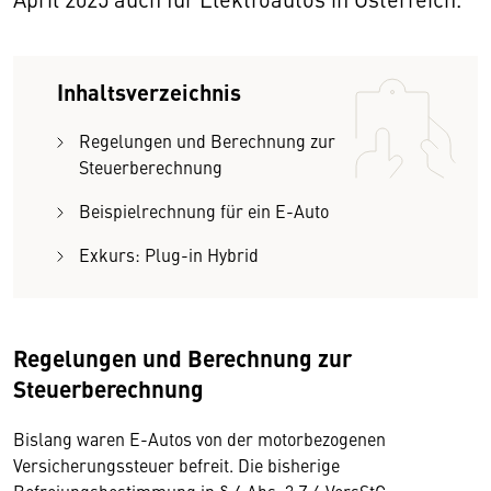
Inhaltsverzeichnis
Regelungen und Berechnung zur
Steuerberechnung
Beispielrechnung für ein E-Auto
Exkurs: Plug-in Hybrid
Regelungen und Berechnung zur
Steuerberechnung
Bislang waren E-Autos von der motorbezogenen
Versicherungssteuer befreit. Die bisherige