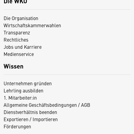
Die WKO
Die Organisation
Wirtschaftskammerwahlen
Transparenz
Rechtliches
Jobs und Karriere
Medienservice
Wissen
Unternehmen gründen
Lehrling ausbilden
1. Mitarbeiter:in
Allgemeine Geschäftsbedingungen / AGB
Dienstverhältnis beenden
Exportieren / Importieren
Förderungen