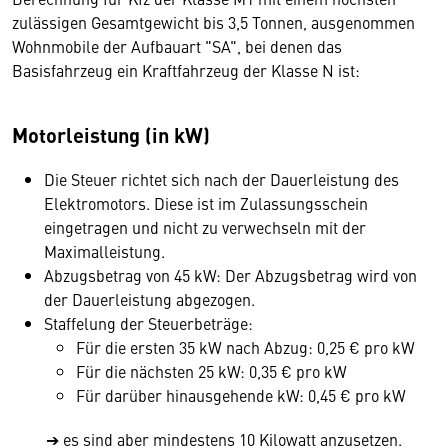
zulässigen Gesamtgewicht bis 3,5 Tonnen, ausgenommen
Wohnmobile der Aufbauart "SA", bei denen das
Basisfahrzeug ein Kraftfahrzeug der Klasse N ist:
Motorleistung (in kW)
Die Steuer richtet sich nach der Dauerleistung des
Elektromotors. Diese ist im Zulassungsschein
eingetragen und nicht zu verwechseln mit der
Maximalleistung.
Abzugsbetrag von 45 kW: Der Abzugsbetrag wird von
der Dauerleistung abgezogen.
Staffelung der Steuerbeträge:
Für die ersten 35 kW nach Abzug: 0,25 € pro kW
Für die nächsten 25 kW: 0,35 € pro kW
Für darüber hinausgehende kW: 0,45 € pro kW
➔ es sind aber mindestens 10 Kilowatt anzusetzen.