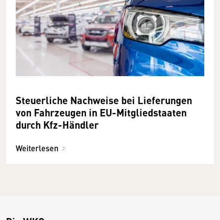
Steuerliche Nachweise bei Lieferungen
von Fahrzeugen in EU-Mitgliedstaaten
durch Kfz-Händler
Weiterlesen