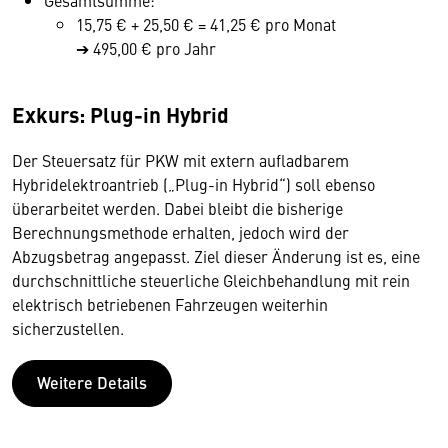
Gesamtsumme:
15,75 € + 25,50 € = 41,25 € pro Monat
➔ 495,00 € pro Jahr
Exkurs: Plug-in Hybrid
Der Steuersatz für PKW mit extern aufladbarem
Hybridelektroantrieb („Plug-in Hybrid“) soll ebenso
überarbeitet werden. Dabei bleibt die bisherige
Berechnungsmethode erhalten, jedoch wird der
Abzugsbetrag angepasst. Ziel dieser Änderung ist es, eine
durchschnittliche steuerliche Gleichbehandlung mit rein
elektrisch betriebenen Fahrzeugen weiterhin
sicherzustellen.
Weitere Details