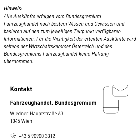
Hinweis:
Alle Auskünfte erfolgen vom Bundesgremium
Fahrzeughandel nach bestem Wissen und Gewissen und
basieren auf den zum jeweiligen Zeitpunkt verfügbaren
Informationen. Für die Richtigkeit der erteilten Auskünfte wird
seitens der Wirtschaftskammer Österreich und des
Bundesgremiums Fahrzeughandel keine Haftung
übernommen.
Kontakt
Fahrzeughandel, Bundesgremium
Wiedner Hauptstraße 63
1045 Wien
+43 5 90900 3312