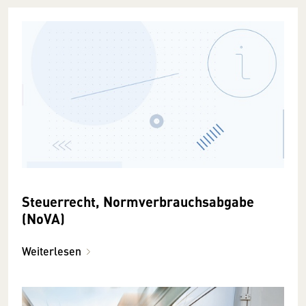
Steuerrecht, Normverbrauchsabgabe
(NoVA)
Weiterlesen