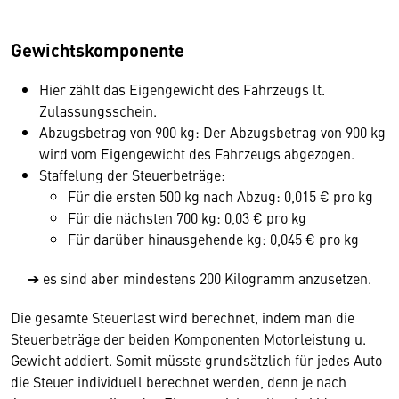
Gewichtskomponente
Hier zählt das Eigengewicht des Fahrzeugs lt.
Zulassungsschein.
Abzugsbetrag von 900 kg: Der Abzugsbetrag von 900 kg
wird vom Eigengewicht des Fahrzeugs abgezogen.
Staffelung der Steuerbeträge:
Für die ersten 500 kg nach Abzug: 0,015 € pro kg
Für die nächsten 700 kg: 0,03 € pro kg
Für darüber hinausgehende kg: 0,045 € pro kg
➔ es sind aber mindestens 200 Kilogramm anzusetzen.
Die gesamte Steuerlast wird berechnet, indem man die
Steuerbeträge der beiden Komponenten Motorleistung u.
Gewicht addiert. Somit müsste grundsätzlich für jedes Auto
die Steuer individuell berechnet werden, denn je nach