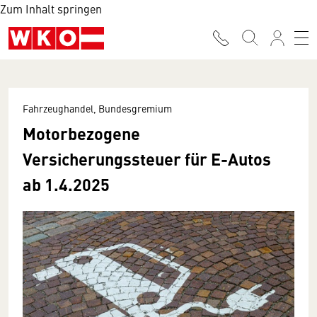
Zum Inhalt springen
Fahrzeughandel, Bundesgremium
Motorbezogene
Versicherungssteuer für E-Autos
ab 1.4.2025