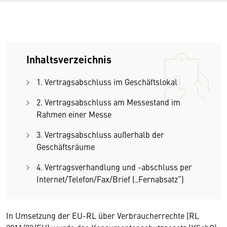
Inhaltsverzeichnis
1. Vertragsabschluss im Geschäftslokal
2. Vertragsabschluss am Messestand im
Rahmen einer Messe
3. Vertragsabschluss außerhalb der
Geschäftsräume
4. Vertragsverhandlung und -abschluss per
Internet/Telefon/Fax/Brief („Fernabsatz“)
In Umsetzung der EU-RL über Verbraucherrechte (RL