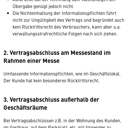
Übergabe genügt jedoch nicht.
Die Nichteinhaltung der Informationspflichten führt
nicht zur Ungültigkeit des Vertrags und begründet auch
kein Rücktrittsrecht des Verbrauchers, kann aber u.a.
verwaltungsstrafrechtliche Folgen nach sich ziehen.
2. Vertragsabschluss am Messestand im
Rahmen einer Messe
Umfassende Informationspflichten, wie im Geschäftslokal.
Der Kunde hat kein besonderes Rücktrittsrecht.
3. Vertragsabschluss außerhalb der
Geschäftsräume
Bei Vertragsabschlüssen z.B. in der Wohnung des Kunden,
im Gasthaus, auf dem Parkplatz, etc. gilt folgendes zu