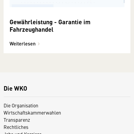
Gewährleistung - Garantie im
Fahrzeughandel
Weiterlesen
Die WKO
Die Organisation
Wirtschaftskammerwahlen
Transparenz
Rechtliches
Jobs und Karriere