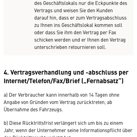
des Geschäftslokals nur die Eckpunkte des
Vertrags und weisen Sie den Kunden
darauf hin, dass er zum Vertragsabschluss
zu Ihnen ins Geschäftslokal kommen soll
oder dass Sie ihm den Vertrag per Fax
schicken werden und er Ihnen den Vertrag
unterschrieben retournieren soll.
4. Vertragsverhandlung und -abschluss per
Internet/Telefon/Fax/Brief („Fernabsatz“)
a) Der Verbraucher kann innerhalb von 14 Tagen ohne
Angabe von Gründen vom Vertrag zurücktreten, ab
Übernahme des Fahrzeugs.
b) Diese Rücktrittsfrist verlängert sich um bis zu einem
Jahr, wenn der Unternehmer seine Informationspflicht über