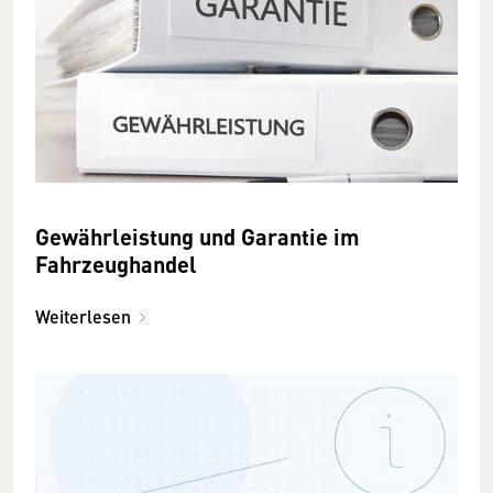
Gewährleistung und Garantie im
Fahrzeughandel
Weiterlesen