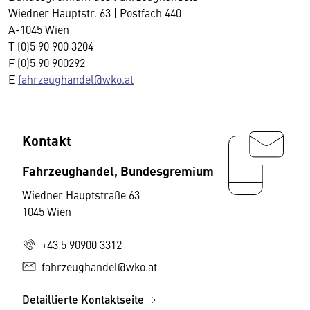
Wiedner Hauptstr. 63 | Postfach 440
A-1045 Wien
T (0)5 90 900 3204
F (0)5 90 900292
E
fahrzeughandel@wko.at
Kontakt
Fahrzeughandel, Bundesgremium
Wiedner Hauptstraße 63
1045 Wien
+43 5 90900 3312
fahrzeughandel@wko.at
Detaillierte Kontaktseite