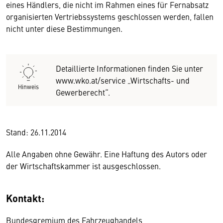
eines Händlers, die nicht im Rahmen eines für Fernabsatz
organisierten Vertriebssystems geschlossen werden, fallen
nicht unter diese Bestimmungen.
Detaillierte Informationen finden Sie unter
www.wko.at/service „Wirtschafts- und
Hinweis
Gewerberecht“.
Stand: 26.11.2014
Alle Angaben ohne Gewähr. Eine Haftung des Autors oder
der Wirtschaftskammer ist ausgeschlossen.
Kontakt:
Bundesgremium des Fahrzeughandels