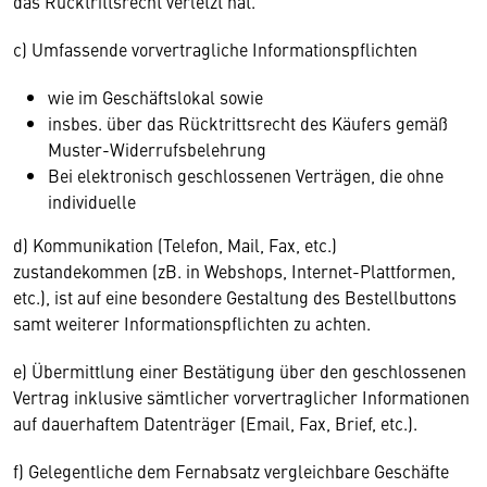
das Rücktrittsrecht verletzt hat.
c) Umfassende vorvertragliche Informationspflichten
wie im Geschäftslokal sowie
insbes. über das Rücktrittsrecht des Käufers gemäß
Muster-Widerrufsbelehrung
Bei elektronisch geschlossenen Verträgen, die ohne
individuelle
d) Kommunikation (Telefon, Mail, Fax, etc.)
zustandekommen (zB. in Webshops, Internet-Plattformen,
etc.), ist auf eine besondere Gestaltung des Bestellbuttons
samt weiterer Informationspflichten zu achten.
e) Übermittlung einer Bestätigung über den geschlossenen
Vertrag inklusive sämtlicher vorvertraglicher Informationen
auf dauerhaftem Datenträger (Email, Fax, Brief, etc.).
f) Gelegentliche dem Fernabsatz vergleichbare Geschäfte