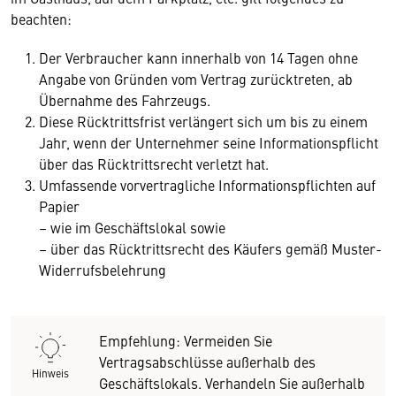
beachten:
Der Verbraucher kann innerhalb von 14 Tagen ohne
Angabe von Gründen vom Vertrag zurücktreten, ab
Übernahme des Fahrzeugs.
Diese Rücktrittsfrist verlängert sich um bis zu einem
Jahr, wenn der Unternehmer seine Informationspflicht
über das Rücktrittsrecht verletzt hat.
Umfassende vorvertragliche Informationspflichten auf
Papier
– wie im Geschäftslokal sowie
– über das Rücktrittsrecht des Käufers gemäß Muster-
Widerrufsbelehrung
Empfehlung: Vermeiden Sie
Vertragsabschlüsse außerhalb des
Hinweis
Geschäftslokals. Verhandeln Sie außerhalb