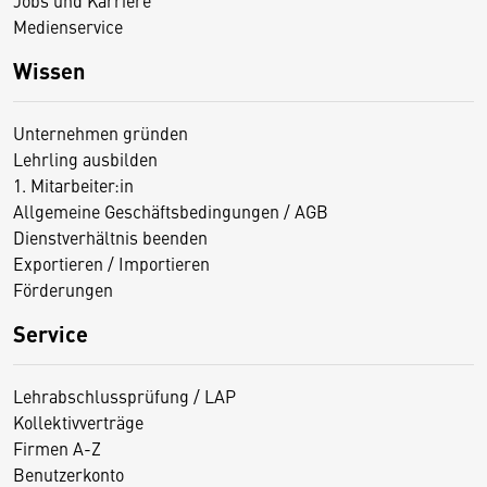
Medienservice
Wissen
Unternehmen gründen
Lehrling ausbilden
1. Mitarbeiter:in
Allgemeine Geschäftsbedingungen / AGB
Dienstverhältnis beenden
Exportieren / Importieren
Förderungen
Service
Lehrabschlussprüfung / LAP
Kollektivverträge
Firmen A-Z
Benutzerkonto