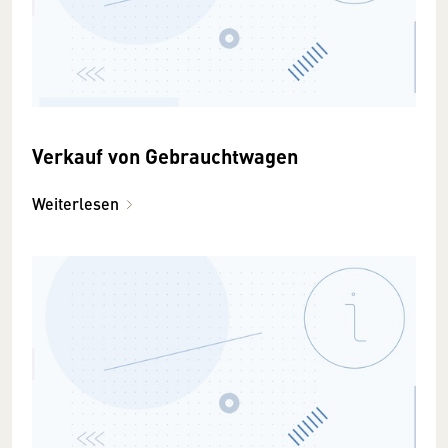
Verkauf von Gebrauchtwagen
Weiterlesen