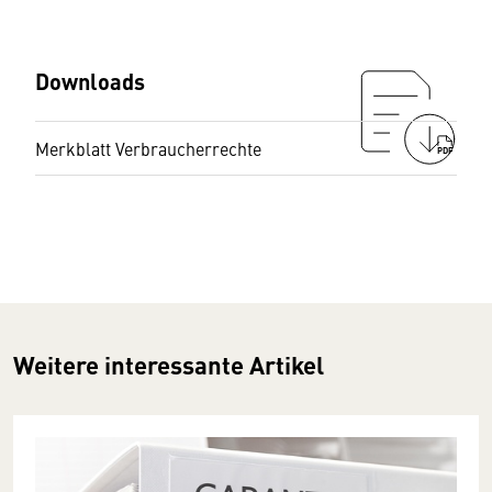
Downloads
Merkblatt Verbraucherrechte
PDF
Weitere interessante Artikel