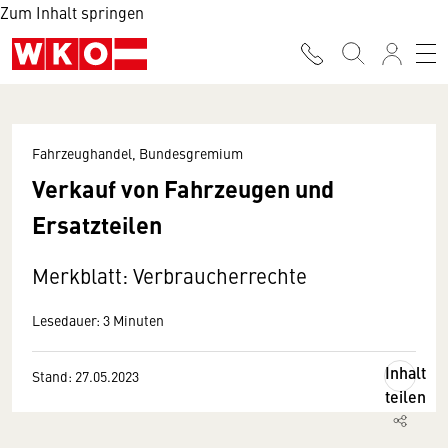
Zum Inhalt springen
Fahrzeughandel, Bundesgremium
Verkauf von Fahrzeugen und
Ersatzteilen
Merkblatt: Verbraucherrechte
Lesedauer: 3 Minuten
Inhalt
Stand: 27.05.2023
teilen