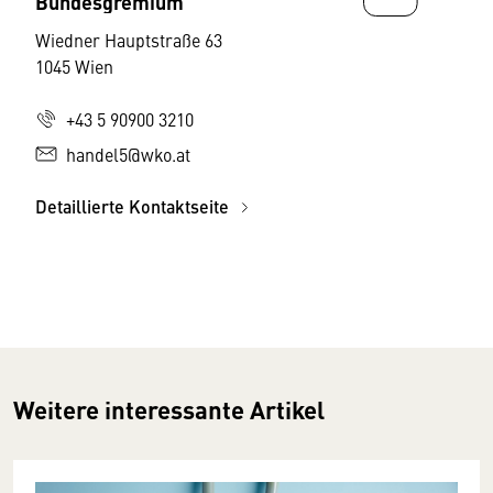
Bundesgremium
Wiedner Hauptstraße 63
1045 Wien
+43 5 90900 3210
handel5@wko.at
Detaillierte Kontaktseite
Weitere interessante Artikel