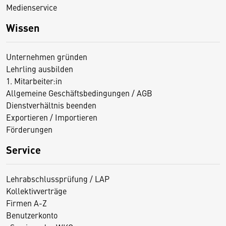
Medienservice
Wissen
Unternehmen gründen
Lehrling ausbilden
1. Mitarbeiter:in
Allgemeine Geschäftsbedingungen / AGB
Dienstverhältnis beenden
Exportieren / Importieren
Förderungen
Service
Lehrabschlussprüfung / LAP
Kollektivverträge
Firmen A-Z
Benutzerkonto