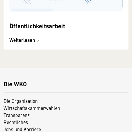
Öffentlichkeitsarbeit
Weiterlesen
Die WKO
Die Organisation
Wirtschaftskammerwahlen
Transparenz
Rechtliches
Jobs und Karriere