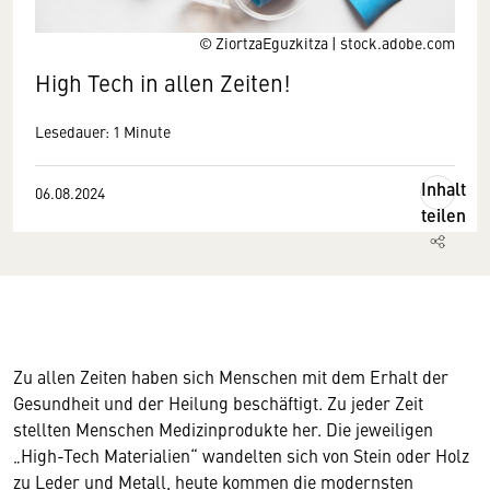
© ZiortzaEguzkitza | stock.adobe.com
High Tech in allen Zeiten!
Lesedauer: 1 Minute
Inhalt
06.08.2024
teilen
Zu allen Zeiten haben sich Menschen mit dem Erhalt der
Gesundheit und der Heilung beschäftigt. Zu jeder Zeit
stellten Menschen Medizinprodukte her. Die jeweiligen
„High-Tech Materialien“ wandelten sich von Stein oder Holz
zu Leder und Metall, heute kommen die modernsten