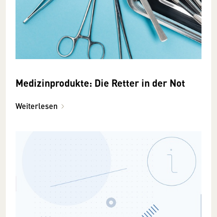
Medizinprodukte: Die Retter in der Not
Weiterlesen