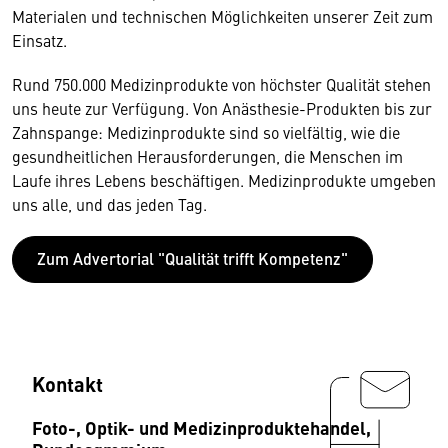
Materialen und technischen Möglichkeiten unserer Zeit zum
Einsatz.
Rund 750.000 Medizinprodukte von höchster Qualität stehen
uns heute zur Verfügung. Von Anästhesie-Produkten bis zur
Zahnspange: Medizinprodukte sind so vielfältig, wie die
gesundheitlichen Herausforderungen, die Menschen im
Laufe ihres Lebens beschäftigen. Medizinprodukte umgeben
uns alle, und das jeden Tag.
Zum Advertorial "Qualität trifft Kompetenz"
Kontakt
Foto-, Optik- und Medizinproduktehandel,