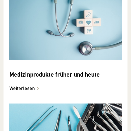
Medizinprodukte früher und heute
Weiterlesen