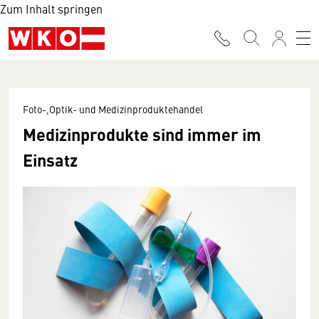
Zum Inhalt springen
Foto-,Optik- und Medizinproduktehandel
Medizinprodukte sind immer im
Einsatz