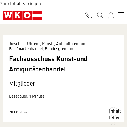
Zum Inhalt springen
Juwelen-, Uhren-, Kunst-, Antiquitäten- und
Briefmarkenhandel, Bundesgremium
Fachausschuss Kunst-und
Antiquitätenhandel
Mitglieder
Lesedauer: 1 Minute
Inhalt
20.08.2024
teilen