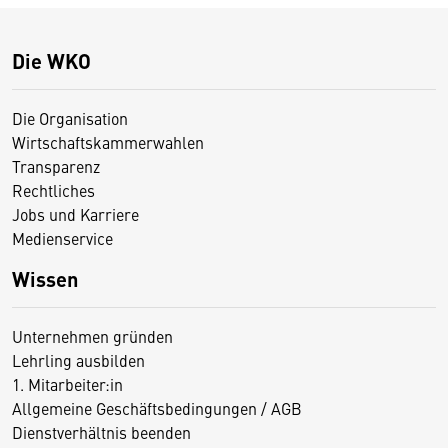
Die WKO
Die Organisation
Wirtschaftskammerwahlen
Transparenz
Rechtliches
Jobs und Karriere
Medienservice
Wissen
Unternehmen gründen
Lehrling ausbilden
1. Mitarbeiter:in
Allgemeine Geschäftsbedingungen / AGB
Dienstverhältnis beenden