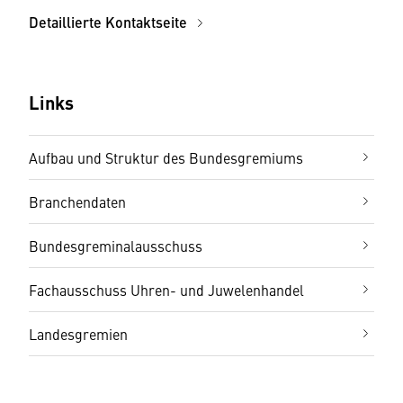
Detaillierte Kontaktseite
Links
Aufbau und Struktur des Bundesgremiums
Branchendaten
Bundesgreminalausschuss
Fachausschuss Uhren- und Juwelenhandel
Landesgremien