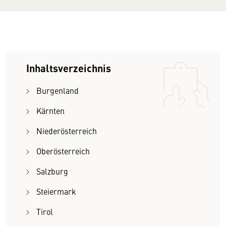
Inhaltsverzeichnis
Burgenland
Kärnten
Niederösterreich
Oberösterreich
Salzburg
Steiermark
Tirol