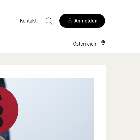
Kontakt
Anmelden
Österreich