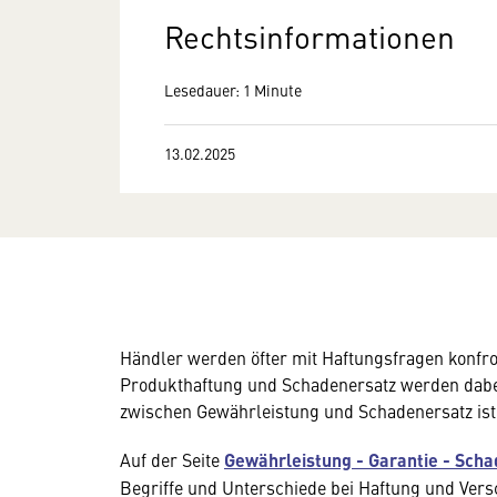
Rechtsinformationen
Lesedauer: 1 Minute
13.02.2025
Händler werden öfter mit Haftungsfragen konfro
Produkthaftung und Schadenersatz werden dabei
zwischen Gewährleistung und Schadenersatz ist 
Auf der Seite
Gewährleistung - Garantie - Sch
Begriffe und Unterschiede bei Haftung und Vers