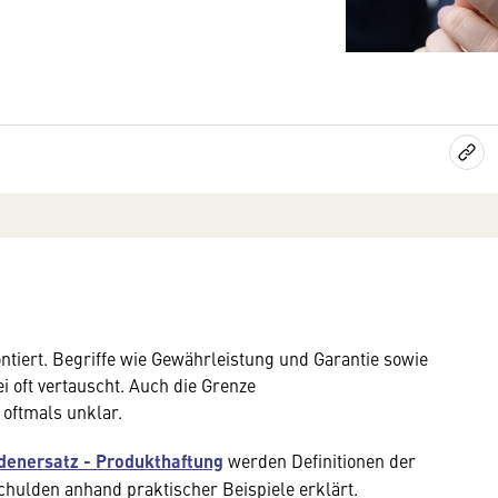
ntiert. Begriffe wie Gewährleistung und Garantie sowie
 oft vertauscht. Auch die Grenze
oftmals unklar.
adenersatz - Produkthaftung
werden Definitionen der
chulden anhand praktischer Beispiele erklärt.