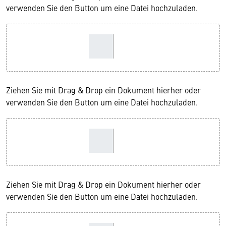
verwenden Sie den Button um eine Datei hochzuladen.
Ziehen Sie mit Drag & Drop ein Dokument hierher oder
verwenden Sie den Button um eine Datei hochzuladen.
Ziehen Sie mit Drag & Drop ein Dokument hierher oder
verwenden Sie den Button um eine Datei hochzuladen.