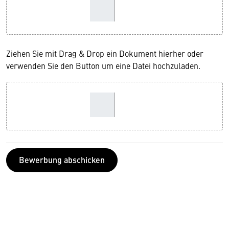
Ziehen Sie mit Drag & Drop ein Dokument hierher oder
verwenden Sie den Button um eine Datei hochzuladen.
Bewerbung abschicken