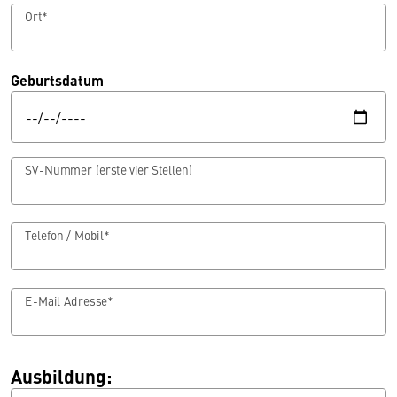
Ort*
Geburtsdatum
SV-Nummer (erste vier Stellen)
Telefon / Mobil*
E-Mail Adresse*
Ausbildung: