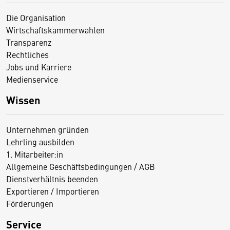
Die Organisation
Wirtschaftskammerwahlen
Transparenz
Rechtliches
Jobs und Karriere
Medienservice
Wissen
Unternehmen gründen
Lehrling ausbilden
1. Mitarbeiter:in
Allgemeine Geschäftsbedingungen / AGB
Dienstverhältnis beenden
Exportieren / Importieren
Förderungen
Service