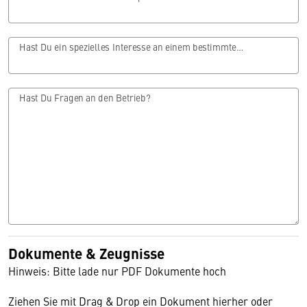
Hast Du ein spezielles Interesse an einem bestimmten Bereich?
Hast Du Fragen an den Betrieb?
Dokumente & Zeugnisse
Hinweis: Bitte lade nur PDF Dokumente hoch
Ziehen Sie mit Drag & Drop ein Dokument hierher oder