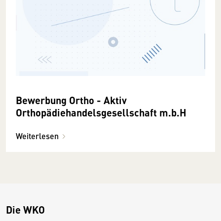
Bewerbung Ortho - Aktiv
Orthopädiehandelsgesellschaft m.b.H
Weiterlesen
Die WKO