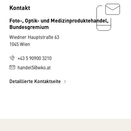
Kontakt
Foto-, Optik- und Medizinproduktehandel,
Bundesgremium
Wiedner Hauptstraße 63
1045 Wien
+43 5 90900 3210
handel5@wko.at
Detaillierte Kontaktseite