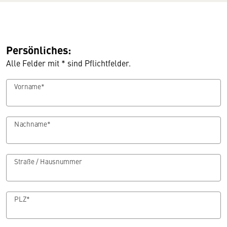
Persönliches:
Alle Felder mit * sind Pflichtfelder.
Vorname*
Nachname*
Straße / Hausnummer
PLZ*