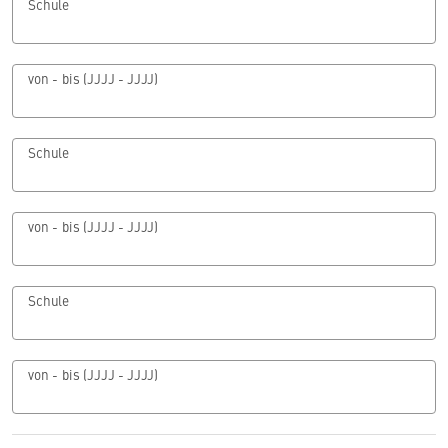
Schule
von - bis (JJJJ - JJJJ)
Schule
von - bis (JJJJ - JJJJ)
Schule
von - bis (JJJJ - JJJJ)