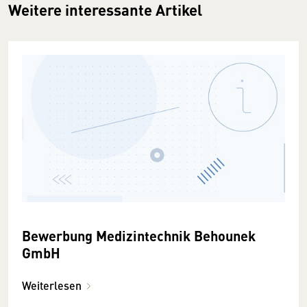
Weitere interessante Artikel
Bewerbung Medizintechnik Behounek
GmbH
Weiterlesen