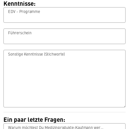
Kenntnisse:
EDV - Programme
Führerschein
Sonstige Kenntnisse (Stichworte)
Ein paar letzte Fragen:
Warum möchtest Du Medizinprodukte-Kaufmann werden?