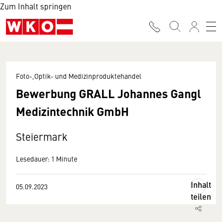
Zum Inhalt springen
Foto-,Optik- und Medizinproduktehandel
Bewerbung GRALL Johannes Gangl
Medizintechnik GmbH
Steiermark
Lesedauer: 1 Minute
Inhalt
05.09.2023
teilen