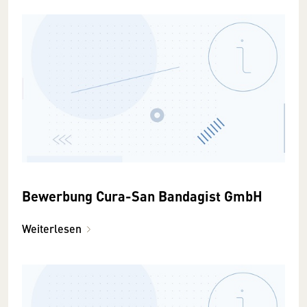
Bewerbung Cura-San Bandagist GmbH
Weiterlesen