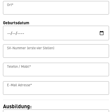
Ort*
Geburtsdatum
SV-Nummer (erste vier Stellen)
Telefon / Mobil*
E-Mail Adresse*
Ausbildung: