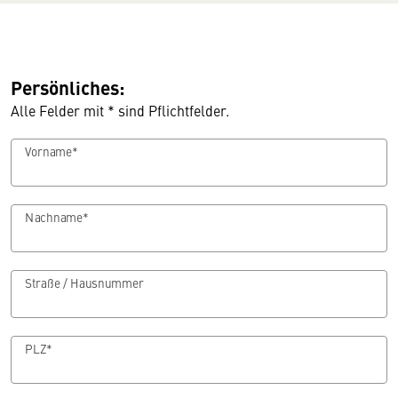
Persönliches:
Alle Felder mit * sind Pflichtfelder.
Vorname*
Nachname*
Straße / Hausnummer
PLZ*