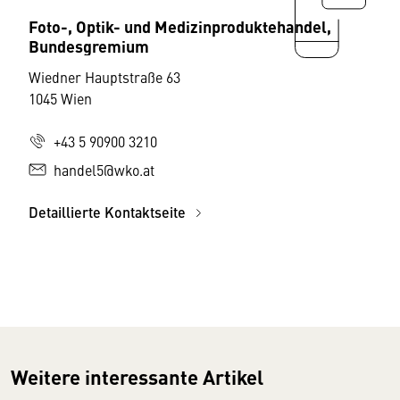
Foto-, Optik- und Medizinproduktehandel,
Bundesgremium
Wiedner Hauptstraße 63
1045 Wien
+43 5 90900 3210
handel5@wko.at
Detaillierte Kontaktseite
Weitere interessante Artikel