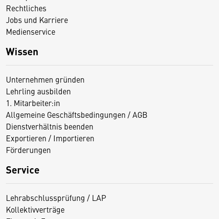
Rechtliches
Jobs und Karriere
Medienservice
Wissen
Unternehmen gründen
Lehrling ausbilden
1. Mitarbeiter:in
Allgemeine Geschäftsbedingungen / AGB
Dienstverhältnis beenden
Exportieren / Importieren
Förderungen
Service
Lehrabschlussprüfung / LAP
Kollektivverträge