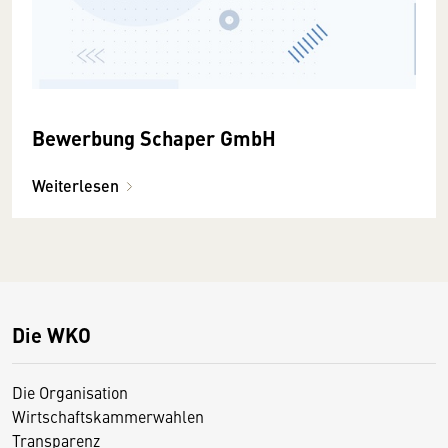
Bewerbung Schaper GmbH
Weiterlesen
Die WKO
Die Organisation
Wirtschaftskammerwahlen
Transparenz