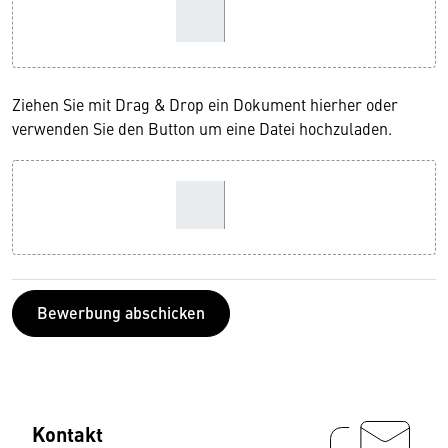
Ziehen Sie mit Drag & Drop ein Dokument hierher oder
verwenden Sie den Button um eine Datei hochzuladen.
Bewerbung abschicken
Kontakt