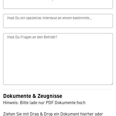
Hast Du ein spezielles Interesse an einem bestimmten Bereich?
Hast Du Fragen an den Betrieb?
Dokumente & Zeugnisse
Hinweis: Bitte lade nur PDF Dokumente hoch
Ziehen Sie mit Drag & Drop ein Dokument hierher oder