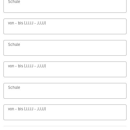
Schule
von - bis (JJJJ - JJJJ)
Schule
von - bis (JJJJ - JJJJ)
Schule
von - bis (JJJJ - JJJJ)