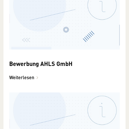
Bewerbung AHLS GmbH
Weiterlesen