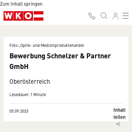
Zum Inhalt springen
Foto-,Optik- und Medizinproduktehandel
Bewerbung Schnelzer & Partner
GmbH
Oberösterreich
Lesedauer: 1 Minute
Inhalt
05.09.2023
teilen