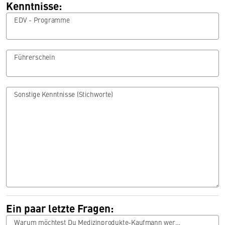
Kenntnisse:
EDV - Programme
Führerschein
Sonstige Kenntnisse (Stichworte)
Ein paar letzte Fragen:
Warum möchtest Du Medizinprodukte-Kaufmann werden?