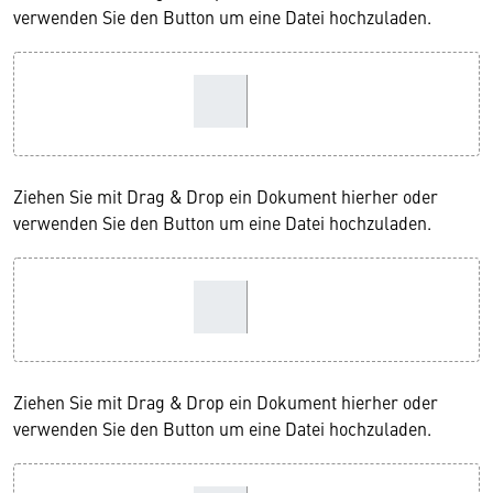
verwenden Sie den Button um eine Datei hochzuladen.
Ziehen Sie mit Drag & Drop ein Dokument hierher oder
verwenden Sie den Button um eine Datei hochzuladen.
Ziehen Sie mit Drag & Drop ein Dokument hierher oder
verwenden Sie den Button um eine Datei hochzuladen.