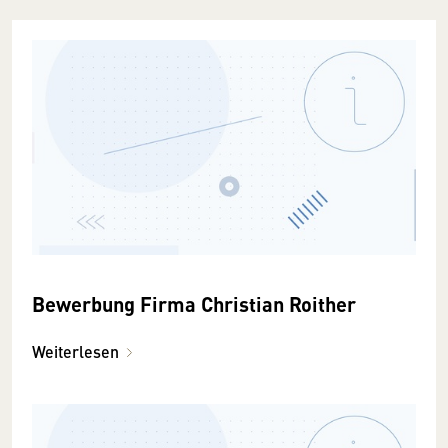
Bewerbung Firma Christian Roither
Weiterlesen