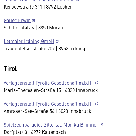
Kerpelystraße 311 | 8792 Leoben
Galler Erwin
Schillerplatz 4 | 8850 Murau
Letmaier Irdning GmbH
Trautenfelserstraße 207 | 8952 Irdning
Tirol
Verlagsanstalt Tyrolia Gesellschaft m.b.H.
Maria-Theresien-Straße 15 | 6020 Innsbruck
Verlagsanstalt Tyrolia Gesellschaft m.b.H.
Amraser-See-Straße 56 | 6020 Innsbruck
Spielzeugparadies Zillertal, Monika Brunner
Dorfplatz 3 | 6272 Kaltenbach