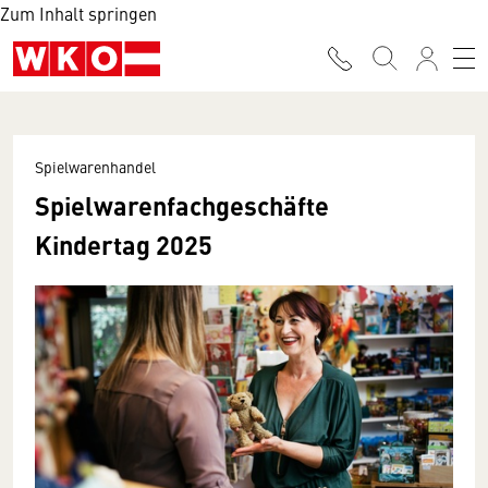
Zum Inhalt springen
Spielwarenhandel
Spielwarenfachgeschäfte
Kindertag 2025