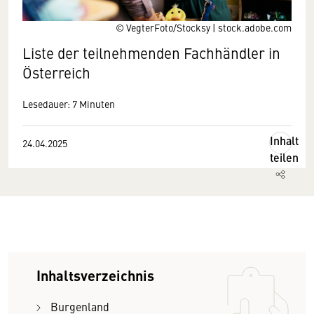
© VegterFoto/Stocksy | stock.adobe.com
Liste der teilnehmenden Fachhändler in
Österreich
Lesedauer: 7 Minuten
Inhalt
24.04.2025
teilen
Inhaltsverzeichnis
Burgenland