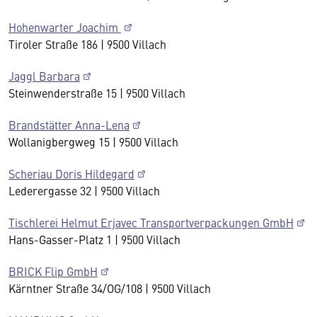
Hohenwarter Joachim
Tiroler Straße 186 | 9500 Villach
Jaggl Barbara
Steinwenderstraße 15 | 9500 Villach
Brandstätter Anna-Lena
Wollanigbergweg 15 | 9500 Villach
Scheriau Doris Hildegard
Lederergasse 32 | 9500 Villach
Tischlerei Helmut Erjavec Transportverpackungen GmbH
Hans-Gasser-Platz 1 | 9500 Villach
BRICK Flip GmbH
Kärntner Straße 34/OG/108 | 9500 Villach