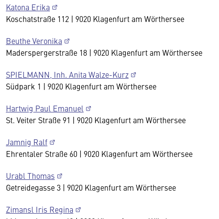
Katona Erika
Koschatstraße 112 | 9020 Klagenfurt am Wörthersee
Beuthe Veronika
Maderspergerstraße 18 | 9020 Klagenfurt am Wörthersee
SPIELMANN, Inh. Anita Walze-Kurz
Südpark 1 | 9020 Klagenfurt am Wörthersee
Hartwig Paul Emanuel
St. Veiter Straße 91 | 9020 Klagenfurt am Wörthersee
Jamnig Ralf
Ehrentaler Straße 60 | 9020 Klagenfurt am Wörthersee
Urabl Thomas
Getreidegasse 3 | 9020 Klagenfurt am Wörthersee
Zimansl Iris Regina