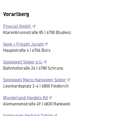
Vorarlberg
Pinocult GmbH
Klarenbrunnstraße 85 | 6700 Bludenz
Spiel + Freizeit Juriatti
Hauptstraße 4 | 6706 Bürs
Spielewelt Sieber e.U.
Bahnhofstraße 24 | 6780 Schruns
Spielewelt Mario Hanspeter Sieber
Leonhardsplatz 2-4 | 6800 Feldkirch
Wunderland Handels KG
Alemannenstraße 49 | 6830 Rankweil
Spielwaren Gerhard Dobler