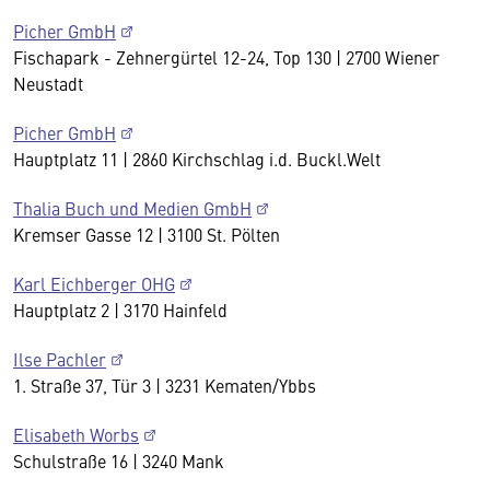
Picher GmbH
Fischapark - Zehnergürtel 12-24, Top 130 | 2700 Wiener
Neustadt
Picher GmbH
Hauptplatz 11 | 2860 Kirchschlag i.d. Buckl.Welt
Thalia Buch und Medien GmbH
Kremser Gasse 12 | 3100 St. Pölten
Karl Eichberger OHG
Hauptplatz 2 | 3170 Hainfeld
Ilse Pachler
1. Straße 37, Tür 3 | 3231 Kematen/Ybbs
Elisabeth Worbs
Schulstraße 16 | 3240 Mank