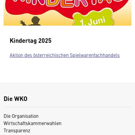
Kindertag 2025
Aktion des österreichischen Spielwarenfachhandels
Die WKO
Die Organisation
Wirtschaftskammerwahlen
Transparenz