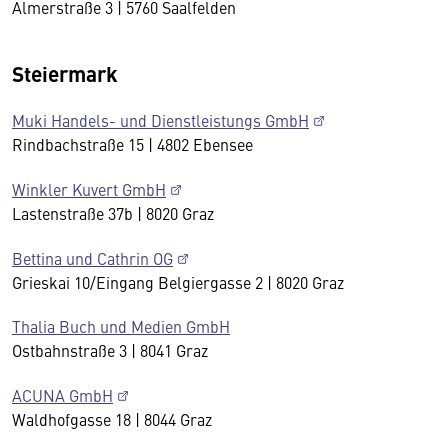
Almerstraße 3 | 5760 Saalfelden
Steiermark
Muki Handels- und Dienstleistungs GmbH
Rindbachstraße 15 | 4802 Ebensee
Winkler Kuvert GmbH
Lastenstraße 37b | 8020 Graz
Bettina und Cathrin OG
Grieskai 10/Eingang Belgiergasse 2 | 8020 Graz
Thalia Buch und Medien GmbH
Ostbahnstraße 3 | 8041 Graz
ACUNA GmbH
Waldhofgasse 18 | 8044 Graz