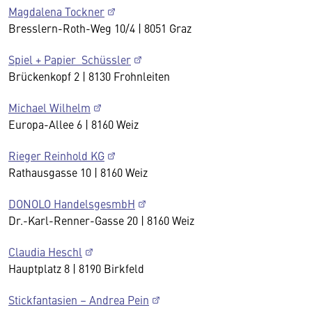
Magdalena Tockner
Bresslern-Roth-Weg 10/4 | 8051 Graz
Spiel + Papier Schüssler
Brückenkopf 2 | 8130 Frohnleiten
Michael Wilhelm
Europa-Allee 6 | 8160 Weiz
Rieger Reinhold KG
Rathausgasse 10 | 8160 Weiz
DONOLO HandelsgesmbH
Dr.-Karl-Renner-Gasse 20 | 8160 Weiz
Claudia Heschl
Hauptplatz 8 | 8190 Birkfeld
Stickfantasien – Andrea Pein