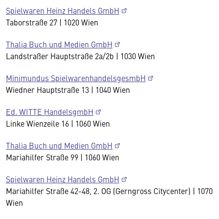
Spielwaren Heinz Handels GmbH
Taborstraße 27 | 1020 Wien
Thalia Buch und Medien GmbH
Landstraßer Hauptstraße 2a/2b | 1030 Wien
Minimundus SpielwarenhandelsgesmbH
Wiedner Hauptstraße 13 | 1040 Wien
Ed. WITTE HandelsgmbH
Linke Wienzeile 16 | 1060 Wien
Thalia Buch und Medien GmbH
Mariahilfer Straße 99 | 1060 Wien
Spielwaren Heinz Handels GmbH
Mariahilfer Straße 42-48, 2. OG (Gerngross Citycenter) | 1070
Wien