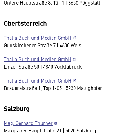
Untere Hauptstraße 8, Tür 1 | 3650 Pöggstall
Oberösterreich
Thalia Buch und Medien GmbH
Gunskirchener Straße 7 | 4600 Wels
Thalia Buch und Medien GmbH
Linzer Straße 50 | 4840 Vöcklabruck
Thalia Buch und Medien GmbH
Brauereistraße 1, Top 1-05 | 5230 Mattighofen
Salzburg
Mag. Gerhard Thurner
Maxglaner Hauptstraße 21 | 5020 Salzburg