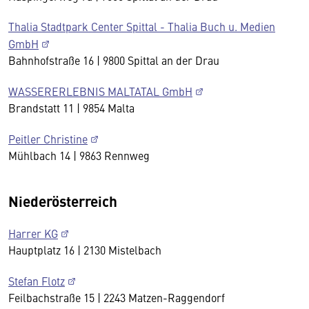
Thalia Stadtpark Center Spittal - Thalia Buch u. Medien
GmbH
Bahnhofstraße 16 | 9800 Spittal an der Drau
WASSERERLEBNIS MALTATAL GmbH
Brandstatt 11 | 9854 Malta
Peitler Christine
Mühlbach 14 | 9863 Rennweg
Niederösterreich
Harrer KG
Hauptplatz 16 | 2130 Mistelbach
Stefan Flotz
Feilbachstraße 15 | 2243 Matzen-Raggendorf