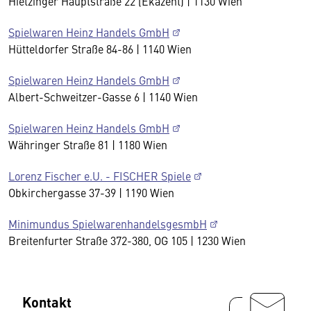
Hietzinger Hauptstraße 22 (Ekazent) | 1130 Wien
Spielwaren Heinz Handels GmbH
Hütteldorfer Straße 84-86 | 1140 Wien
Spielwaren Heinz Handels GmbH
Albert-Schweitzer-Gasse 6 | 1140 Wien
Spielwaren Heinz Handels GmbH
Währinger Straße 81 | 1180 Wien
Lorenz Fischer e.U. - FISCHER Spiele
Obkirchergasse 37-39 | 1190 Wien
Minimundus SpielwarenhandelsgesmbH
Breitenfurter Straße 372-380, OG 105 | 1230 Wien
Kontakt