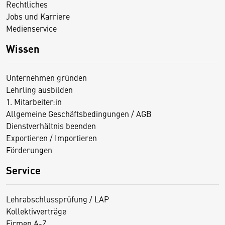
Rechtliches
Jobs und Karriere
Medienservice
Wissen
Unternehmen gründen
Lehrling ausbilden
1. Mitarbeiter:in
Allgemeine Geschäftsbedingungen / AGB
Dienstverhältnis beenden
Exportieren / Importieren
Förderungen
Service
Lehrabschlussprüfung / LAP
Kollektivverträge
Firmen A-Z