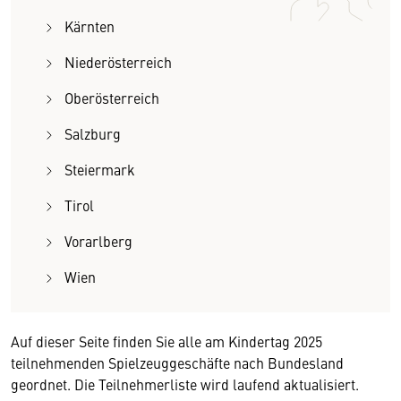
Kärnten
Niederösterreich
Oberösterreich
Salzburg
Steiermark
Tirol
Vorarlberg
Wien
Auf dieser Seite finden Sie alle am Kindertag 2025
teilnehmenden Spielzeuggeschäfte nach Bundesland
geordnet. Die Teilnehmerliste wird laufend aktualisiert.