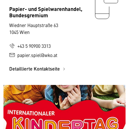
Papier- und Spielwarenhandel,
Bundesgremium
Wiedner Hauptstraße 63
1045 Wien
+43 5 90900 3313
papier.spiel@wko.at
Detaillierte Kontaktseite