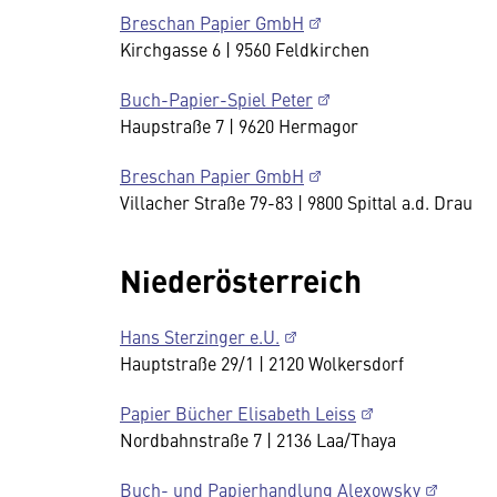
Breschan Papier GmbH
Kirchgasse 6 | 9560 Feldkirchen
Buch-Papier-Spiel Peter
Haupstraße 7 | 9620 Hermagor
Breschan Papier GmbH
Villacher Straße 79-83 | 9800 Spittal a.d. Drau
Niederösterreich
Hans Sterzinger e.U.
Hauptstraße 29/1 | 2120 Wolkersdorf
Papier Bücher Elisabeth Leiss
Nordbahnstraße 7 | 2136 Laa/Thaya
Buch- und Papierhandlung Alexowsky