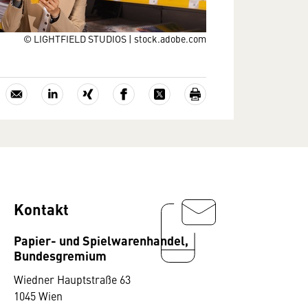
© LIGHTFIELD STUDIOS | stock.adobe.com
Kontakt
Papier- und Spielwarenhandel,
Bundesgremium
Wiedner Hauptstraße 63
1045 Wien