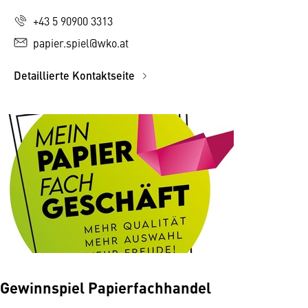
+43 5 90900 3313
papier.spiel@wko.at
Detaillierte Kontaktseite
Gewinnspiel Papierfachhandel