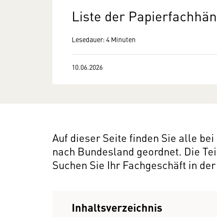
Liste der Papierfachhä
Lesedauer: 4 Minuten
10.06.2026
Auf dieser Seite finden Sie alle b
nach Bundesland geordnet. Die Teil
Suchen Sie Ihr Fachgeschäft in de
Inhaltsverzeichnis