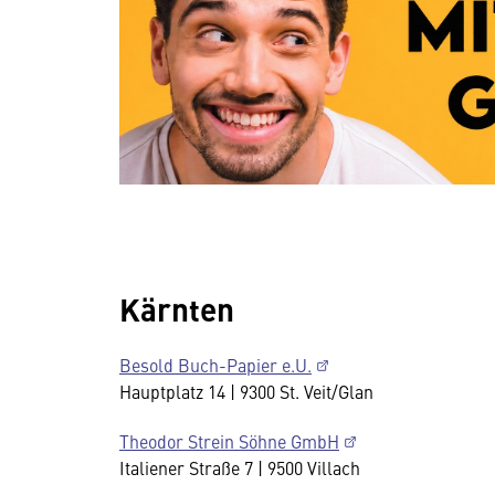
Kärnten
Besold Buch-Papier e.U.
Hauptplatz 14 | 9300 St. Veit/Glan
Theodor Strein Söhne GmbH
Italiener Straße 7 | 9500 Villach