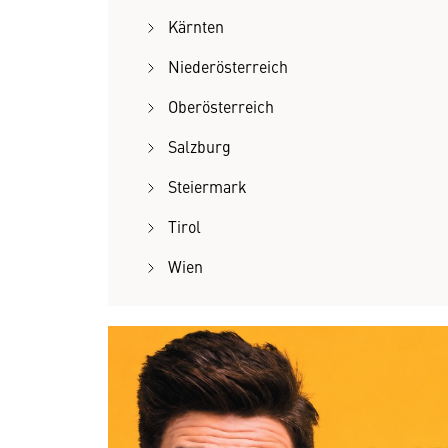
Kärnten
Niederösterreich
Oberösterreich
Salzburg
Steiermark
Tirol
Wien