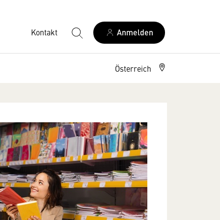
Kontakt
Anmelden
Österreich