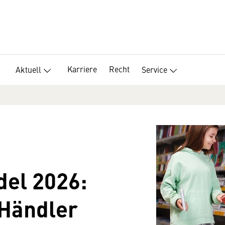
Karriere
Recht
Aktuell
Service
del 2026:
Händler