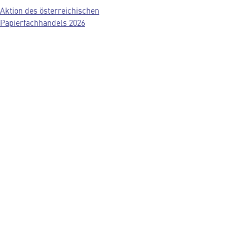
Aktion des österreichischen
Papierfachhandels 2026