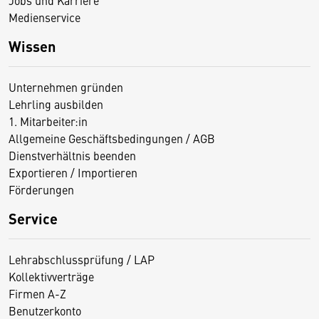
Medienservice
Wissen
Unternehmen gründen
Lehrling ausbilden
1. Mitarbeiter:in
Allgemeine Geschäftsbedingungen / AGB
Dienstverhältnis beenden
Exportieren / Importieren
Förderungen
Service
Lehrabschlussprüfung / LAP
Kollektivverträge
Firmen A-Z
Benutzerkonto