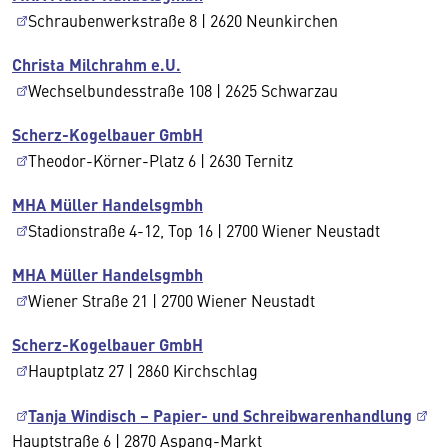
Schraubenwerkstraße 8 | 2620 Neunkirchen
Christa Milchrahm e.U.
Wechselbundesstraße 108 | 2625 Schwarzau
Scherz-Kogelbauer GmbH
Theodor-Körner-Platz 6 | 2630 Ternitz
MHA Müller Handelsgmbh
Stadionstraße 4-12, Top 16 | 2700 Wiener Neustadt
MHA Müller Handelsgmbh
Wiener Straße 21 | 2700 Wiener Neustadt
Scherz-Kogelbauer GmbH
Hauptplatz 27 | 2860 Kirchschlag
Tanja Windisch – Papier- und Schreibwarenhandlung
Hauptstraße 6 | 2870 Aspang-Markt