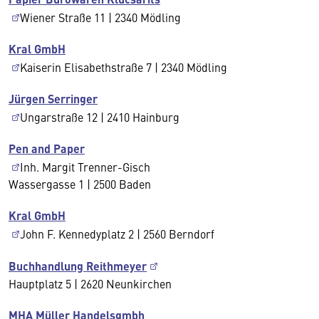
Wiener Straße 11 | 2340 Mödling
Kral GmbH
Kaiserin Elisabethstraße 7 | 2340 Mödling
Jürgen Serringer
Ungarstraße 12 | 2410 Hainburg
Pen and Paper
Inh. Margit Trenner-Gisch
Wassergasse 1 | 2500 Baden
Kral GmbH
John F. Kennedyplatz 2 | 2560 Berndorf
Buchhandlung Reithmeyer
Hauptplatz 5 | 2620 Neunkirchen
MHA Müller Handelsgmbh