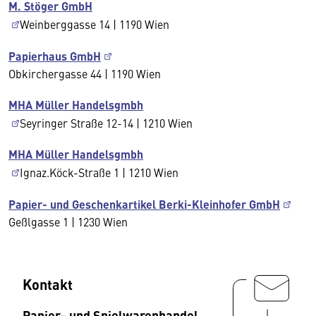
M. Stöger GmbH
Weinberggasse 14 | 1190 Wien
Papierhaus GmbH
Obkirchergasse 44 | 1190 Wien
MHA Müller Handelsgmbh
Seyringer Straße 12-14 | 1210 Wien
MHA Müller Handelsgmbh
Ignaz.Köck-Straße 1 | 1210 Wien
Papier- und Geschenkartikel Berki-Kleinhofer GmbH
Geßlgasse 1 | 1230 Wien
Kontakt
Papier- und Spielwarenhandel,