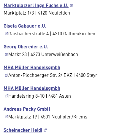
Marktplatzerl Inge Fuchs e.U.
Marktplatz 1/3 | 4120 Neufelden
Gisela Gabauer e.U.
Gaisbacherstraße 4 | 4210 Gallneukirchen
Georg Obereder e.U.
Markt 23 | 4273 Unterweißenbach
MHA Müller Handelsgmbh
Anton-Plochberger Str. 2/ EKZ | 4400 Steyr
MHA Müller Handelsgmbh
Handelsring 8-10 | 4481 Asten
Andreas Packy GmbH
Marktplatz 19 | 4501 Neuhofen/Krems
Scheinecker Heidi