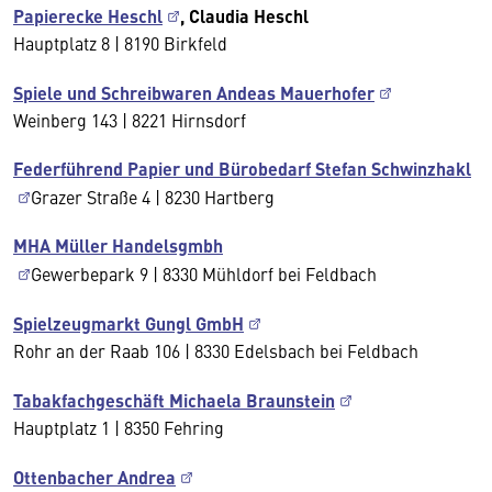
Papierecke Heschl
, Claudia Heschl
Hauptplatz 8 | 8190 Birkfeld
Spiele und Schreibwaren Andeas Mauerhofer
Weinberg 143 | 8221 Hirnsdorf
Federführend Papier und Bürobedarf Stefan Schwinzhakl
Grazer Straße 4 | 8230 Hartberg
MHA Müller Handelsgmbh
Gewerbepark 9 | 8330 Mühldorf bei Feldbach
Spielzeugmarkt Gungl GmbH
Rohr an der Raab 106 | 8330 Edelsbach bei Feldbach
Tabakfachgeschäft Michaela Braunstein
Hauptplatz 1 | 8350 Fehring
Ottenbacher Andrea