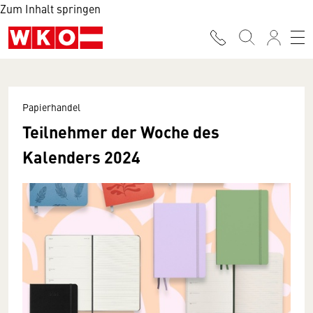
Zum Inhalt springen
Papierhandel
Teilnehmer der Woche des
Kalenders 2024