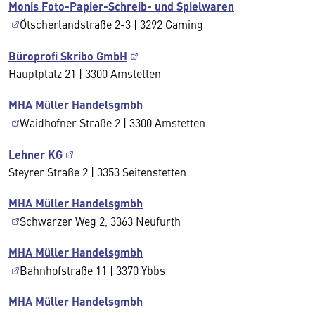
Monis Foto-Papier-Schreib- und Spielwaren
Ötscherlandstraße 2-3 | 3292 Gaming
Büroprofi Skribo GmbH
Hauptplatz 21 | 3300 Amstetten
MHA Müller Handelsgmbh
Waidhofner Straße 2 | 3300 Amstetten
Lehner KG
Steyrer Straße 2 | 3353 Seitenstetten
MHA Müller Handelsgmbh
Schwarzer Weg 2, 3363 Neufurth
MHA Müller Handelsgmbh
Bahnhofstraße 11 | 3370 Ybbs
MHA Müller Handelsgmbh