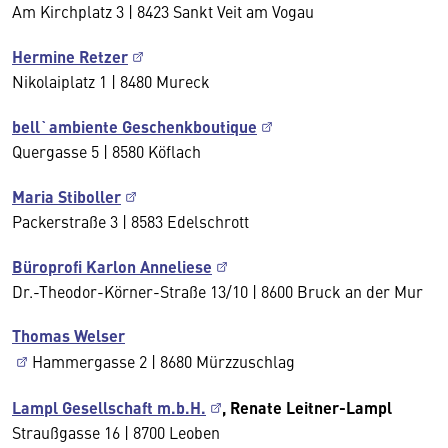
Am Kirchplatz 3 | 8423 Sankt Veit am Vogau
Hermine Retzer
Nikolaiplatz 1 | 8480 Mureck
bell`ambiente Geschenkboutique
Quergasse 5 | 8580 Köflach
Maria Stiboller
Packerstraße 3 | 8583 Edelschrott
Büroprofi Karlon Anneliese
Dr.-Theodor-Körner-Straße 13/10 | 8600 Bruck an der Mur
Thomas Welser
Hammergasse 2 | 8680 Mürzzuschlag
Lampl Gesellschaft m.b.H.
, Renate Leitner-Lampl
Straußgasse 16 | 8700 Leoben