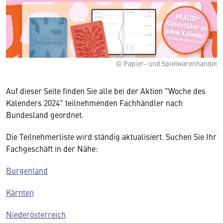
© Papier- und Spielwarenhandel
Auf dieser Seite finden Sie alle bei der Aktion "Woche des
Kalenders 2024" teilnehmenden Fachhändler nach
Bundesland geordnet.
Die Teilnehmerliste wird ständig aktualisiert. Suchen Sie Ihr
Fachgeschäft in der Nähe:
Burgenland
Kärnten
Niederösterreich