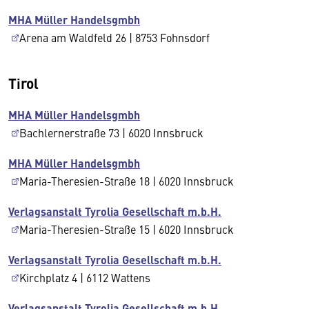
MHA Müller Handelsgmbh
Arena am Waldfeld 26 | 8753 Fohnsdorf
Tirol
MHA Müller Handelsgmbh
Bachlernerstraße 73 | 6020 Innsbruck
MHA Müller Handelsgmbh
Maria-Theresien-Straße 18 | 6020 Innsbruck
Verlagsanstalt Tyrolia Gesellschaft m.b.H.
Maria-Theresien-Straße 15 | 6020 Innsbruck
Verlagsanstalt Tyrolia Gesellschaft m.b.H.
Kirchplatz 4 | 6112 Wattens
Verlagsanstalt Tyrolia Gesellschaft m.b.H.