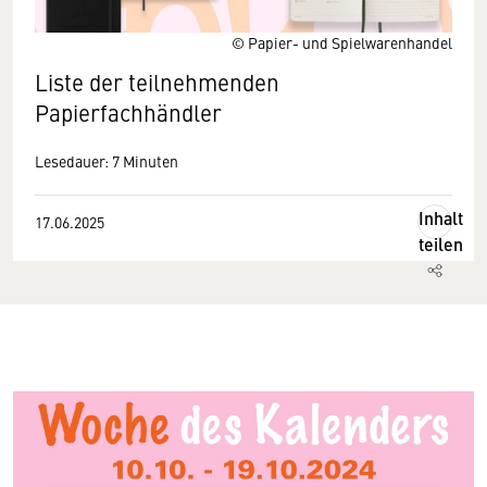
© Papier- und Spielwarenhandel
Liste der teilnehmenden
Papierfachhändler
Lesedauer: 7 Minuten
Inhalt
17.06.2025
teilen