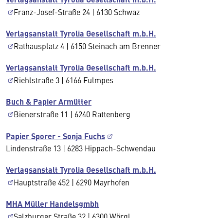
Franz-Josef-Straße 24 | 6130 Schwaz
Verlagsanstalt Tyrolia Gesellschaft m.b.H.
Rathausplatz 4 | 6150 Steinach am Brenner
Verlagsanstalt Tyrolia Gesellschaft m.b.H.
Riehlstraße 3 | 6166 Fulmpes
Buch & Papier Armütter
Bienerstraße 11 | 6240 Rattenberg
Papier Sporer - Sonja Fuchs
Lindenstraße 13 | 6283 Hippach-Schwendau
Verlagsanstalt Tyrolia Gesellschaft m.b.H.
Hauptstraße 452 | 6290 Mayrhofen
MHA Müller Handelsgmbh
Salzburger Straße 32 | 6300 Wörgl