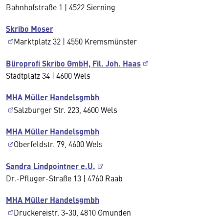
Bahnhofstraße 1 | 4522 Sierning
Skribo Moser
Marktplatz 32 | 4550 Kremsmünster
Büroprofi Skribo GmbH, Fil. Joh. Haas
Stadtplatz 34 | 4600 Wels
MHA Müller Handelsgmbh
Salzburger Str. 223, 4600 Wels
MHA Müller Handelsgmbh
Oberfeldstr. 79, 4600 Wels
Sandra Lindpointner e.U.
Dr.-Pfluger-Straße 13 | 4760 Raab
MHA Müller Handelsgmbh
Druckereistr. 3-30, 4810 Gmunden