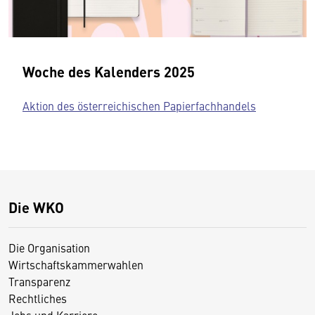
Woche des Kalenders 2025
Aktion des österreichischen Papierfachhandels
Die WKO
Die Organisation
Wirtschaftskammerwahlen
Transparenz
Rechtliches
Jobs und Karriere