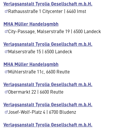
Verlagsanstalt Tyrolia Gesellschaft m.b.H.
Rathausstraße 1 Citycenter | 6460 Imst
MHA Müller Handelsgmbh
City-Passage, Malserstraße 19 | 6500 Landeck
Verlagsanstalt Tyrolia Gesellschaft m.b.H.
Malserstraße 15 | 6500 Landeck
MHA Müller Handelsgmbh
Mühlerstraße 11c, 6600 Reutte
Verlagsanstalt Tyrolia Gesellschaft m.b.H.
Obermarkt 22 | 6600 Reutte
Verlagsanstalt Tyrolia Gesellschaft m.b.H.
Josef-Wolf-Platz 4 | 6700 Bludenz
Verlagsanstalt Tyrolia Gesellschaft m.b.H.