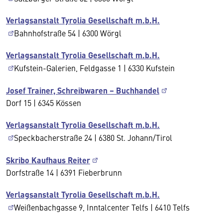
Verlagsanstalt Tyrolia Gesellschaft m.b.H.
Bahnhofstraße 54 | 6300 Wörgl
Verlagsanstalt Tyrolia Gesellschaft m.b.H.
Kufstein-Galerien, Feldgasse 1 | 6330 Kufstein
Josef Trainer, Schreibwaren – Buchhandel
Dorf 15 | 6345 Kössen
Verlagsanstalt Tyrolia Gesellschaft m.b.H.
Speckbacherstraße 24 | 6380 St. Johann/Tirol
Skribo Kaufhaus Reiter
Dorfstraße 14 | 6391 Fieberbrunn
Verlagsanstalt Tyrolia Gesellschaft m.b.H.
Weißenbachgasse 9, Inntalcenter Telfs | 6410 Telfs