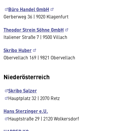
Büro Handel GmbH
Gerberweg 36 | 9020 Klagenfurt
Theodor Strein Söhne GmbH
Italiener Straße 7 | 9500 Villach
Skribo Huber
Obervellach 169 | 9821 Obervellach
Niederösterreich
Skribo Salzer
Hauptplatz 32 | 2070 Retz
Hans Sterzinger e.U.
Hauptstraße 29 | 2120 Wolkersdorf