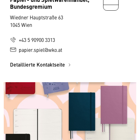
Bundesgremium
Wiedner Hauptstraße 63
1045 Wien
+43 5 90900 3313
papier.spiel@wko.at
Detaillierte Kontaktseite