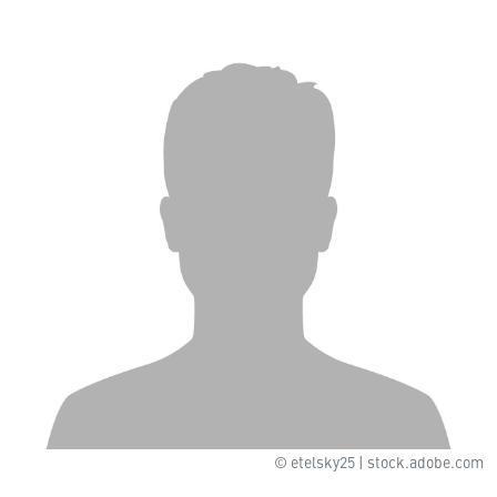
© etelsky25 | stock.adobe.com