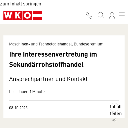
Zum Inhalt springen
Maschinen- und Technologiehandel, Bundesgremium
Ihre Interessenvertretung im
Sekundärrohstoffhandel
Ansprechpartner und Kontakt
Lesedauer: 1 Minute
Inhalt
08.10.2025
teilen