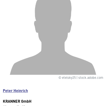
© etelsky25 | stock.adobe.com
Peter Heinrich
KRANNER GmbH