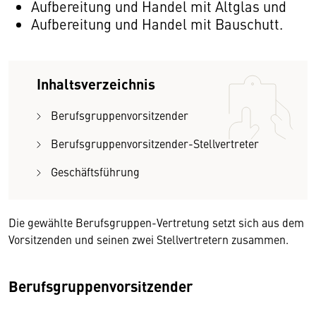
Aufbereitung und Handel mit Altglas und
Aufbereitung und Handel mit Bauschutt.
Inhaltsverzeichnis
Berufsgruppenvorsitzender
Berufsgruppenvorsitzender-Stellvertreter
Geschäftsführung
Die gewählte Berufsgruppen-Vertretung setzt sich aus dem
Vorsitzenden und seinen zwei Stellvertretern zusammen.
Berufsgruppenvorsitzender