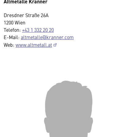
Altmetalle Kranner
Dresdner Straße 26A
1200 Wien
Telefon:
+43 1 332 20 20
E-Mail:
altmetalle@kranner.com
Web:
www.altmetall.at