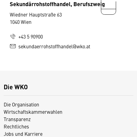
Sekundärrohstoffhandel, Berufszweig
Wiedner Hauptstraße 63
1040 Wien
+43 5 90900
sekundaerrohstoffhandel@wko.at
Die WKO
Die Organisation
Wirtschaftskammerwahlen
Transparenz
Rechtliches
Jobs und Karriere