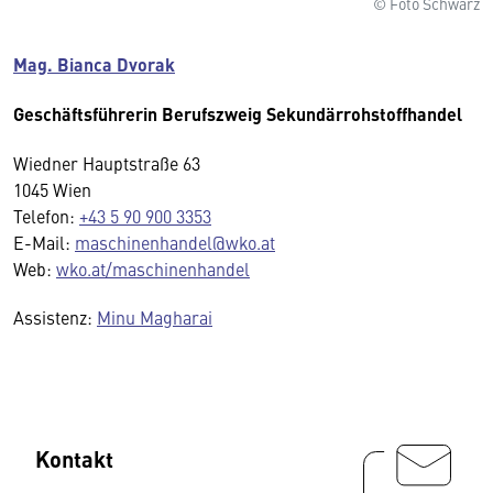
© Foto Schwarz
Mag. Bianca Dvorak
Geschäftsführerin Berufszweig Sekundärrohstoffhandel
Wiedner Hauptstraße 63
1045 Wien
Telefon:
+43 5 90 900 3353
E-Mail:
maschinenhandel@wko.at
Web:
wko.at/maschinenhandel
Assistenz:
Minu Magharai
Kontakt