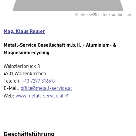
© etelsky25 | stock.adobe.com
Mag. Klaus Reuter
Metall-Service Gesellschaft m.b.H. - Aluminium- &
Magnesiumrecycling
Weinzierlbruck 8
4731 Waizenkirchen
Telefon:
+43 7277 3166 0
E-Mail:
office@metall-service.at
Web:
www.metall-service.at
Geschäftsführung