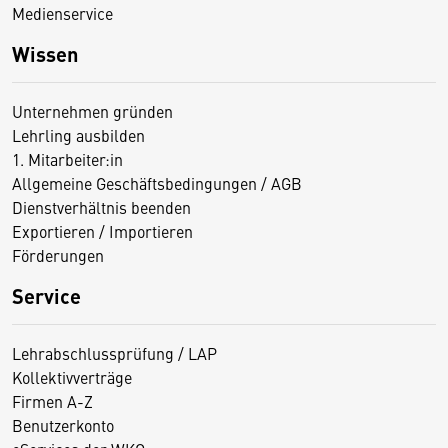
Medienservice
Wissen
Unternehmen gründen
Lehrling ausbilden
1. Mitarbeiter:in
Allgemeine Geschäftsbedingungen / AGB
Dienstverhältnis beenden
Exportieren / Importieren
Förderungen
Service
Lehrabschlussprüfung / LAP
Kollektivverträge
Firmen A-Z
Benutzerkonto