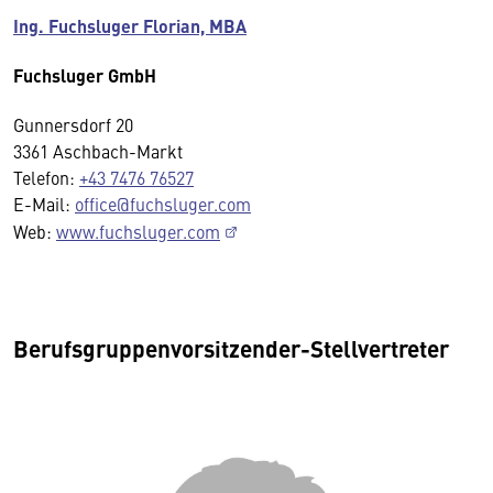
Ing. Fuchsluger Florian, MBA
Fuchsluger GmbH
Gunnersdorf 20
3361 Aschbach-Markt
Telefon:
+43 7476 76527
E-Mail:
office@fuchsluger.com
Web:
www.fuchsluger.com
Berufsgruppenvorsitzender-Stellvertreter