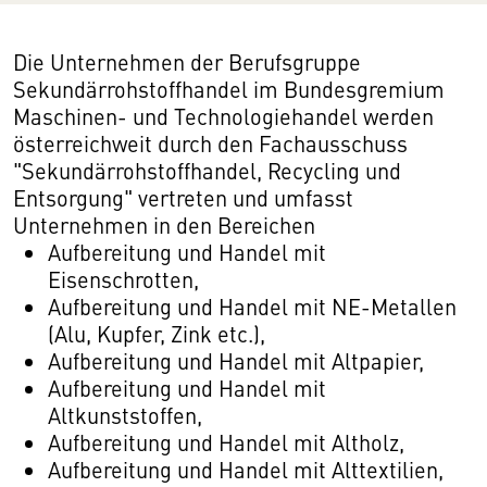
Die Unternehmen der Berufsgruppe
Sekundärrohstoffhandel im Bundesgremium
Maschinen- und Technologiehandel werden
österreichweit durch den Fachausschuss
"Sekundärrohstoffhandel, Recycling und
Entsorgung" vertreten und umfasst
Unternehmen in den Bereichen
Aufbereitung und Handel mit
Eisenschrotten,
Aufbereitung und Handel mit NE-Metallen
(Alu, Kupfer, Zink etc.),
Aufbereitung und Handel mit Altpapier,
Aufbereitung und Handel mit
Altkunststoffen,
Aufbereitung und Handel mit Altholz,
Aufbereitung und Handel mit Alttextilien,