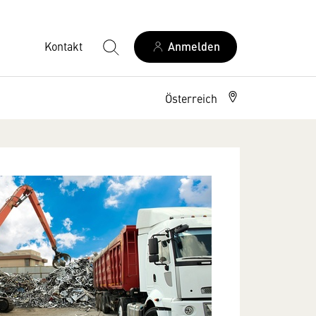
Kontakt
Anmelden
Österreich