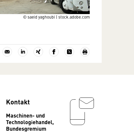
© saeid yaghoubi | stock.adobe.com
Kontakt
Maschinen- und
Technologiehandel,
Bundesgremium