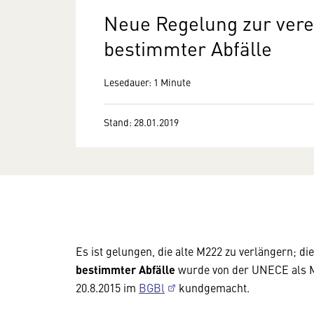
Neue Regelung zur vere
bestimmter Abfälle
Lesedauer: 1 Minute
Stand: 28.01.2019
Es ist gelungen, die alte M222 zu verlängern; di
bestimmter Abfälle
wurde von der UNECE als M
20.8.2015 im
BGBl
kundgemacht.