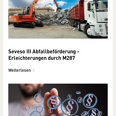
Seveso III Abfallbeförderung -
Erleichterungen durch M287
Weiterlesen