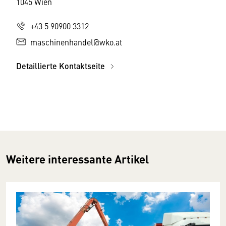
1045 Wien
+43 5 90900 3312
maschinenhandel@wko.at
Detaillierte Kontaktseite
Weitere interessante Artikel