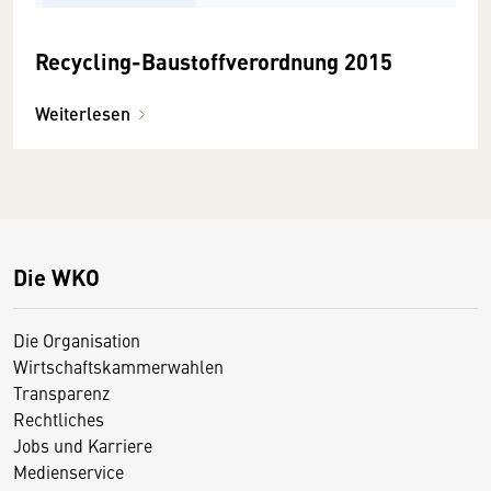
Recycling-Baustoffverordnung 2015
Weiterlesen
Die WKO
Die Organisation
Wirtschaftskammerwahlen
Transparenz
Rechtliches
Jobs und Karriere
Medienservice