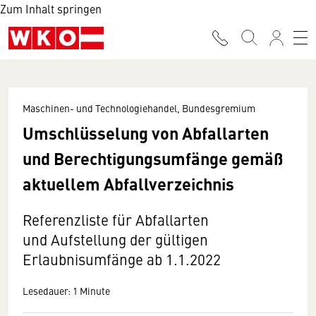
Zum Inhalt springen
Maschinen- und Technologiehandel, Bundesgremium
Umschlüsselung von Abfallarten
und Berechtigungsumfänge gemäß
aktuellem Abfallverzeichnis
Referenzliste für Abfallarten
und Aufstellung der gültigen
Erlaubnisumfänge ab 1.1.2022
Lesedauer: 1 Minute