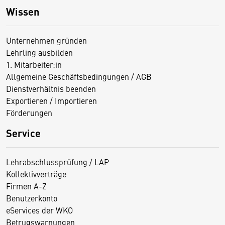
Wissen
Unternehmen gründen
Lehrling ausbilden
1. Mitarbeiter:in
Allgemeine Geschäftsbedingungen / AGB
Dienstverhältnis beenden
Exportieren / Importieren
Förderungen
Service
Lehrabschlussprüfung / LAP
Kollektivverträge
Firmen A-Z
Benutzerkonto
eServices der WKO
Betrugswarnungen