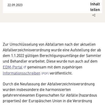
Inhalt
22.09.2023
teilen
Zur Umschlüsselung von Abfallarten nach der aktuellen
Abfallverzeichnisverordnung wurde eine Aufstellung der ab
dem 1.1.2022 gültigen Berechtigungsumfänge der Sammler
und Behandler erarbeitet. Diese wurde nun auch auf dem
EDM-Portal
gemeinsam mit dem zugehörigen
Informationsschreiben
veröffentlicht.
Durch die Neufassung der Abfallverzeichnisverordnung
wurden insbesondere die harmonisierten
gefahrenrelevanten Eigenschaften für Abfälle (hazardous
properties) der Europäischen Union in die Verordnung