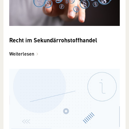
Recht im Sekundärrohstoffhandel
Weiterlesen