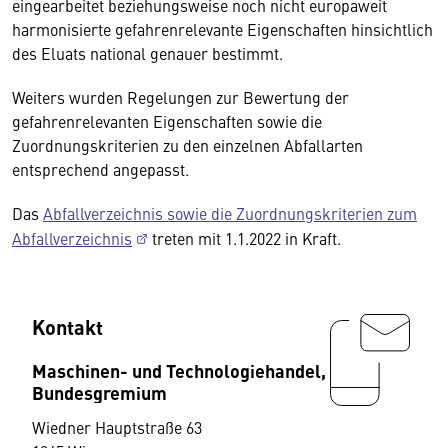
eingearbeitet beziehungsweise noch nicht europaweit
harmonisierte gefahrenrelevante Eigenschaften hinsichtlich
des Eluats national genauer bestimmt.
Weiters wurden Regelungen zur Bewertung der
gefahrenrelevanten Eigenschaften sowie die
Zuordnungskriterien zu den einzelnen Abfallarten
entsprechend angepasst.
Das
Abfallverzeichnis sowie die Zuordnungskriterien zum
Abfallverzeichnis
treten mit 1.1.2022 in Kraft.
Kontakt
Maschinen- und Technologiehandel,
Bundesgremium
Wiedner Hauptstraße 63