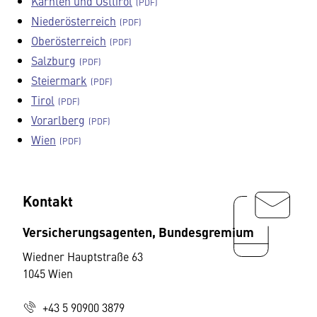
Kärnten und Osttirol
Niederösterreich
Oberösterreich
Salzburg
Steiermark
Tirol
Vorarlberg
Wien
Kontakt
Versicherungsagenten, Bundesgremium
Wiedner Hauptstraße 63
1045 Wien
+43 5 90900 3879