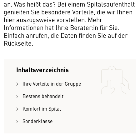
an. Was heißt das? Bei einem Spitalsaufenthalt
genießen Sie besondere Vorteile, die wir Ihnen
hier auszugsweise vorstellen. Mehr
Informationen hat lhr:e Berater:in für Sie.
Einfach anrufen, die Daten finden Sie auf der
Rückseite.
Inhaltsverzeichnis
Ihre Vorteile in der Gruppe
Bestens behandelt
Komfort im Spital
Sonderklasse