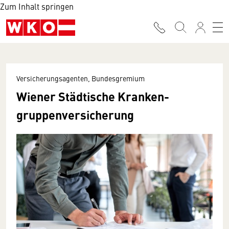
Zum Inhalt springen
Versicherungsagenten, Bundesgremium
Wiener Städtische Kranken­
gruppen­versicherung