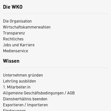
Die WKO
Die Organisation
Wirtschaftskammerwahlen
Transparenz
Rechtliches
Jobs und Karriere
Medienservice
Wissen
Unternehmen gründen
Lehrling ausbilden
1. Mitarbeiter:in
Allgemeine Geschäftsbedingungen / AGB
Dienstverhältnis beenden
Exportieren / Importieren
Förderungen