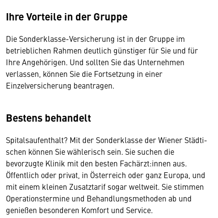
Ihre Vorteile in der Gruppe
Die Sonderklasse-Versicherung ist in der Gruppe im
betrieblichen Rahmen deutlich günstiger für Sie und für
Ihre Angehörigen. Und sollten Sie das Unternehmen
verlassen, können Sie die Fortsetzung in einer
Einzelversicherung bean­tragen.
Bestens behandelt
Spitalsaufenthalt? Mit der Sonderklasse der Wiener Städti­
schen können Sie wählerisch sein. Sie suchen die
bevorzugte Klinik mit den besten Fachärzt:innen aus.
Öffentlich oder privat, in Österreich oder ganz Europa, und
mit einem kleinen Zusatztarif sogar weltweit. Sie stimmen
Operationstermine und Behandlungsmethoden ab und
genießen besonderen Komfort und Service.