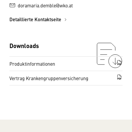
doramaria.demble@wko.at
Detaillierte Kontaktseite
Downloads
Produktinformationen
PDF
Vertrag Krankengruppenversicherung
PDF