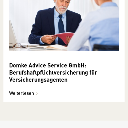
Domke Advice Service GmbH:
Berufshaftpflichtversicherung für
Versicherungs­­­agenten
Weiterlesen