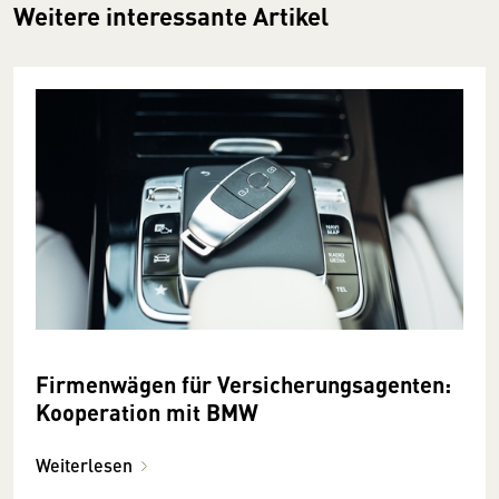
Weitere interessante Artikel
Firmenwägen für Versicherungsagenten:
Kooperation mit BMW
Weiterlesen