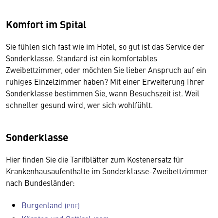
Komfort im Spital
Sie fühlen sich fast wie im Hotel, so gut ist das Service der
Sonderklasse. Standard ist ein komfortables
Zweibettzimmer, oder möchten Sie lieber Anspruch auf ein
ruhiges Einzelzimmer haben? Mit einer Erweiterung Ihrer
Sonderklasse bestimmen Sie, wann Besuchszeit ist. Weil
schneller gesund wird, wer sich wohlfühlt.
Sonderklasse
Hier finden Sie die Tarifblätter zum Kostenersatz für
Krankenhausaufenthalte im Sonderklasse-Zweibettzimmer
nach Bundesländer:
Burgenland