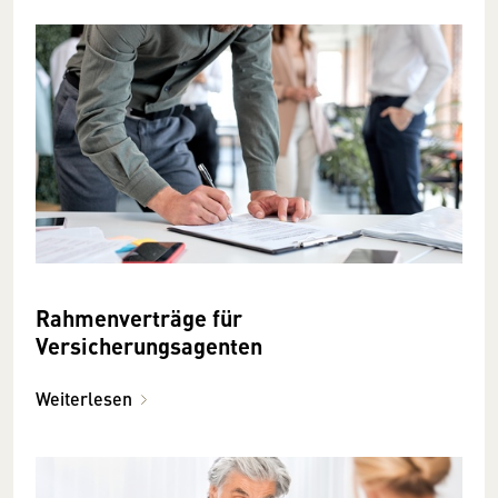
Rahmenverträge für
Versicherungsagenten
Weiterlesen