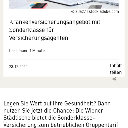
© alfa27 | stock.adobe.com
Krankenversicherungsangebot mit
Sonderklasse für
Versicherungsagenten
Lesedauer: 1 Minute
Inhalt
23.12.2025
teilen
Legen Sie Wert auf Ihre Gesundheit? Dann
nutzen Sie jetzt die Chance: Die Wiener
Städtische bietet die Sonderklasse-
Versicherung zum betrieblichen Gruppentarif