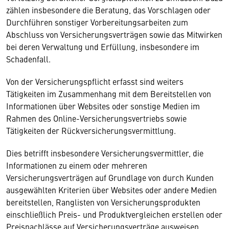
zählen insbesondere die Beratung, das Vorschlagen oder
Durchführen sonstiger Vorbereitungsarbeiten zum
Abschluss von Versicherungsverträgen sowie das Mitwirken
bei deren Verwaltung und Erfüllung, insbesondere im
Schadenfall.
Von der Versicherungspflicht erfasst sind weiters
Tätigkeiten im Zusammenhang mit dem Bereitstellen von
Informationen über Websites oder sonstige Medien im
Rahmen des Online-Versicherungsvertriebs sowie
Tätigkeiten der Rückversicherungsvermittlung.
Dies betrifft insbesondere Versicherungsvermittler, die
Informationen zu einem oder mehreren
Versicherungsverträgen auf Grundlage von durch Kunden
ausgewählten Kriterien über Websites oder andere Medien
bereitstellen, Ranglisten von Versicherungsprodukten
einschließlich Preis- und Produktvergleichen erstellen oder
Preisnachlässe auf Versicherungsverträge ausweisen,