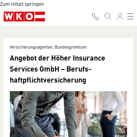
Zum Inhalt springen
Versicherungsagenten, Bundesgremium
Angebot der Höher Insurance
Services GmbH – Berufs­­
haftpflicht­versicherung