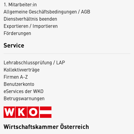
1. Mitarbeiter:in
Allgemeine Geschäftsbedingungen / AGB
Dienstverhältnis beenden
Exportieren / Importieren
Förderungen
Service
Lehrabschlussprüfung / LAP
Kollektivverträge
Firmen A-Z
Benutzerkonto
eServices der WKO
Betrugswarnungen
Wirtschaftskammer Österreich