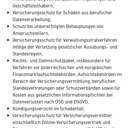
Geschäftsteilhabern,
Versicherungsschutz für Schäden aus beruflicher
Datenverarbeitung,
Schutz bei unberechtigten Behauptungen von
Anspruchstellern,
Versicherungsschutz für Verwaltungsstrafverfahren
infolge der Verletzung gesetzlicher Ausübungs- und
Standesregeln,
Rechts- und Datenschutzpaket, insbesondere für
Verfahren vor österreichischen und europäischen
Finanzmarktaufsichtsbehörden, Aufsichtsbehörden im
Bereich der Versicherungsvermittlung, beruflichen
Standesvertretungen oder Schutzverbänden sowie für
Kosten aus gesetzlichen Informationspflichten bei
Datenverlusten nach DSG und DSGVO,
Kündigungsverzicht im Schadenfall,
Versicherungsschutz für Versicherungsvermittler
einschließlich Online-Versicherungsvertrieb und