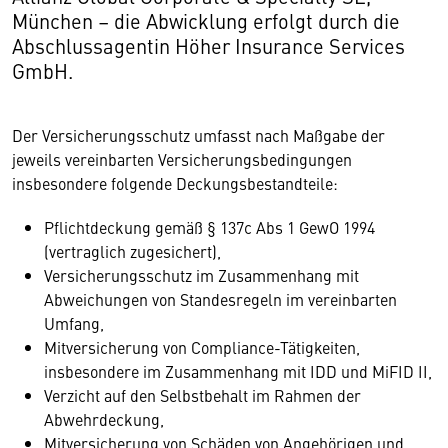
München – die Abwicklung erfolgt durch die
Abschlussagentin Höher Insurance Services
GmbH.
Der Versicherungsschutz umfasst nach Maßgabe der
jeweils vereinbarten Versicherungs­bedingungen
insbesondere folgende Deckungsbestandteile:
Pflichtdeckung gemäß § 137c Abs 1 GewO 1994
(vertraglich zugesichert),
Versicherungsschutz im Zusammenhang mit
Abweichungen von Standesregeln im vereinbarten
Umfang,
Mitversicherung von Compliance-Tätigkeiten,
insbesondere im Zusammenhang mit IDD und MiFID II,
Verzicht auf den Selbstbehalt im Rahmen der
Abwehrdeckung,
Mitversicherung von Schäden von Angehörigen und