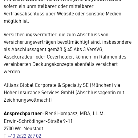
sofern ein unmittelbarer oder mittelbarer
Vertragsabschluss über Website oder sonstige Medien
möglich ist.
Versicherungsvermittler, die zum Abschluss von
Versicherungsverträgen bevollmächtigt sind, insbesondere
als Abschlussagent gemäß § 45 Abs 3 VersVG,
Assekuradeur oder Coverholder, können im Rahmen des
vereinbarten Deckungskonzepts ebenfalls versichert
werden.
Allianz Global Corporate & Specialty SE (München) via
Höher Insurance Services GmbH (Abschlussagentin mit
Zeichnungsvollmacht)
Ansprechpartner
: René Hompasz, MBA, LL.M.
Erwin-Schrödinger-Straße 9-11
2700 Wr. Neustadt
T
+43 2622 269 02