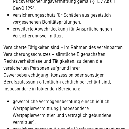
Rückversicherungsvermittlung gemäß § 137 Abs 1
GewO 1994,
Versicherungsschutz für Schäden aus gesetzlich
vorgesehenen Bonitätsprüfungen,
erweiterte Abwehrdeckung für Ansprüche gegen
Versicherungsvermittler.
Versicherte Tätigkeiten sind – im Rahmen des vereinbarten
Versicherungsschutzes – sämtliche Eigenschaften,
Rechtsverhältnisse und Tätigkeiten, zu denen die
versicherten Personen aufgrund ihrer
Gewerbeberechtigung, Konzession oder sonstigen
Berufszulassung öffentlich-rechtlich berechtigt sind,
insbesondere in folgenden Bereichen:
gewerbliche Vermögensberatung einschließlich
Wertpapiervermittlung (insbesondere
Wertpapiervermittler und vertraglich gebundene
Vermittler),
Versicherungsvermittlung als Versicherungsagent oder