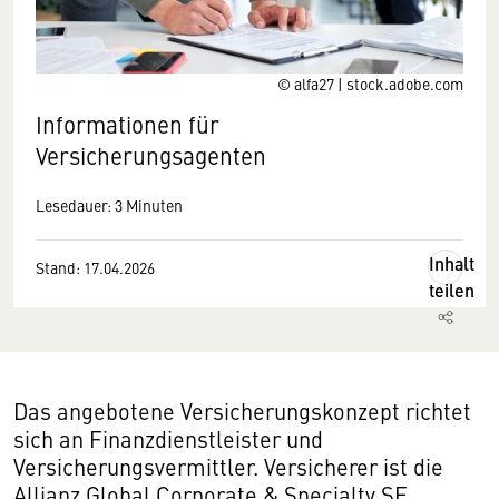
© alfa27 | stock.adobe.com
Informationen für
Versicherungsagenten
Lesedauer: 3 Minuten
Inhalt
Stand: 17.04.2026
teilen
Das angebotene Versicherungskonzept richtet
sich an Finanzdienstleister und
Versicherungsvermittler. Versicherer ist die
Allianz Global Corporate & Specialty SE,