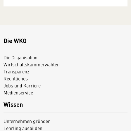
Die WKO
Die Organisation
Wirtschaftskammerwahlen
Transparenz
Rechtliches
Jobs und Karriere
Medienservice
Wissen
Unternehmen gründen
Lehrling ausbilden