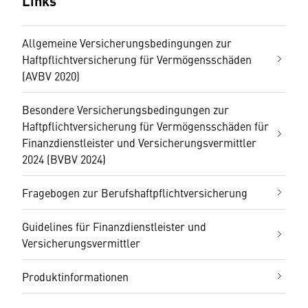
Links
Allgemeine Versicherungsbedingungen zur
Haftpflichtversicherung für Vermögensschäden
(AVBV 2020)
Besondere Versicherungsbedingungen zur
Haftpflichtversicherung für Vermögensschäden für
Finanzdienstleister und Versicherungsvermittler
2024 (BVBV 2024)
Fragebogen zur Berufshaftpflichtversicherung
Guidelines für Finanzdienstleister und
Versicherungsvermittler
Produktinformationen