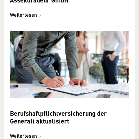
Weiterlesen
Berufs­haftpflicht­versicherung der
Generali aktualisiert
Weiterlesen