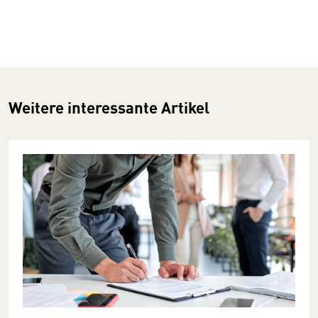
Weitere interessante Artikel