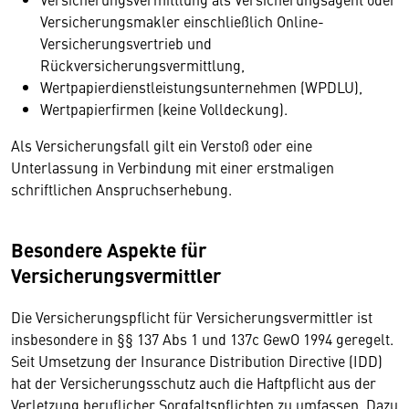
Versicherungsmakler einschließlich Online-
Versicherungsvertrieb und
Rückversicherungsvermittlung,
Wertpapierdienstleistungsunternehmen (WPDLU),
Wertpapierfirmen (keine Volldeckung).
Als Versicherungsfall gilt ein Verstoß oder eine
Unterlassung in Verbindung mit einer erstmaligen
schriftlichen Anspruchserhebung.
Besondere Aspekte für
Versicherungsvermittler
Die Versicherungspflicht für Versicherungsvermittler ist
insbesondere in §§ 137 Abs 1 und 137c GewO 1994 geregelt.
Seit Umsetzung der Insurance Distribution Directive (IDD)
hat der Versicherungsschutz auch die Haftpflicht aus der
Verletzung beruflicher Sorgfaltspflichten zu umfassen. Dazu