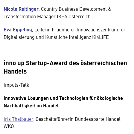
Nicole Reitinger
, Country Business Development &
Transformation Manager IKEA Österreich
Eva Eggeling
, Leiterin Fraunhofer Innovationszentrum für
Digitalisierung und Künstliche Intelligenz KI4LIFE
înno up Startup-Award des österreichischen
Handels
Impuls-Talk
Innovative Lösungen und Technologien für ökologische
Nachhaltigkeit im Handel
Iris Thalbauer
, Geschäftsführerin Bundessparte Handel
WKÖ