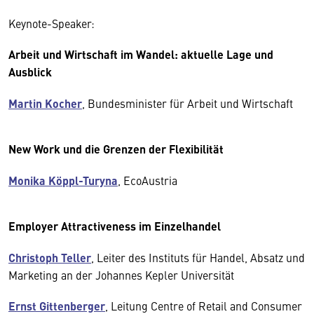
Keynote-Speaker:
Arbeit und Wirtschaft im Wandel: aktuelle Lage und
Ausblick
Martin Kocher
, Bundesminister für Arbeit und Wirtschaft
New Work und die Grenzen der Flexibilität
Monika Köppl-Turyna
, EcoAustria
Employer Attractiveness im Einzelhandel
Christoph Teller
, Leiter des Instituts für Handel, Absatz und
Marketing an der Johannes Kepler Universität
Ernst Gittenberger
, Leitung Centre of Retail and Consumer