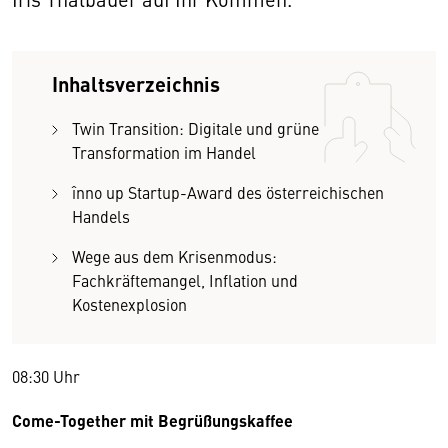
Inhaltsverzeichnis
Twin Transition: Digitale und grüne
Transformation im Handel
înno up Startup-Award des österreichischen
Handels
Wege aus dem Krisenmodus:
Fachkräftemangel, Inflation und
Kostenexplosion
08:30 Uhr
Come-Together mit Begrüßungskaffee