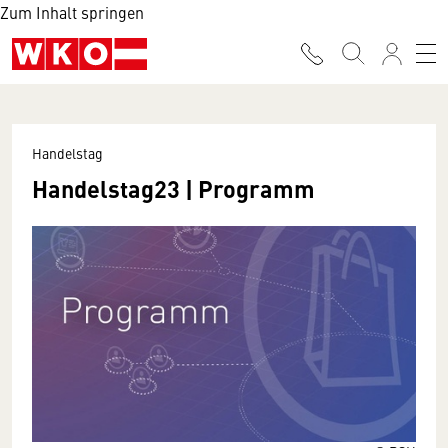
Zum Inhalt springen
Handelstag
Handelstag23 | Programm