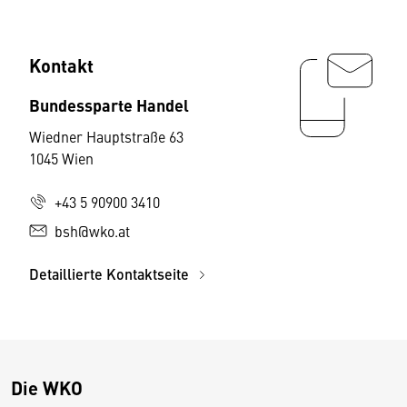
Kontakt
Bundessparte Handel
Wiedner Hauptstraße 63
1045 Wien
+43 5 90900 3410
bsh@wko.at
Detaillierte Kontaktseite
Die WKO