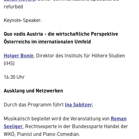
refurbed
Keynote-Speaker:
Quo vadis Austria - die wirtschaftliche Perspektive
Österreichs im
internationalen
Umfeld
Holger Bonin
, Direktor des Instituts für Höhere Studien
(IHS)
16:30 Uhr
Ausklang und Netzwerken
Durch das Programm führt
Ina Sabitzer
.
Musikalisch begleitet wird die Veranstaltung von
Roman
Seeliger
, Rechtsexperte in der Bundessparte Handel der
WKÖ; Pianist und Piano-Comedian.