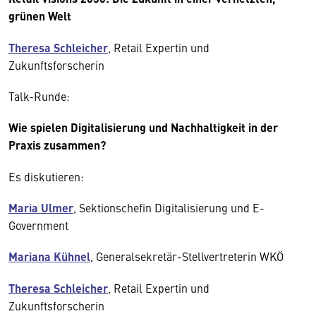
grünen Welt
Theresa Schleicher
, Retail Expertin und
Zukunftsforscherin
Talk-Runde:
Wie spielen Digitalisierung und Nachhaltigkeit in der
Praxis zusammen?
Es diskutieren:
Maria Ulmer
, Sektionschefin Digitalisierung und E-
Government
Mariana Kühnel
, Generalsekretär-Stellvertreterin WKÖ
Theresa Schleicher
, Retail Expertin und
Zukunftsforscherin