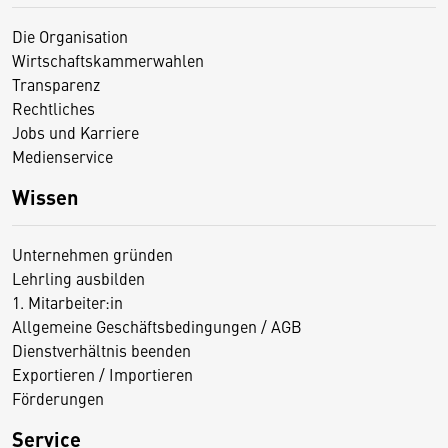
Die Organisation
Wirtschaftskammerwahlen
Transparenz
Rechtliches
Jobs und Karriere
Medienservice
Wissen
Unternehmen gründen
Lehrling ausbilden
1. Mitarbeiter:in
Allgemeine Geschäftsbedingungen / AGB
Dienstverhältnis beenden
Exportieren / Importieren
Förderungen
Service