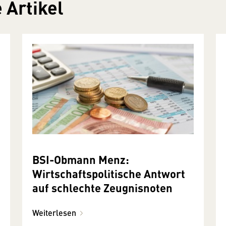
 Artikel
BSI-Obmann Menz:
Wirtschaftspolitische Antwort
auf schlechte Zeugnisnoten
Weiterlesen