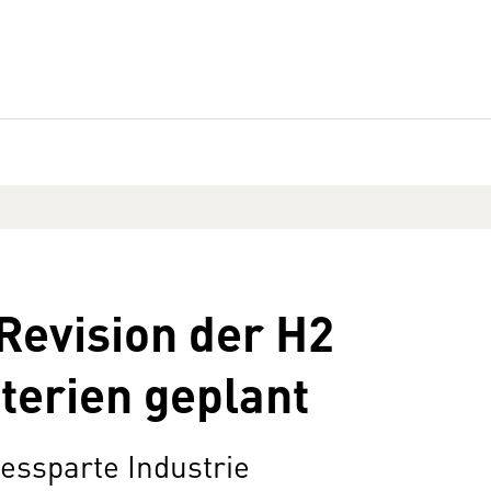
Revision der H2
terien geplant
essparte Industrie