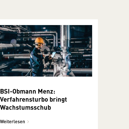
BSI-Obmann Menz:
Verfahrensturbo bringt
Wachstumsschub
Weiterlesen