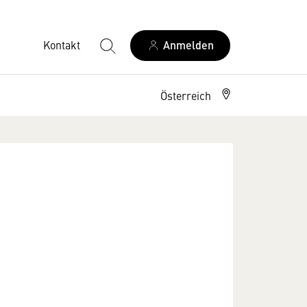
Kontakt
Anmelden
Österreich