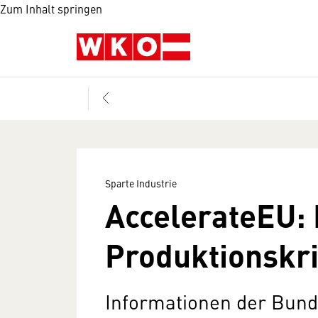
Zum Inhalt springen
Sparte Industrie
AccelerateEU: 
Produktionskri
Informationen der Bund