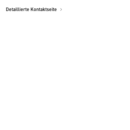
Detaillierte Kontaktseite