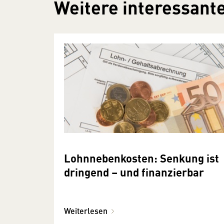
Weitere interessante
Lohnnebenkosten: Senkung ist
dringend – und finanzierbar
Weiterlesen