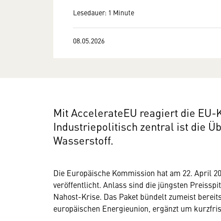
Lesedauer: 1 Minute
08.05.2026
Mit AccelerateEU reagiert die EU-
Industriepolitisch zentral ist die Ü
Wasserstoff.
Die Europäische Kommission hat am 22. April 20
veröffentlicht. Anlass sind die jüngsten Preisspi
Nahost-Krise. Das Paket bündelt zumeist bereits
europäischen Energieunion, ergänzt um kurzfr