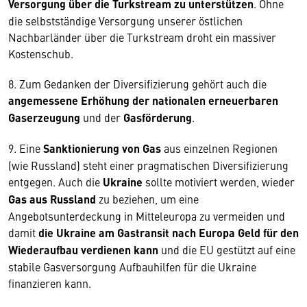
Versorgung über die Turkstream zu unterstützen
. Ohne
die selbstständige Versorgung unserer östlichen
Nachbarländer über die Turkstream droht ein massiver
Kostenschub.
8. Zum Gedanken der Diversifizierung gehört auch die
angemessene Erhöhung der nationalen erneuerbaren
Gaserzeugung
und der
Gasförderung
.
9. Eine
Sanktionierung von Gas
aus einzelnen Regionen
(wie Russland) steht einer pragmatischen Diversifizierung
entgegen. Auch die
Ukraine
sollte motiviert werden, wieder
Gas aus Russland
zu beziehen, um eine
Angebotsunterdeckung in Mitteleuropa zu vermeiden und
damit
die Ukraine am Gastransit nach Europa Geld für den
Wiederaufbau verdienen kann
und die EU gestützt auf eine
stabile Gasversorgung Aufbauhilfen für die Ukraine
finanzieren kann.