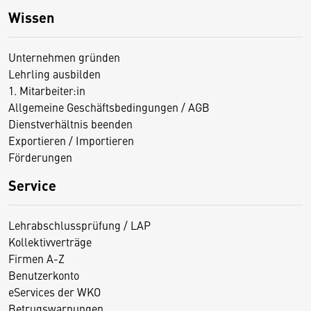
Wissen
Unternehmen gründen
Lehrling ausbilden
1. Mitarbeiter:in
Allgemeine Geschäftsbedingungen / AGB
Dienstverhältnis beenden
Exportieren / Importieren
Förderungen
Service
Lehrabschlussprüfung / LAP
Kollektivverträge
Firmen A-Z
Benutzerkonto
eServices der WKO
Betrugswarnungen