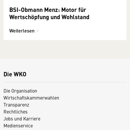
BSI-Obmann Menz: Motor für
Wertschöpfung und Wohlstand
Weiterlesen
Die WKO
Die Organisation
Wirtschaftskammerwahlen
Transparenz
Rechtliches
Jobs und Karriere
Medienservice