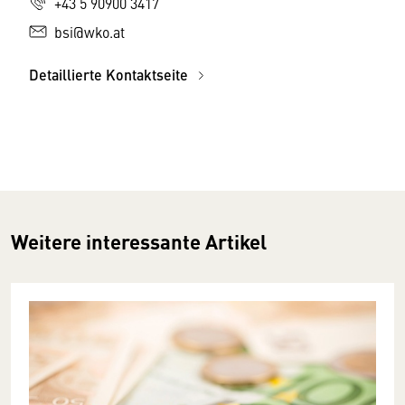
+43 5 90900 3417
bsi@wko.at
Detaillierte Kontaktseite
Weitere interessante Artikel