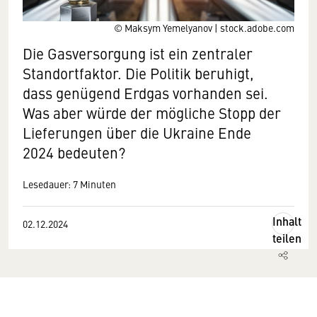
© Maksym Yemelyanov | stock.adobe.com
Die Gasversorgung ist ein zentraler
Standortfaktor. Die Politik beruhigt,
dass genügend Erdgas vorhanden sei.
Was aber würde der mögliche Stopp der
Lieferungen über die Ukraine Ende
2024 bedeuten?
Lesedauer: 7 Minuten
Inhalt
02.12.2024
teilen