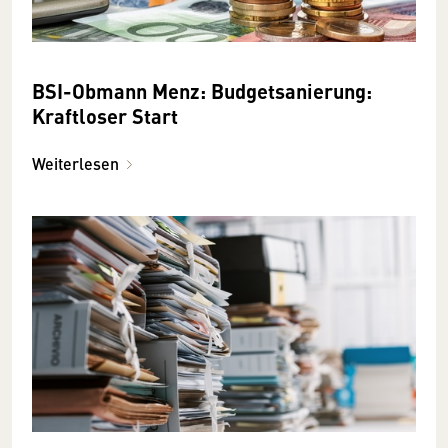
BSI-Obmann Menz: Budgetsanierung:
Kraftloser Start
Weiterlesen