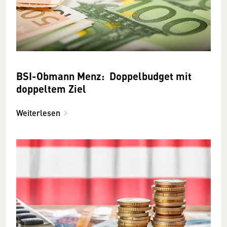
BSI-Obmann Menz: Doppelbudget mit
doppeltem Ziel
Weiterlesen