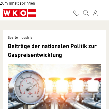
Zum Inhalt springen
Sparte Industrie
Beiträge der nationalen Politik zur
Gaspreisentwicklung