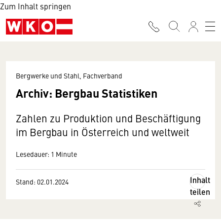
Zum Inhalt springen
Bergwerke und Stahl, Fachverband
Archiv: Bergbau Statistiken
Zahlen zu Produktion und Beschäftigung
im Bergbau in Österreich und weltweit
Lesedauer: 1 Minute
Inhalt
Stand: 02.01.2024
teilen