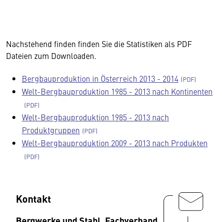
Nachstehend finden finden Sie die Statistiken als PDF
Dateien zum Downloaden.
Bergbauproduktion in Österreich 2013 - 2014
Welt-Bergbauproduktion 1985 - 2013 nach Kontinenten
Welt-Bergbauproduktion 1985 - 2013 nach
Produktgruppen
Welt-Bergbauproduktion 2009 - 2013 nach Produkten
Kontakt
Bergwerke und Stahl, Fachverband