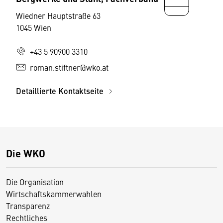
Wiedner Hauptstraße 63
1045 Wien
+43 5 90900 3310
roman.stiftner@wko.at
Detaillierte Kontaktseite
Die WKO
Die Organisation
Wirtschaftskammerwahlen
Transparenz
Rechtliches