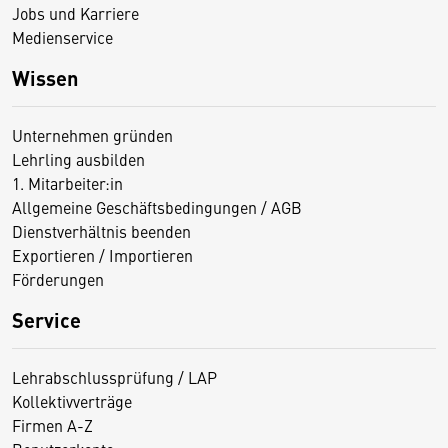
Jobs und Karriere
Medienservice
Wissen
Unternehmen gründen
Lehrling ausbilden
1. Mitarbeiter:in
Allgemeine Geschäftsbedingungen / AGB
Dienstverhältnis beenden
Exportieren / Importieren
Förderungen
Service
Lehrabschlussprüfung / LAP
Kollektivverträge
Firmen A-Z