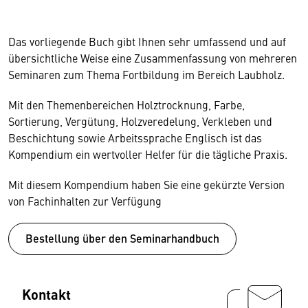
Das vorliegende Buch gibt Ihnen sehr umfassend und auf
übersichtliche Weise eine Zusammenfassung von mehreren
Seminaren zum Thema Fortbildung im Bereich Laubholz.
Mit den Themenbereichen Holztrocknung, Farbe,
Sortierung, Vergütung, Holzveredelung, Verkleben und
Beschichtung sowie Arbeitssprache Englisch ist das
Kompendium ein wertvoller Helfer für die tägliche Praxis.
Mit diesem Kompendium haben Sie eine gekürzte Version
von Fachinhalten zur Verfügung
Bestellung über den Seminarhandbuch
Kontakt