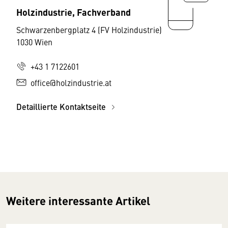
Holzindustrie, Fachverband
Schwarzenbergplatz 4 (FV Holzindustrie)
1030 Wien
+43 1 7122601
office@holzindustrie.at
Detaillierte Kontaktseite
Weitere interessante Artikel