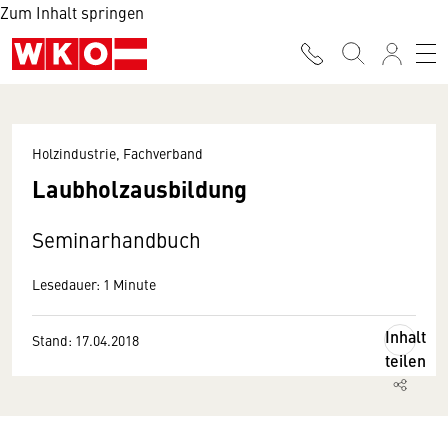
Zum Inhalt springen
Holzindustrie, Fachverband
Laubholzausbildung
Seminarhandbuch
Lesedauer: 1 Minute
Inhalt
Stand: 17.04.2018
teilen