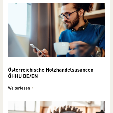
Österreichische Holzhandelsusancen
ÖHHU DE/EN
Weiterlesen