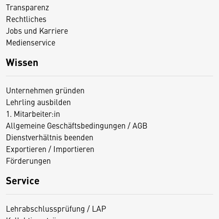
Transparenz
Rechtliches
Jobs und Karriere
Medienservice
Wissen
Unternehmen gründen
Lehrling ausbilden
1. Mitarbeiter:in
Allgemeine Geschäftsbedingungen / AGB
Dienstverhältnis beenden
Exportieren / Importieren
Förderungen
Service
Lehrabschlussprüfung / LAP