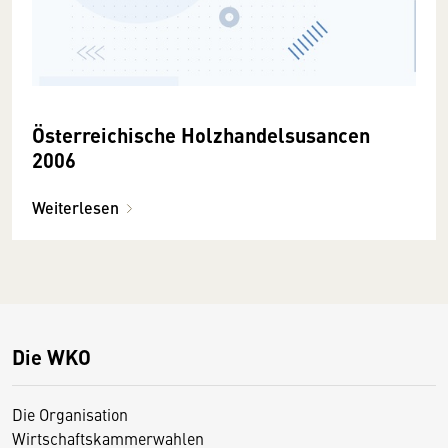
Österreichische Holzhandelsusancen
2006
Weiterlesen
Die WKO
Die Organisation
Wirtschaftskammerwahlen