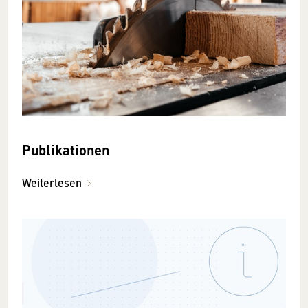
Publikationen
Weiterlesen