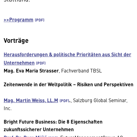
>>Programm
Vorträge
Herausforderungen & politische Prioritäten aus Sicht der
Unternehmen
Mag. Eva Maria Strasser
, Fachverband TBSL
Zeitenwende in der Weltpolitik – Risiken und Perspektiven
Mag. Martin Weiss, LL.M
.
, Salzburg Global Seminar,
Inc.
Bright Future Business: Die 8 Eigenschaften
zukunftssicherer Unternehmen