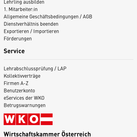
Lehrling ausbilden
1. Mitarbeiter:in
Allgemeine Geschäftsbedingungen / AGB
Dienstverhältnis beenden
Exportieren / Importieren
Förderungen
Service
Lehrabschlussprüfung / LAP
Kollektivverträge
Firmen A-Z
Benutzerkonto
eServices der WKO
Betrugswarnungen
Wirtschaftskammer Österreich