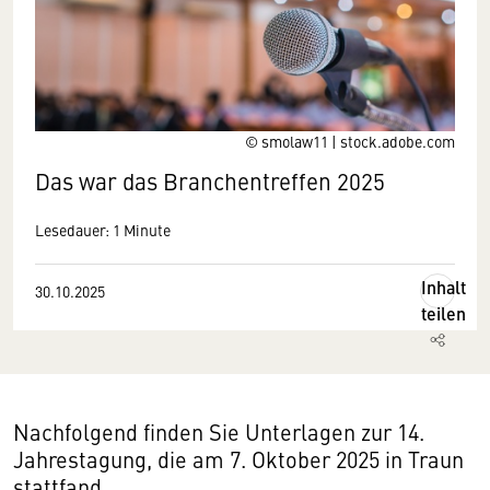
© smolaw11 | stock.adobe.com
Das war das Branchentreffen 2025
Lesedauer: 1 Minute
Inhalt
30.10.2025
teilen
Nachfolgend finden Sie Unterlagen zur 14.
Jahrestagung, die am 7. Oktober 2025 in Traun
stattfand.