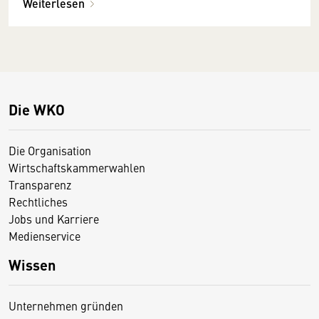
Weiterlesen
Die WKO
Die Organisation
Wirtschaftskammerwahlen
Transparenz
Rechtliches
Jobs und Karriere
Medienservice
Wissen
Unternehmen gründen