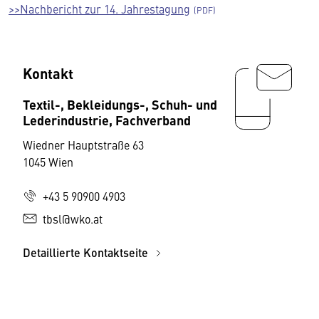
>>Nachbericht zur 14. Jahrestagung
Kontakt
Textil-, Bekleidungs-, Schuh- und
Lederindustrie, Fachverband
Wiedner Hauptstraße 63
1045 Wien
+43 5 90900 4903
tbsl@wko.at
Detaillierte Kontaktseite