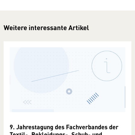
Weitere interessante Artikel
9. Jahrestagung des Fachverbandes der
Textil-, Bekleidungs-, Schuh- und