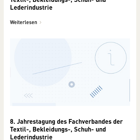
Lederindustrie
Weiterlesen
8. Jahrestagung des Fachverbandes der
Textil-, Bekleidungs-, Schuh- und
Lederindustrie