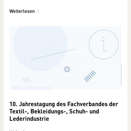
Weiterlesen
10. Jahrestagung des Fachverbandes der
Textil-, Bekleidungs-, Schuh- und
Lederindustrie