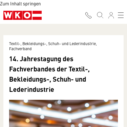
Zum Inhalt springen
Textil-, Bekleidungs-, Schuh- und Lederindustrie,
Fachverband
14. Jahrestagung des
Fachverbandes der Textil-,
Bekleidungs-, Schuh- und
Lederindustrie