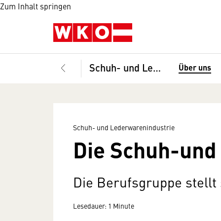
Zum Inhalt springen
Schuh- und Lederwarenindustrie
Über uns
Schuh- und Lederwarenindustrie
Die Schuh-und
Die Berufsgruppe stellt 
Lesedauer: 1 Minute