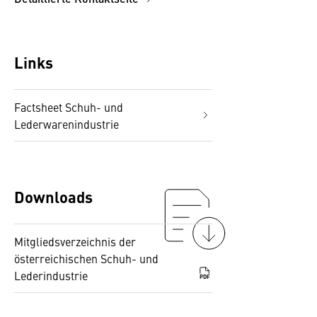
Links
Factsheet Schuh- und
Lederwarenindustrie
Downloads
Mitgliedsverzeichnis der
österreichischen Schuh- und
Lederindustrie
PDF