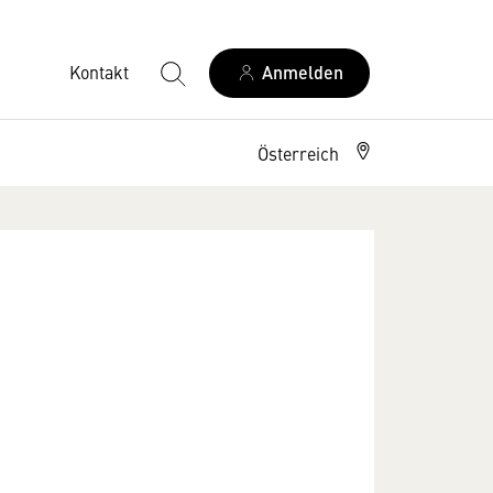
Kontakt
Anmelden
Österreich