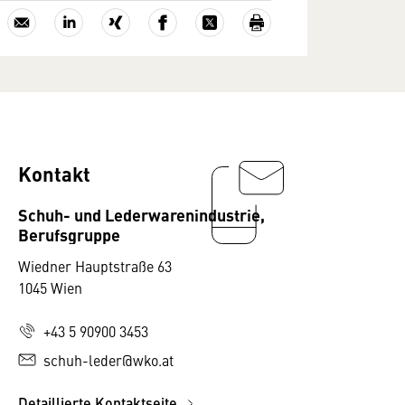
Kontakt
Schuh- und Lederwarenindustrie,
Berufsgruppe
Wiedner Hauptstraße 63
1045 Wien
+43 5 90900 3453
schuh-leder@wko.at
Detaillierte Kontaktseite