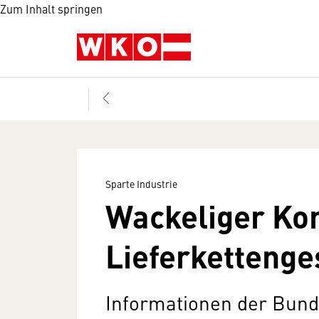
Zum Inhalt springen
Sparte Industrie
Wackeliger Ko
Lieferkettenge
Informationen der Bund