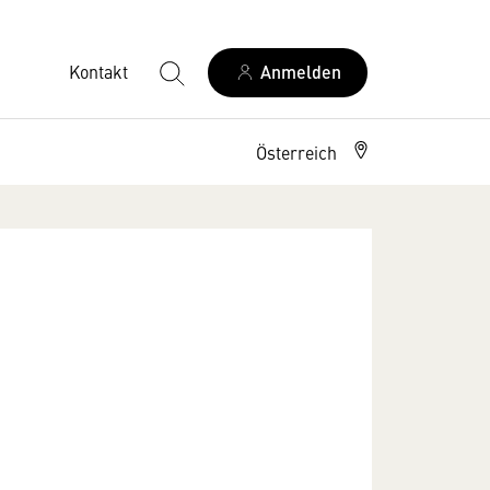
Kontakt
Anmelden
Österreich