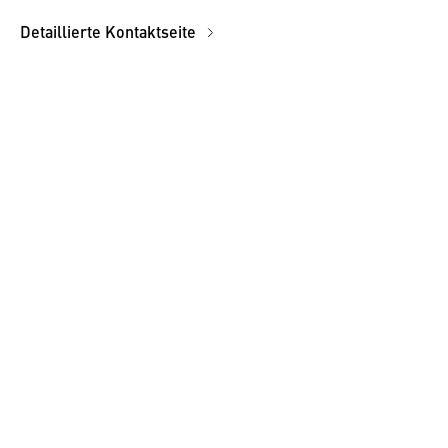
Detaillierte Kontaktseite