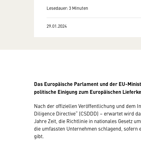
Lesedauer: 3 Minuten
29.01.2024
Das Europäische Parlament und der EU-Minist
politische Einigung zum Europäischen Lieferke
Nach der offiziellen Veröffentlichung und dem I
Diligence Directive“ (CSDDD) – erwartet wird da
Jahre Zeit, die Richtlinie in nationales Gesetz 
die umfassten Unternehmen schlagend, sofern e
gibt.