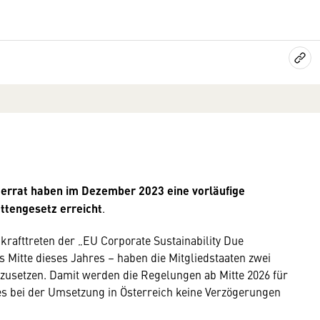
errat haben im Dezember 2023 eine vorläufige
ttengesetz erreicht
.
nkrafttreten der „EU Corporate Sustainability Due
s Mitte dieses Jahres – haben die Mitgliedstaaten zwei
umzusetzen. Damit werden die Regelungen ab Mitte 2026 für
s bei der Umsetzung in Österreich keine Verzögerungen