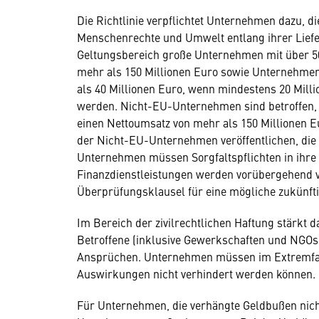
Die Richtlinie verpflichtet Unternehmen dazu, di
Menschenrechte und Umwelt entlang ihrer Liefer
Geltungsbereich große Unternehmen mit über 50
mehr als 150 Millionen Euro sowie Unternehmen
als 40 Millionen Euro, wenn mindestens 20 Milli
werden. Nicht-EU-Unternehmen sind betroffen, w
einen Nettoumsatz von mehr als 150 Millionen E
der Nicht-EU-Unternehmen veröffentlichen, die i
Unternehmen müssen Sorgfaltspflichten in ihre
Finanzdienstleistungen werden vorübergehend 
Überprüfungsklausel für eine mögliche zukünft
Im Bereich der zivilrechtlichen Haftung stärkt
Betroffene (inklusive Gewerkschaften und NGOs)
Ansprüchen. Unternehmen müssen im Extremfal
Auswirkungen nicht verhindert werden können.
Für Unternehmen, die verhängte Geldbußen nich