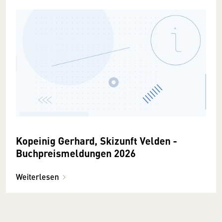
Kopeinig Gerhard, Skizunft Velden -
Buchpreismeldungen 2026
Weiterlesen