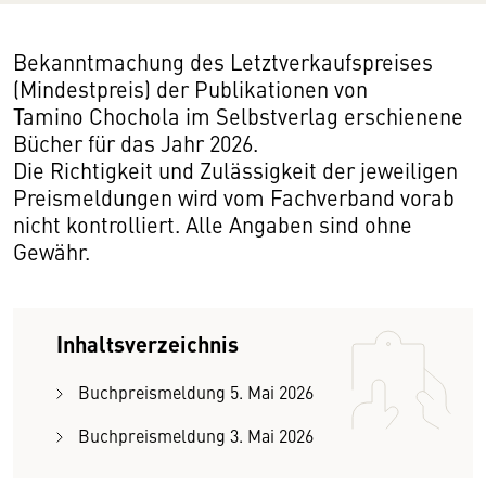
Bekanntmachung des Letztverkaufspreises
(Mindestpreis) der Publikationen von
Tamino Chochola im Selbstverlag erschienene
Bücher für das Jahr 2026.
Die Richtigkeit und Zulässigkeit der jeweiligen
Preismeldungen wird vom Fachverband vorab
nicht kontrolliert. Alle Angaben sind ohne
Gewähr.
Inhaltsverzeichnis
Buchpreismeldung 5. Mai 2026
Buchpreismeldung 3. Mai 2026