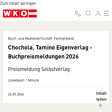
Zum Inhalt springen
Buch- und Medienwirtschaft, Fachverband
Chochola, Tamino Eigenverlag -
Buchpreismeldungen 2026
Preismeldung Selbstverlag
Lesedauer: 1 Minute
Inhalt
26.05.2026
teilen