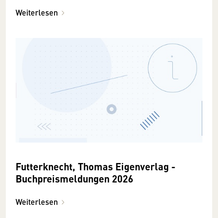
Weiterlesen
Futterknecht, Thomas Eigenverlag -
Buchpreismeldungen 2026
Weiterlesen