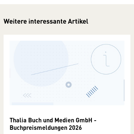
Weitere interessante Artikel
Thalia Buch und Medien GmbH -
Buchpreismeldungen 2026