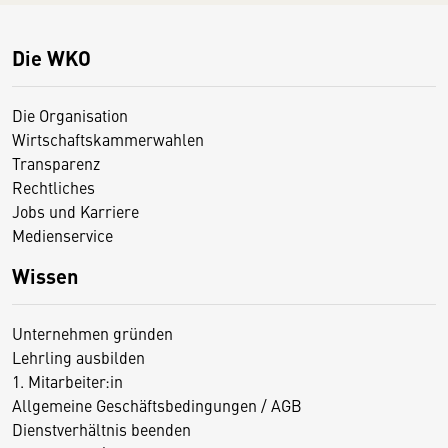
Die WKO
Die Organisation
Wirtschaftskammerwahlen
Transparenz
Rechtliches
Jobs und Karriere
Medienservice
Wissen
Unternehmen gründen
Lehrling ausbilden
1. Mitarbeiter:in
Allgemeine Geschäftsbedingungen / AGB
Dienstverhältnis beenden