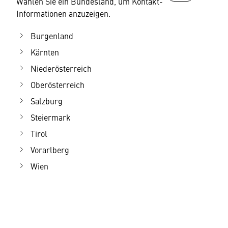
Wählen Sie ein Bundesland, um Kontakt-
Informationen anzuzeigen.
Burgenland
Kärnten
Niederösterreich
Oberösterreich
Salzburg
Steiermark
Tirol
Vorarlberg
Wien