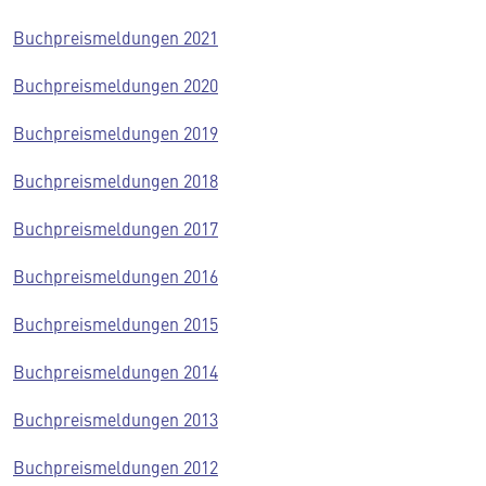
Buchpreismeldungen 2021
Buchpreismeldungen 2020
Buchpreismeldungen 2019
Buchpreismeldungen 2018
Buchpreismeldungen 2017
Buchpreismeldungen 2016
Buchpreismeldungen 2015
Buchpreismeldungen 2014
Buchpreismeldungen 2013
Buchpreismeldungen 2012