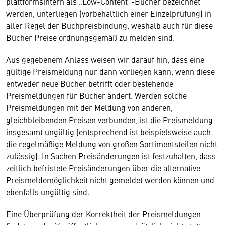
plattformsintern als „Low-Content“-Bücher bezeichnet
werden, unterliegen (vorbehaltlich einer Einzelprüfung) in
aller Regel der Buchpreisbindung, weshalb auch für diese
Bücher Preise ordnungsgemäß zu melden sind.
Aus gegebenem Anlass weisen wir darauf hin, dass eine
gültige Preismeldung nur dann vorliegen kann, wenn diese
entweder neue Bücher betrifft oder bestehende
Preismeldungen für Bücher ändert. Werden solche
Preismeldungen mit der Meldung von anderen,
gleichbleibenden Preisen verbunden, ist die Preismeldung
insgesamt ungültig (entsprechend ist beispielsweise auch
die regelmäßige Meldung von großen Sortimentsteilen nicht
zulässig). In Sachen Preisänderungen ist festzuhalten, dass
zeitlich befristete Preisänderungen über die alternative
Preismeldemöglichkeit nicht gemeldet werden können und
ebenfalls ungültig sind.
Eine Überprüfung der Korrektheit der Preismeldungen