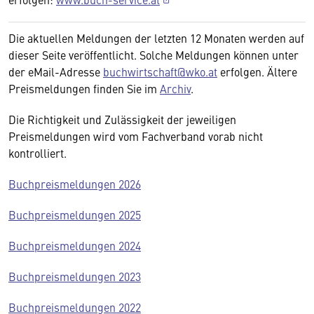
Die aktuellen Meldungen der letzten 12 Monaten werden auf
dieser Seite veröffentlicht. Solche Meldungen können unter
der eMail-Adresse
buchwirtschaft@wko.at
erfolgen. Ältere
Preismeldungen finden Sie im
Archiv
.
Die Richtigkeit und Zulässigkeit der jeweiligen
Preismeldungen wird vom Fachverband vorab nicht
kontrolliert.
Buchpreismeldungen 2026
Buchpreismeldungen 2025
Buchpreismeldungen 2024
Buchpreismeldungen 2023
Buchpreismeldungen 2022