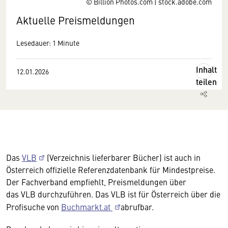
© Billion Photos.com | stock.adobe.com
Aktuelle Preismeldungen
Lesedauer: 1 Minute
Inhalt
12.01.2026
teilen
Das
VLB
(Verzeichnis lieferbarer Bücher) ist auch in
Österreich offizielle Referenzdatenbank für Mindestpreise.
Der Fachverband empfiehlt, Preismeldungen über
das VLB durchzuführen. Das VLB ist für Österreich über die
Profisuche von
Buchmarkt.at
abrufbar.