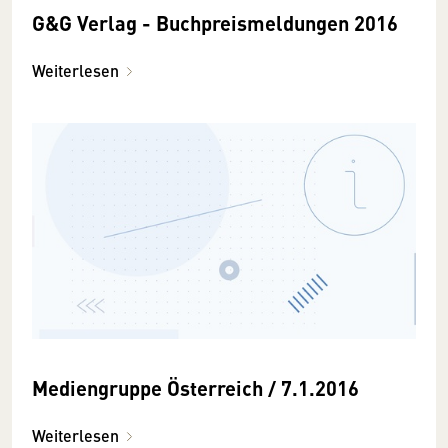
G&G Verlag - Buchpreismeldungen 2016
Weiterlesen
Mediengruppe Österreich / 7.1.2016
Weiterlesen