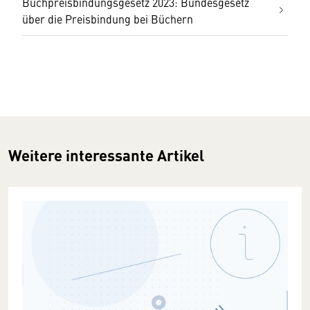
Buchpreisbindungsgesetz 2023: Bundesgesetz
über die Preisbindung bei Büchern
Weitere interessante Artikel