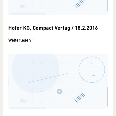
Hofer KG, Compact Verlag / 18.2.2016
Weiterlesen