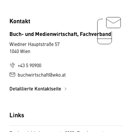
Kontakt
Buch- und Medienwirtschaft, Fachverband
Wiedner Hauptstraße 57
1040 Wien
+43 5 90900
buchwirtschaft@wko.at
Detaillierte Kontaktseite
Links