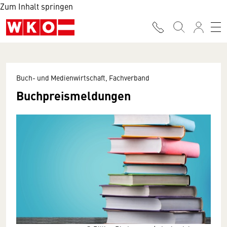
Zum Inhalt springen
Buch- und Medienwirtschaft, Fachverband
Buchpreismeldungen