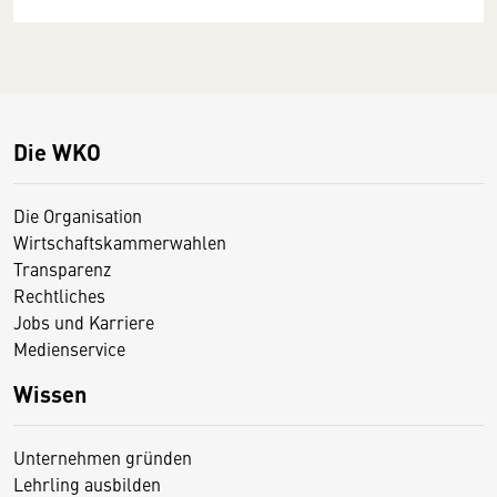
Die WKO
Die Organisation
Wirtschaftskammerwahlen
Transparenz
Rechtliches
Jobs und Karriere
Medienservice
Wissen
Unternehmen gründen
Lehrling ausbilden