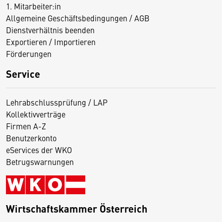
1. Mitarbeiter:in
Allgemeine Geschäftsbedingungen / AGB
Dienstverhältnis beenden
Exportieren / Importieren
Förderungen
Service
Lehrabschlussprüfung / LAP
Kollektivverträge
Firmen A-Z
Benutzerkonto
eServices der WKO
Betrugswarnungen
Wirtschaftskammer Österreich