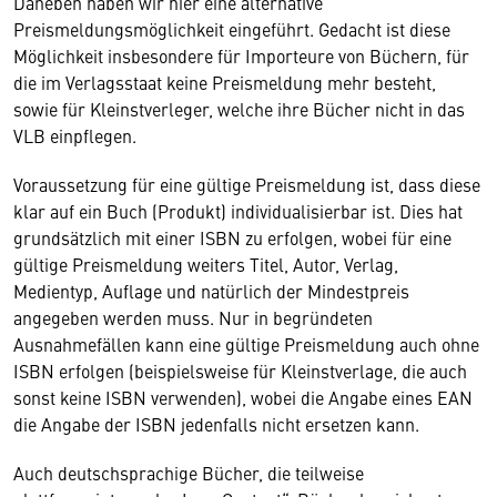
Daneben haben wir hier eine alternative
Preismeldungsmöglichkeit eingeführt. Gedacht ist diese
Möglichkeit insbesondere für Importeure von Büchern, für
die im Verlagsstaat keine Preismeldung mehr besteht,
sowie für Kleinstverleger, welche ihre Bücher nicht in das
VLB einpflegen.
Voraussetzung für eine gültige Preismeldung ist, dass diese
klar auf ein Buch (Produkt) individualisierbar ist. Dies hat
grundsätzlich mit einer ISBN zu erfolgen, wobei für eine
gültige Preismeldung weiters Titel, Autor, Verlag,
Medientyp, Auflage und natürlich der Mindestpreis
angegeben werden muss. Nur in begründeten
Ausnahmefällen kann eine gültige Preismeldung auch ohne
ISBN erfolgen (beispielsweise für Kleinstverlage, die auch
sonst keine ISBN verwenden), wobei die Angabe eines EAN
die Angabe der ISBN jedenfalls nicht ersetzen kann.
Auch deutschsprachige Bücher, die teilweise