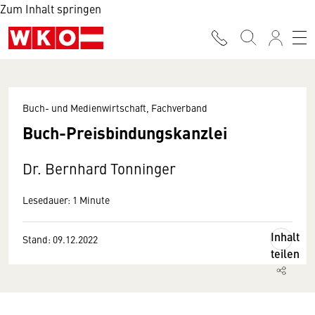
Zum Inhalt springen
Buch- und Medienwirtschaft, Fachverband
Buch-Preisbindungskanzlei
Dr. Bernhard Tonninger
Lesedauer: 1 Minute
Inhalt
Stand: 09.12.2022
teilen