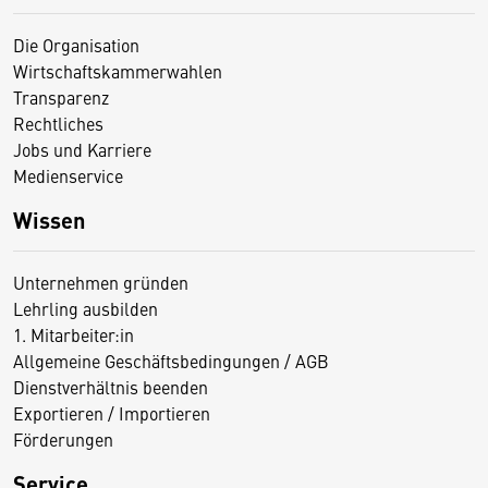
Die Organisation
Wirtschaftskammerwahlen
Transparenz
Rechtliches
Jobs und Karriere
Medienservice
Wissen
Unternehmen gründen
Lehrling ausbilden
1. Mitarbeiter:in
Allgemeine Geschäftsbedingungen / AGB
Dienstverhältnis beenden
Exportieren / Importieren
Förderungen
Service