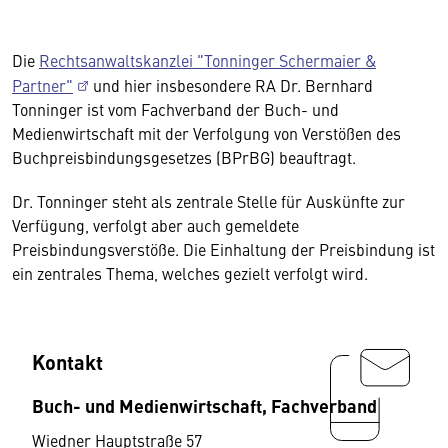
Die
Rechtsanwaltskanzlei "Tonninger Schermaier &
Partner"
und hier insbesondere RA Dr. Bernhard
Tonninger ist vom Fachverband der Buch- und
Medienwirtschaft mit der Verfolgung von Verstößen des
Buchpreisbindungsgesetzes (BPrBG) beauftragt.
Dr. Tonninger steht als zentrale Stelle für Auskünfte zur
Verfügung, verfolgt aber auch gemeldete
Preisbindungsverstöße. Die Einhaltung der Preisbindung ist
ein zentrales Thema, welches gezielt verfolgt wird.
Kontakt
Buch- und Medienwirtschaft, Fachverband
Wiedner Hauptstraße 57