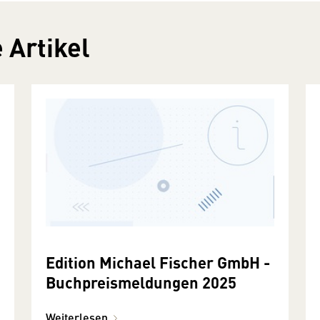
 Artikel
Edition Michael Fischer GmbH -
Buchpreismeldungen 2025
Weiterlesen