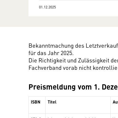
01.12.2025
Bekanntmachung des Letztverkaufsp
für das Jahr 2025.
Die Richtigkeit und Zulässigkeit d
Fachverband vorab nicht kontrollie
Preismeldung vom 1. Dez
ISBN
Titel
Au