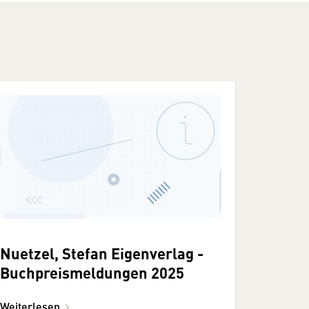
Nuetzel, Stefan Eigenverlag -
Buchpreismeldungen 2025
Weiterlesen