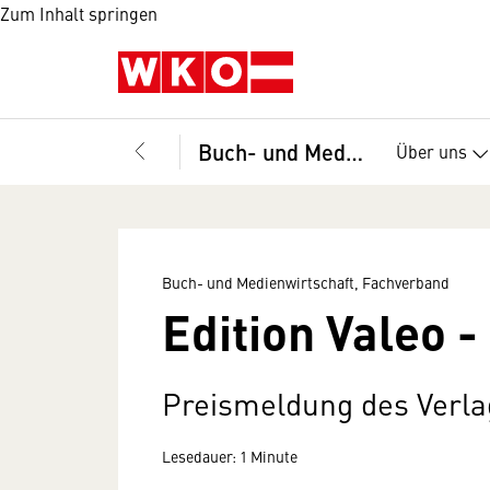
Zum Inhalt springen
Buch- und Medienwirtschaft, Fachverband
Über uns
Buch- und Medienwirtschaft, Fachverband
Edition Valeo 
Preismeldung des Verla
Lesedauer: 1 Minute