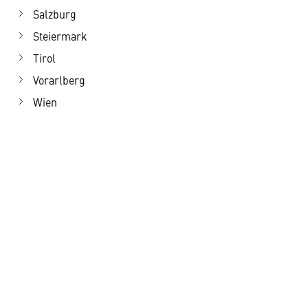
Salzburg
Steiermark
Tirol
Vorarlberg
Wien