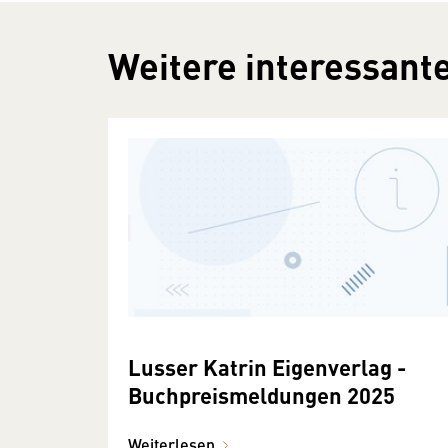
Weitere interessante
Lusser Katrin Eigenverlag -
Buchpreismeldungen 2025
Weiterlesen