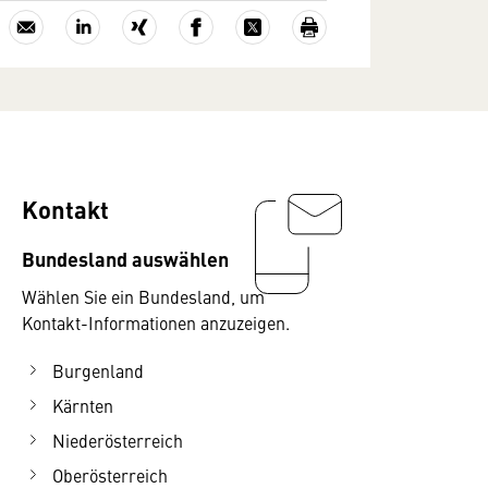
Kontakt
Bundesland auswählen
Wählen Sie ein Bundesland, um
Kontakt-Informationen anzuzeigen.
Burgenland
Kärnten
Niederösterreich
Oberösterreich