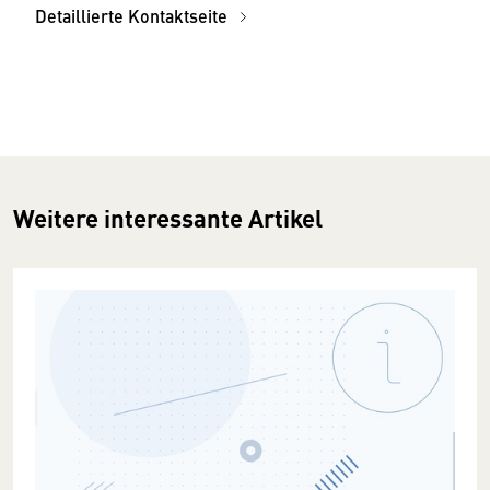
Detaillierte Kontaktseite
Weitere interessante Artikel