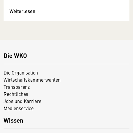
Weiterlesen
Die WKO
Die Organisation
Wirtschaftskammerwahlen
Transparenz
Rechtliches
Jobs und Karriere
Medienservice
Wissen