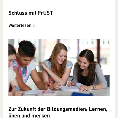
Schluss mit FrUST
Weiterlesen
Zur Zukunft der Bildungsmedien: Lernen,
üben und merken