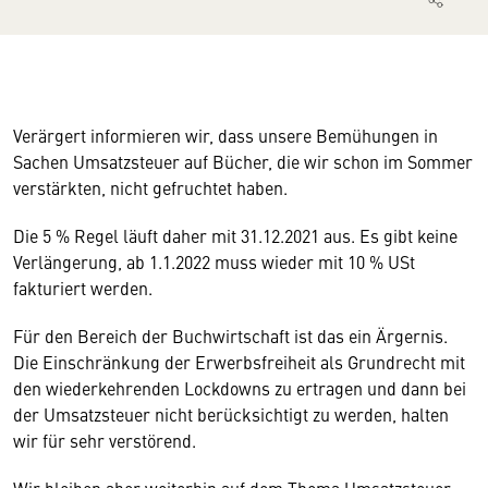
Verärgert informieren wir, dass unsere Bemühungen in
Sachen Umsatzsteuer auf Bücher, die wir schon im Sommer
verstärkten, nicht gefruchtet haben.
Die 5 % Regel läuft daher mit 31.12.2021 aus. Es gibt keine
Verlängerung, ab 1.1.2022 muss wieder mit 10 % USt
fakturiert werden.
Für den Bereich der Buchwirtschaft ist das ein Ärgernis.
Die Einschränkung der Erwerbsfreiheit als Grundrecht mit
den wiederkehrenden Lockdowns zu ertragen und dann bei
der Umsatzsteuer nicht berücksichtigt zu werden, halten
wir für sehr verstörend.