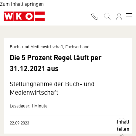
Zum Inhalt springen
Buch- und Medienwirtschaft, Fachverband
Die 5 Prozent Regel läuft per
31.12.2021 aus
Stellungnahme der Buch- und
Medienwirtschaft
Lesedauer: 1 Minute
Inhalt
22.09.2023
teilen