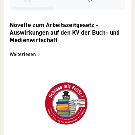
Novelle zum Arbeitszeitgesetz -
Auswirkungen auf den KV der Buch- und
Medienwirtschaft
Weiterlesen