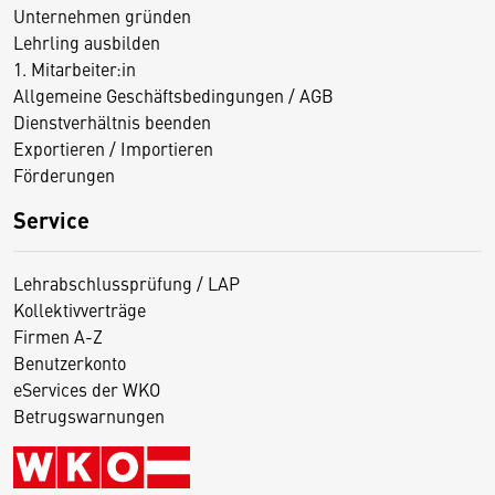
Unternehmen gründen
Lehrling ausbilden
1. Mitarbeiter:in
Allgemeine Geschäftsbedingungen / AGB
Dienstverhältnis beenden
Exportieren / Importieren
Förderungen
Service
Lehrabschlussprüfung / LAP
Kollektivverträge
Firmen A-Z
Benutzerkonto
eServices der WKO
Betrugswarnungen