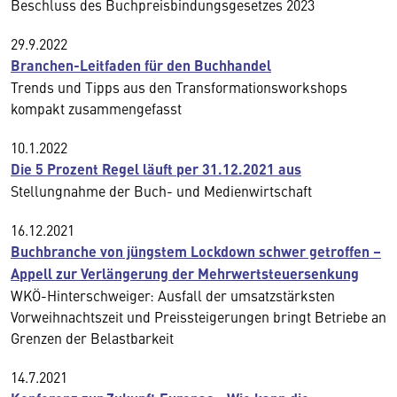
Beschluss des Buchpreisbindungsgesetzes 2023
29.9.2022
Branchen-Leitfaden für den Buchhandel
Trends und Tipps aus den Transformationsworkshops
kompakt zusammengefasst
10.1.2022
Die 5 Prozent Regel läuft per 31.12.2021 aus
Stellungnahme der Buch- und Medienwirtschaft
16.12.2021
Buchbranche von jüngstem Lockdown schwer getroffen –
Appell zur Verlängerung der Mehrwertsteuersenkung
WKÖ-Hinterschweiger: Ausfall der umsatzstärksten
Vorweihnachtszeit und Preissteigerungen bringt Betriebe an
Grenzen der Belastbarkeit
14.7.2021