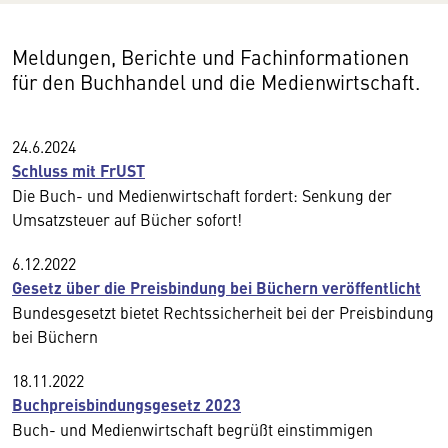
Meldungen, Berichte und Fachinformationen
für den Buchhandel und die Medienwirtschaft.
24.6.2024
Schluss mit FrUST
Die Buch- und Medienwirtschaft fordert: Senkung der
Umsatzsteuer auf Bücher sofort!
6.12.2022
Gesetz über die Preisbindung bei Büchern veröffentlicht
Bundesgesetzt bietet Rechtssicherheit bei der Preisbindung
bei Büchern
18.11.2022
Buchpreisbindungsgesetz 2023
Buch- und Medienwirtschaft begrüßt einstimmigen