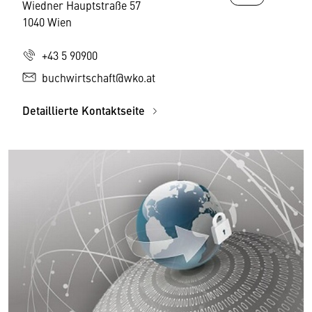
Wiedner Hauptstraße 57
1040 Wien
+43 5 90900
buchwirtschaft@wko.at
Detaillierte Kontaktseite