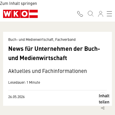
Zum Inhalt springen
Buch- und Medienwirtschaft, Fachverband
News für Unternehmen der Buch-
und Medienwirtschaft
Aktuelles und Fachinformationen
Lesedauer: 1 Minute
Inhalt
26.05.2026
teilen