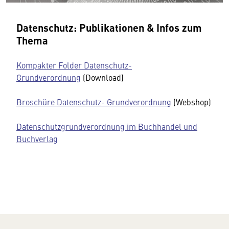
Datenschutz: Publikationen & Infos zum
Thema
Kompakter Folder Datenschutz-
Grundverordnung
(Download)
Broschüre Datenschutz- Grundverordnung
(Webshop)
Datenschutzgrundverordnung im Buchhandel und
Buchverlag