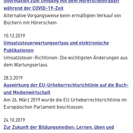
Information zum Umgang mit dem Hörerscheinrabatt
während der COVID-19-Zeit
Alternative Vorgangsweise beim ermäßigten Verkauf von
Büchern mit Hörerschein
10.12.2019
Umsatzsteuerwartungserlass und elektronische
Publikationen
Umsatzsteuer-Richtlinien: Die wichtigsten Änderungen aus
dem Wartungserlass
28.3.2019
Auswirkung der EU-Urheberrechtsrichtlinie auf die Buch-
und Medienwirtschaft
Am 26. März 2019 wurde die EU Urheberrechtsrichtlinie im
Europäischen Parlament beschlossen.
24.10.2019
Zur Zukunft der Bildungsmedien: Lernen, üben und