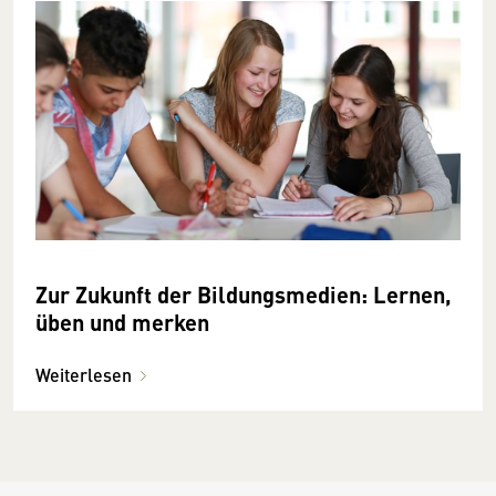
Zur Zukunft der Bildungsmedien: Lernen,
üben und merken
Weiterlesen