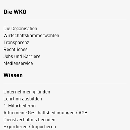
Die WKO
Die Organisation
Wirtschaftskammerwahlen
Transparenz
Rechtliches
Jobs und Karriere
Medienservice
Wissen
Unternehmen gründen
Lehrling ausbilden
1. Mitarbeiter:in
Allgemeine Geschäftsbedingungen / AGB
Dienstverhältnis beenden
Exportieren / Importieren