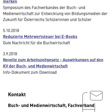
merken
Symposium des Fachverbandes der Buch- und
Medienwirtschaft zur Entwicklung von Bildungsmedien der
Zukunft für Österreichs Schülerinnen und Schüler
5.10.2018
Reduzierte Mehrwertsteuer bei E-Books
Gute Nachricht für die Buchwirtschaft
3.9.2018
Novelle zum Arbeitszeitgesetz - Auswirkungen auf den
KV der Buch- und Medienwirtschaft
Info-Dokument zum Download
Kontakt
Buch- und Medienwirtschaft, Fachverband