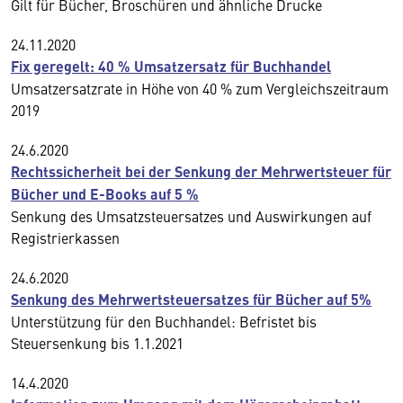
Gilt für Bücher, Broschüren und ähnliche Drucke
24.11.2020
Fix geregelt: 40 % Umsatzersatz für Buchhandel
Umsatzersatzrate in Höhe von 40 % zum Vergleichszeitraum
2019
24.6.2020
Rechtssicherheit bei der Senkung der Mehrwertsteuer für
Bücher und E-Books auf 5 %
Senkung des Umsatzsteuersatzes und Auswirkungen auf
Registrierkassen
24.6.2020
Senkung des Mehrwertsteuersatzes für Bücher auf 5%
Unterstützung für den Buchhandel: Befristet bis
Steuersenkung bis 1.1.2021
14.4.2020