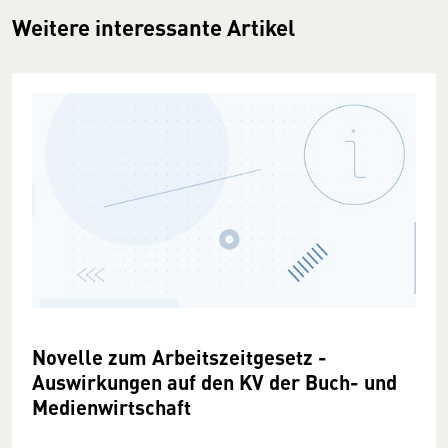
Weitere interessante Artikel
Novelle zum Arbeitszeitgesetz -
Auswirkungen auf den KV der Buch- und
Medienwirtschaft