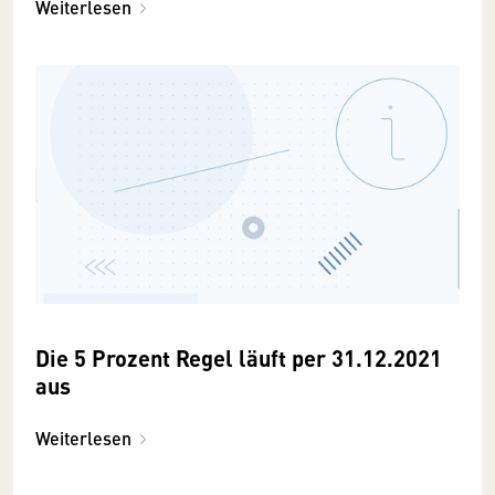
Weiterlesen
Die 5 Prozent Regel läuft per 31.12.2021
aus
Weiterlesen