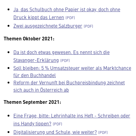
Ja, das Schulbuch ohne Papier ist okay, doch ohne
Druck kippt das Lernen
Zwei ausgezeichnete Salzburger
Themen Oktober 2021:
Da ist doch etwas gewesen. Es nennt sich die
Stavanger-Erklärung
Soll bleiben: 5 % Umsatzsteuer weiter als Marktchance
für den Buchhandel
Reform der Vernunft bei Buchpreisbindung zeichnet
sich auch in Österreich ab
Themen September 2021:
Eine Frage, bitte: Lehrinhalte ins Heft - Schreiben oder
ins Handy tippen?
Digitalisierung und Schule, wie weiter?