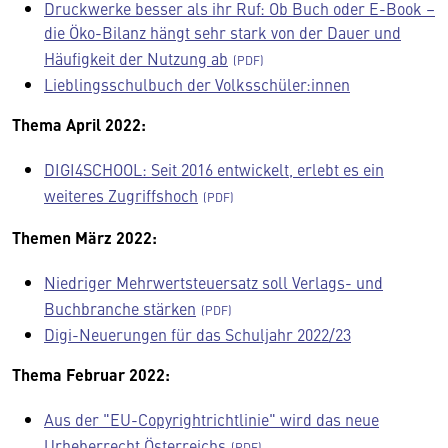
Druckwerke besser als ihr Ruf: Ob Buch oder E-Book –
die Öko-Bilanz hängt sehr stark von der Dauer und
Häufigkeit der Nutzung ab
Lieblingsschulbuch der Volksschüler:innen
Thema April 2022:
DIGI4SCHOOL: Seit 2016 entwickelt, erlebt es ein
weiteres Zugriffshoch
Themen März 2022:
Niedriger Mehrwertsteuersatz soll Verlags- und
Buchbranche stärken
Digi-Neuerungen für das Schuljahr 2022/23
Thema Februar 2022:
Aus der "EU-Copyrightrichtlinie" wird das neue
Urheberrecht Österreichs