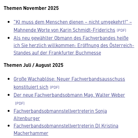
Themen November 2025
"KI muss dem Menschen dienen – nicht umgekehrt!" −
Mahnende Worte von Karin Schmidt-Friderichs
Als neu gewählter Obmann des Fachverbandes heiße
ich Sie herzlich willkommen: Eröffnung des Österreich-
Standes auf der Frankfurter Buchmesse
Themen Juli / August 2025
Große Wachablöse: Neuer Fachverbandsausschuss
konstituiert sich
Der neue Fachverbandsobmann Mag. Walter Weber
Fachverbandsobmannstellvertreterin Sonja
Altenburger
Fachverbandsobmannstellvertreterin DI Kristina
Macherhammer