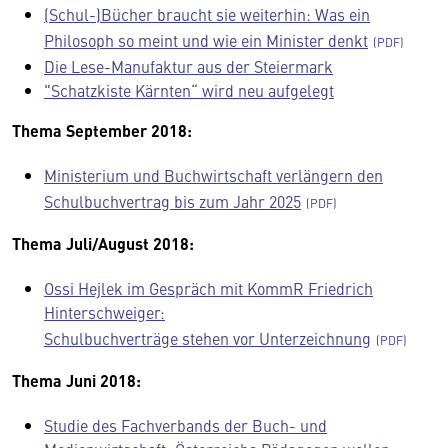
(Schul-)Bücher braucht sie weiterhin: Was ein
Philosoph so meint und wie ein Minister denkt
Die Lese-Manufaktur aus der Steiermark
"Schatzkiste Kärnten“ wird neu aufgelegt
Thema September 2018:
Ministerium und Buchwirtschaft verlängern den
Schulbuchvertrag bis zum Jahr 2025
Thema Juli/August 2018:
Ossi Hejlek im Gespräch mit KommR Friedrich
Hinterschweiger:
Schulbuchverträge stehen vor Unterzeichnung
Thema Juni 2018:
Studie des Fachverbands der Buch- und