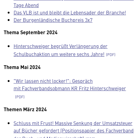
Tage Abend
Das VLB ist und bleibt die Lebensader der Branche!
Der Burgenländische Buchpreis 3x7
Thema September 2024
Hinterschweiger begrüßt Verlängerung der
Schulbuchaktion um weitere sechs Jahre!
Thema Mai 2024
"Wir lassen nicht locker!": Gespräch
mit Fachverbandsobmann KR Fritz Hinterschweiger
Themen März 2024
Schluss mit Frust! Massive Senkung der Umsatzsteuer
auf Bücher gefordert (Positionspapier des Fachverband