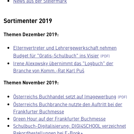
News aus der Steiermark
Sortimenter 2019
Themen Dezember 2019:
Elternvertreter und Lehrergewerkschaft nehmen
Budget für "Gratis-Schulbuch" ins Visier
Irene Alexowsky übernimmt das "Logbuch" der
Branche von Komm.-Rat Karl Puš
Themen November 2019:
Österreichs Buchhandel setzt auf Imagewerbung
Österreichs Buchbranche nutzte den Auftritt bei der
Frankfurter Buchmesse
Green Hour auf der Frankfurter Buchmesse
Schulbuch-Digitalisierung: DIGI4SCHOOL verzeichnet
Rekordbestellungen bei E-Book+