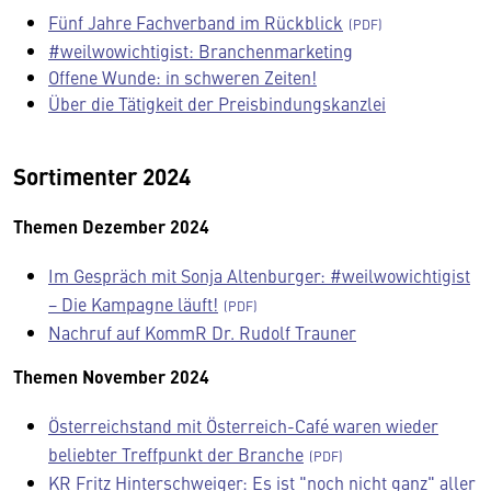
Fünf Jahre Fachverband im Rückblick
#weilwowichtigist: Branchenmarketing
Offene Wunde: in schweren Zeiten!
Über die Tätigkeit der Preisbindungskanzlei
Sortimenter 2024
Themen Dezember 2024
Im Gespräch mit Sonja Altenburger: #weilwowichtigist
− Die Kampagne läuft!
Nachruf auf KommR Dr. Rudolf Trauner
Themen November 2024
Österreichstand mit Österreich-Café waren wieder
beliebter Treffpunkt der Branche
KR Fritz Hinterschweiger: Es ist "noch nicht ganz" aller