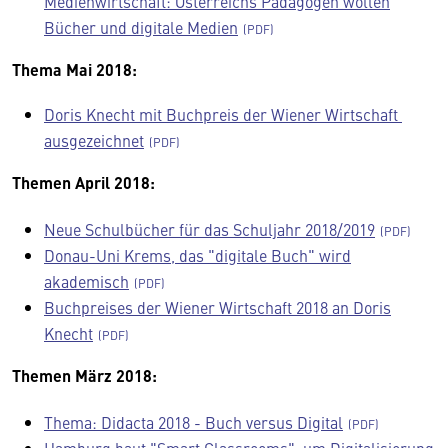
Medienwirtschaft: Österreichs Pädagogen wollen
Bücher und digitale Medien
Thema Mai 2018:
Doris Knecht mit Buchpreis der Wiener Wirtschaft
ausgezeichnet
Themen April 2018:
Neue Schulbücher für das Schuljahr 2018/2019
Donau-Uni Krems, das "digitale Buch" wird
akademisch
Buchpreises der Wiener Wirtschaft 2018 an Doris
Knecht
Themen März 2018:
Thema: Didacta 2018 - Buch versus Digital