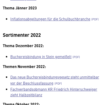
Thema Jänner 2023
Inflationsabgeltungen für die Schulbuchbranche
Sortimenter 2022
Thema Dezember 2022:
Buchpreisbindung in Stein gemeißelt
Themen November 2022:
Das neue Buchpreisbindungsgesetz steht unmittelbar
vor der Beschlussfassung
Fachverbandsobmann KR Friedrich Hinterschweiger
zieht Halbzeitbilanz
Thema Oktober 2022: