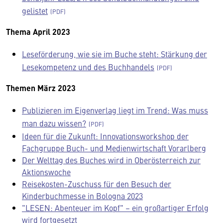
gelistet
Thema April 2023
Leseförderung, wie sie im Buche steht: Stärkung der
Lesekompetenz und des Buchhandels
Themen März 2023
Publizieren im Eigenverlag liegt im Trend: Was muss
man dazu wissen?
Ideen für die Zukunft: Innovationsworkshop der
Fachgruppe Buch- und Medienwirtschaft Vorarlberg
Der Welttag des Buches wird in Oberösterreich zur
Aktionswoche
Reisekosten-Zuschuss für den Besuch der
Kinderbuchmesse in Bologna 2023
"LESEN: Abenteuer im Kopf" – ein großartiger Erfolg
wird fortgesetzt