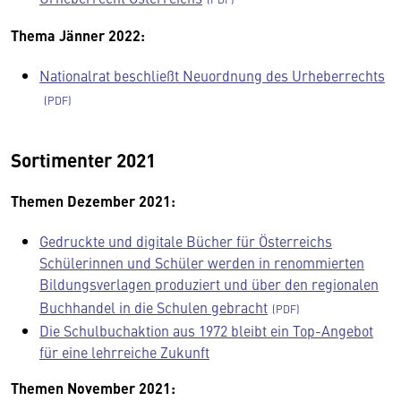
Thema Jänner 2022:
Nationalrat beschließt Neuordnung des Urheberrechts
Sortimenter 2021
Themen Dezember 2021:
Gedruckte und digitale Bücher für Österreichs
Schülerinnen und Schüler werden in renommierten
Bildungsverlagen produziert und über den regionalen
Buchhandel in die Schulen gebracht
Die Schulbuchaktion aus 1972 bleibt ein Top-Angebot
für eine lehrreiche Zukunft
Themen November 2021: