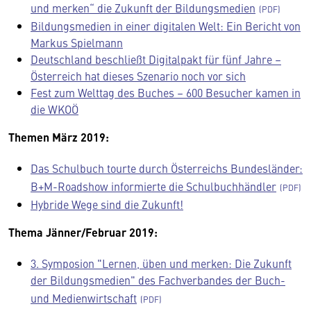
und merken“ die Zukunft der Bildungsmedien
Bildungsmedien in einer digitalen Welt: Ein Bericht von
Markus Spielmann
Deutschland beschließt Digitalpakt für fünf Jahre –
Österreich hat dieses Szenario noch vor sich
Fest zum Welttag des Buches – 600 Besucher kamen in
die WKOÖ
Themen März 2019:
Das Schulbuch tourte durch Österreichs Bundesländer:
B+M-Roadshow informierte die Schulbuchhändler
Hybride Wege sind die Zukunft!
Thema Jänner/Februar 2019:
3. Symposion "Lernen, üben und merken: Die Zukunft
der Bildungsmedien" des Fachverbandes der Buch-
und Medienwirtschaft