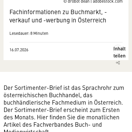
© drobot dean | adobestock.com
Fachinformationen zu Buchmarkt, -
verkauf und -werbung in Österreich
Lesedauer: 8 Minuten
Inhalt
16.07.2026
teilen
Der Sortimenter-Brief ist das Sprachrohr zum
österreichischen Buchhandel, das
buchhändlerische Fachmedium in Österreich.
Der Sortimenter-Brief erscheint zum Ersten
des Monats. Hier finden Sie die monatlichen
Artikel des Fachverbandes Buch- und
Medienwirtschaft