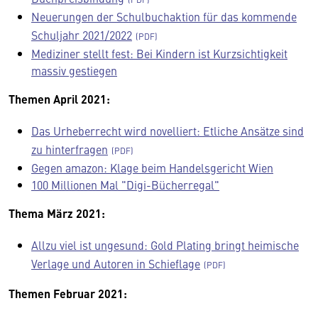
Neuerungen der Schulbuchaktion für das kommende
Schuljahr 2021/2022
Mediziner stellt fest: Bei Kindern ist Kurzsichtigkeit
massiv gestiegen
Themen April 2021:
Das Urheberrecht wird novelliert: Etliche Ansätze sind
zu hinterfragen
Gegen amazon: Klage beim Handelsgericht Wien
100 Millionen Mal "Digi-Bücherregal"
Thema März 2021:
Allzu viel ist ungesund: Gold Plating bringt heimische
Verlage und Autoren in Schieflage
Themen Februar 2021: