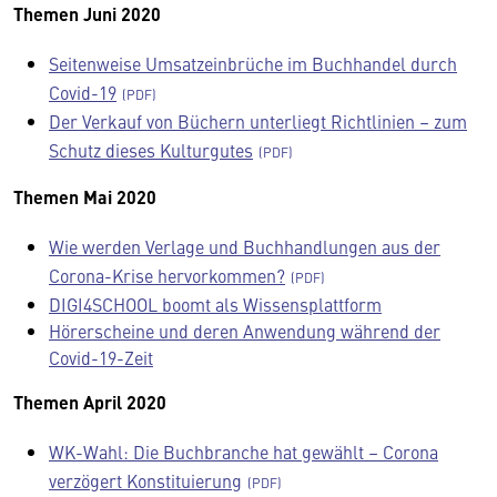
Themen Juni 2020
Seitenweise Umsatzeinbrüche im Buchhandel durch
Covid-19
Der Verkauf von Büchern unterliegt Richtlinien – zum
Schutz dieses Kulturgutes
Themen Mai 2020
Wie werden Verlage und Buchhandlungen aus der
Corona-Krise hervorkommen?
DIGI4SCHOOL boomt als Wissensplattform
Hörerscheine und deren Anwendung während der
Covid-19-Zeit
Themen April 2020
WK-Wahl: Die Buchbranche hat gewählt – Corona
verzögert Konstituierung