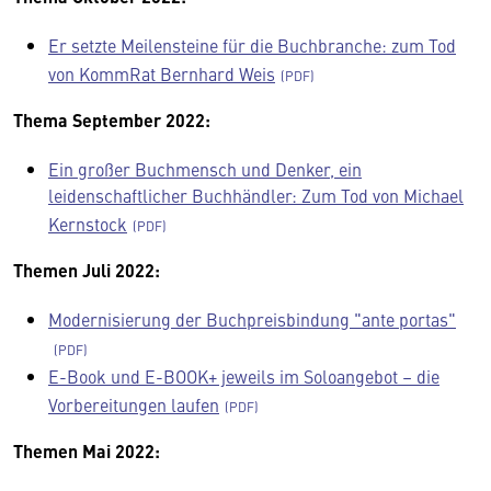
Er setzte Meilensteine für die Buchbranche: zum Tod
von KommRat Bernhard Weis
Thema September 2022:
Ein großer Buchmensch und Denker, ein
leidenschaftlicher Buchhändler: Zum Tod von Michael
Kernstock
Themen Juli 2022:
Modernisierung der Buchpreisbindung "ante portas"
E-Book und E-BOOK+ jeweils im Soloangebot – die
Vorbereitungen laufen
Themen Mai 2022: