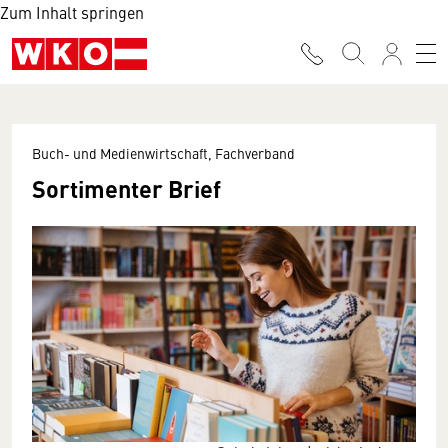
Zum Inhalt springen
Buch- und Medienwirtschaft, Fachverband
Sortimenter Brief