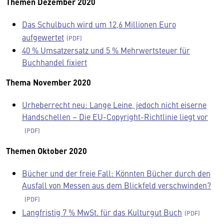
Themen Dezember 2020
Das Schulbuch wird um 12,6 Millionen Euro
aufgewertet
40 % Umsatzersatz und 5 % Mehrwertsteuer für
Buchhandel fixiert
Thema November 2020
Urheberrecht neu: Lange Leine, jedoch nicht eiserne
Handschellen – Die EU-Copyright-Richtlinie liegt vor
Themen Oktober 2020
Bücher und der freie Fall: Könnten Bücher durch den
Ausfall von Messen aus dem Blickfeld verschwinden?
Langfristig 7 % MwSt. für das Kulturgut Buch