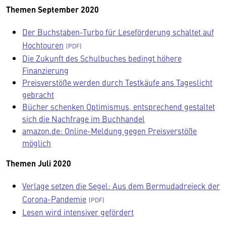
Themen September 2020
Der Buchstaben-Turbo für Leseförderung schaltet auf
Hochtouren
Die Zukunft des Schulbuches bedingt höhere
Finanzierung
Preisverstöße werden durch Testkäufe ans Tageslicht
gebracht
Bücher schenken Optimismus, entsprechend gestaltet
sich die Nachfrage im Buchhandel
amazon.de: Online-Meldung gegen Preisverstöße
möglich
Themen Juli 2020
Verlage setzen die Segel: Aus dem Bermudadreieck der
Corona-Pandemie
Lesen wird intensiver gefördert