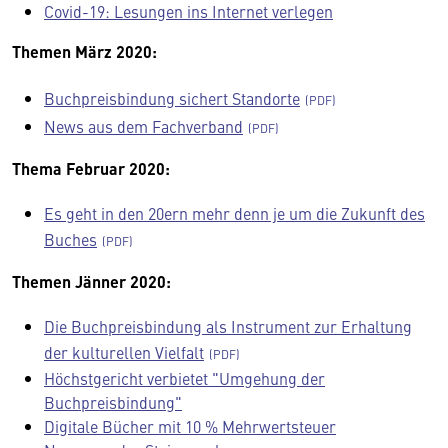
Covid-19: Lesungen ins Internet verlegen
Themen März 2020:
Buchpreisbindung sichert Standorte
News aus dem Fachverband
Thema Februar 2020:
Es geht in den 20ern mehr denn je um die Zukunft des
Buches
Themen Jänner 2020:
Die Buchpreisbindung als Instrument zur Erhaltung
der kulturellen Vielfalt
Höchstgericht verbietet "Umgehung der
Buchpreisbindung"
Digitale Bücher mit 10 % Mehrwertsteuer