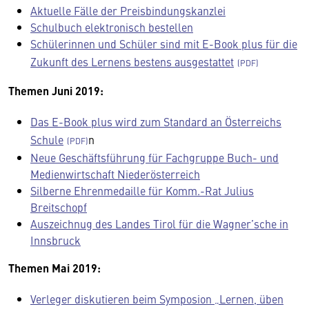
Aktuelle Fälle der Preisbindungskanzlei
Schulbuch elektronisch bestellen
Schülerinnen und Schüler sind mit E-Book plus für die
Zukunft des Lernens bestens ausgestattet
Themen Juni 2019:
Das E-Book plus wird zum Standard an Österreichs
Schule
n
Neue Geschäftsführung für Fachgruppe Buch- und
Medienwirtschaft Niederösterreich
Silberne Ehrenmedaille für Komm.-Rat Julius
Breitschopf
Auszeichnug des Landes Tirol für die Wagner’sche in
Innsbruck
Themen Mai 2019:
Verleger diskutieren beim Symposion „Lernen, üben