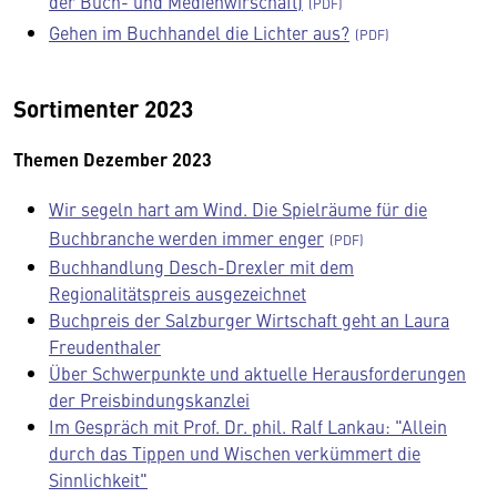
der Buch- und Medienwirschaft)
Gehen im Buchhandel die Lichter aus?
Sortimenter 2023
Themen Dezember 2023
Wir segeln hart am Wind. Die Spielräume für die
Buchbranche werden immer enger
Buchhandlung Desch-Drexler mit dem
Regionalitätspreis ausgezeichnet
Buchpreis der Salzburger Wirtschaft geht an Laura
Freudenthaler
Über Schwerpunkte und aktuelle Herausforderungen
der Preisbindungskanzlei
Im Gespräch mit Prof. Dr. phil. Ralf Lankau: "Allein
durch das Tippen und Wischen verkümmert die
Sinnlichkeit"