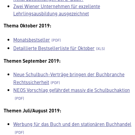
Zwei Wiener Unternehmen für exzellente
Lehrlingsausbildung ausgezeichnet
Thema Oktober 2019:
Monatsbestseller
Detaillierte Bestsellerliste für Oktober
Themen September 2019:
Neue Schulbuch-Verträge bringen der Buchbranche
Rechtssicherheit
NEOS Vorschlag gefährdet massiv die Schulbuchaktion
Themen Juli/August 2019:
Werbung für das Buch und den stationären Buchhandel