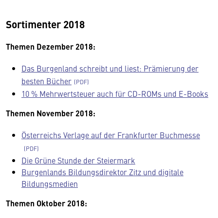
Sortimenter 2018
Themen Dezember 2018:
Das Burgenland schreibt und liest: Prämierung der
besten Bücher
10 % Mehrwertsteuer auch für CD-ROMs und E-Books
Themen November 2018:
Österreichs Verlage auf der Frankfurter Buchmesse
Die Grüne Stunde der Steiermark
Burgenlands Bildungsdirektor Zitz und digitale
Bildungsmedien
Themen Oktober 2018: