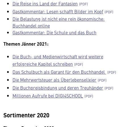
Die Reise ins Land der Fantasien
Gastkommentar: Lesen schafft Bilder im Kopf
Die Belastung ist nicht eine rein ökonomische:
Buchhandel online
Gastkommentar: Die Schule und das Buch
Themen Jänner 2021:
Die Buch- und Medienwirtschaft wird weitere
erfolgreiche Kapitel schreiben
Das Schulbuch als Garant für den Buchhandel
Die Mehrwertsteuer als Überlebenselixier
Die Buchpreisbindung und deren Treuhänder
Millionen Aufrufe bei DIGI4SCHOOL
Sortimenter 2020