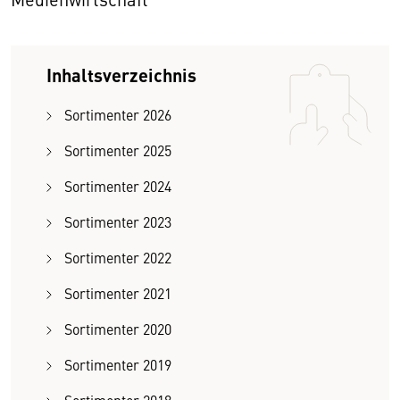
Inhaltsverzeichnis
Sortimenter 2026
Sortimenter 2025
Sortimenter 2024
Sortimenter 2023
Sortimenter 2022
Sortimenter 2021
Sortimenter 2020
Sortimenter 2019