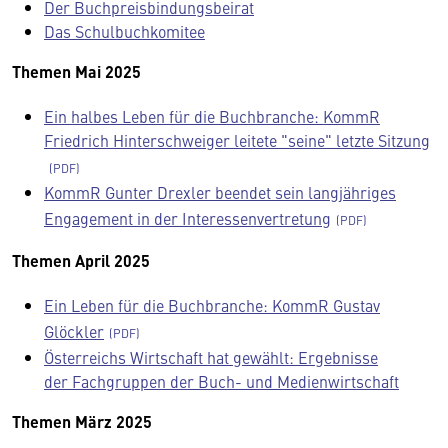
Der Buchpreisbindungsbeirat
Das Schulbuchkomitee
Themen Mai 2025
Ein halbes Leben für die Buchbranche: KommR
Friedrich Hinterschweiger leitete "seine" letzte Sitzung
KommR Gunter Drexler beendet sein langjähriges
Engagement in der Interessenvertretung
Themen April 2025
Ein Leben für die Buchbranche: KommR Gustav
Glöckler
Österreichs Wirtschaft hat gewählt: Ergebnisse
der Fachgruppen der Buch- und Medienwirtschaft
Themen März 2025