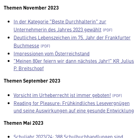
Themen November 2023
In der Kategorie "Beste Durchhalterin" zur
Unternehmerin des Jahres 2023 gewählt
Deutliches Lebenszeichen im 75. Jahr der Frankfurter
Buchmesse
Impressionen vom Österreichstand
"Meinen 80er feiern wir dann nächstes Jahr!" KR Julius
P. Breitschopf
Themen September 2023
Vorsicht im Urheberrecht ist immer geboten!
Reading for Pleasure: Frühkindliches Lesevergnügen
und seine Auswirkungen auf eine gesunde Entwicklung
Themen Mai 2023
Schuljahr 2023/24: 388 Schulbuchhandlungen sind