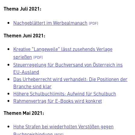
Thema Juli 2021:
Nachgeblättert im Werbealmanach
Themen Juni 2021:
Kreative "Langeweile" lässt zusehends Verlage
sprießen
Steuerregelung für Buchversand von Österreich ins
EU-Ausland
Das Urheberrecht wird verhandelt: Die Positionen der
Branche sind klar
Höhere Schulbuchlimits: Aufwind für Schulbuch
Rahmenvertrag für E-Books wird konkret
Themen Mai 2021:
Hohe Strafen bei wiederholten Verstößen gegen
Buchpreisbindung