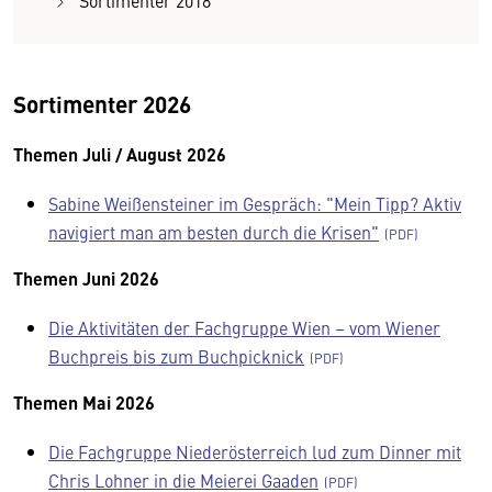
Sortimenter 2018
Sortimenter 2026
Themen Juli / August 2026
Sabine Weißensteiner im Gespräch: "Mein Tipp? Aktiv
navigiert man am besten durch die Krisen"
Themen Juni 2026
Die Aktivitäten der Fachgruppe Wien – vom Wiener
Buchpreis bis zum Buchpicknick
Themen Mai 2026
Die Fachgruppe Niederösterreich lud zum Dinner mit
Chris Lohner in die Meierei Gaaden